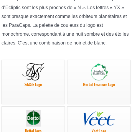
d’Ecliptic sont les plus proches de « N ». Les lettres « YX »
sont presque exactement comme les orbiteurs planétaires et
les ParaCaps. La palette de couleurs du logo est
monochrome, correspondant à une nuit sombre et des étoiles
claires. C’est une combinaison de noir et de blanc.
SikSilk Logo
Herbal Essences Logo
Dettol Logo
Veet Logo