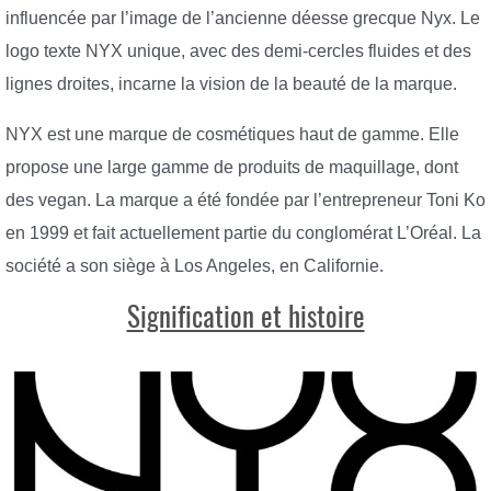
influencée par l’image de l’ancienne déesse grecque Nyx. Le
logo texte NYX unique, avec des demi-cercles fluides et des
lignes droites, incarne la vision de la beauté de la marque.
NYX est une marque de cosmétiques haut de gamme. Elle
propose une large gamme de produits de maquillage, dont
des vegan. La marque a été fondée par l’entrepreneur Toni Ko
en 1999 et fait actuellement partie du conglomérat L’Oréal. La
société a son siège à Los Angeles, en Californie.
Signification et histoire