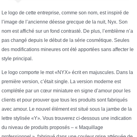
Le logo de cette entreprise, comme son nom, est inspiré de
l’image de l’ancienne déesse grecque de la nuit, Nyx. Son
nom est affiché sur un fond contrasté. De plus, l’emblème n’a
pas changé depuis le début de la série cosmétique. Seules
des modifications mineures ont été apportées sans affecter le
style principal.
Le logo comporte le mot «NYX» écrit en majuscules. Dans la
première version, c’était single. La version moderne est
complétée par un cœur miniature en signe d’amour pour les
clients et pour prouver que tous les produits sont fabriqués
avec amour. Le nouvel élément est situé sous la jambe de la
lettre stylisée «Y». Vous trouverez ci-dessous une indication
du niveau de produits proposés – « Maquillage
professionnel », fabriqué dans une couleur grise atténuée de