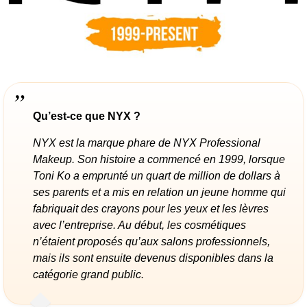
Qu’est-ce que NYX ?
NYX est la marque phare de NYX Professional
Makeup. Son histoire a commencé en 1999, lorsque
Toni Ko a emprunté un quart de million de dollars à
ses parents et a mis en relation un jeune homme qui
fabriquait des crayons pour les yeux et les lèvres
avec l’entreprise. Au début, les cosmétiques
n’étaient proposés qu’aux salons professionnels,
mais ils sont ensuite devenus disponibles dans la
catégorie grand public.