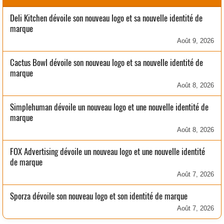
Deli Kitchen dévoile son nouveau logo et sa nouvelle identité de
marque
Août 9, 2026
Cactus Bowl dévoile son nouveau logo et sa nouvelle identité de
marque
Août 8, 2026
Simplehuman dévoile un nouveau logo et une nouvelle identité de
marque
Août 8, 2026
FOX Advertising dévoile un nouveau logo et une nouvelle identité
de marque
Août 7, 2026
Sporza dévoile son nouveau logo et son identité de marque
Août 7, 2026