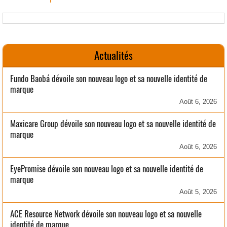
Actualités
Fundo Baobá dévoile son nouveau logo et sa nouvelle identité de
marque
Août 6, 2026
Maxicare Group dévoile son nouveau logo et sa nouvelle identité de
marque
Août 6, 2026
EyePromise dévoile son nouveau logo et sa nouvelle identité de
marque
Août 5, 2026
ACE Resource Network dévoile son nouveau logo et sa nouvelle
identité de marque