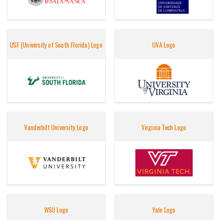
USF (University of South Florida) Logo
UVA Logo
Vanderbilt University Logo
Virginia Tech Logo
WSU Logo
Yale Logo