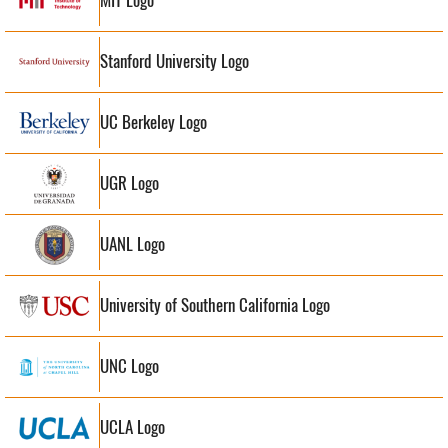
MIT Logo
Stanford University Logo
UC Berkeley Logo
UGR Logo
UANL Logo
University of Southern California Logo
UNC Logo
UCLA Logo