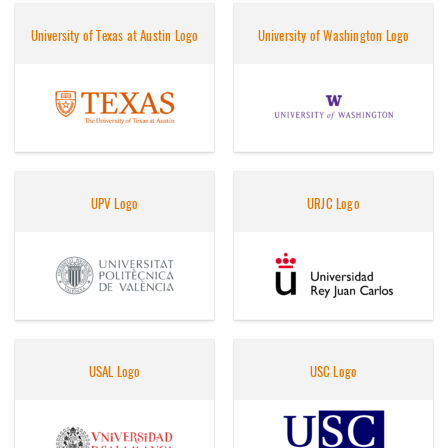
University of Texas at Austin Logo
University of Washington Logo
UPV Logo
URJC Logo
USAL Logo
USC Logo