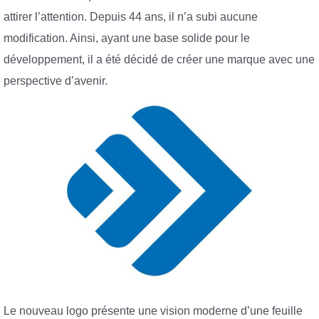
attirer l’attention. Depuis 44 ans, il n’a subi aucune
modification. Ainsi, ayant une base solide pour le
développement, il a été décidé de créer une marque avec une
perspective d’avenir.
Le nouveau logo présente une vision moderne d’une feuille