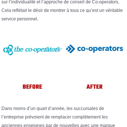
sur l’individualité et l’approche de conseil de Co-operators.
Cela reflétait le désir de montrer à tous ce qu’est un véritable
service personnel.
Dans moins d’un quart d’année, les succursales de
l’entreprise prévoient de remplacer complètement les
anciennes enseignes par de nouvelles avec une marque