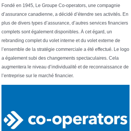
Fondé en 1945, Le Groupe Co-operators, une compagnie
d’assurance canadienne, a décidé d’étendre ses activités. En
plus de divers types d’assurance, d’autres services financiers
complets sont également disponibles. À cet égard, un
rebranding complet du volet interne et du volet externe de
l’ensemble de la stratégie commerciale a été effectué. Le logo
a également subi des changements spectaculaires. Cela
augmentera le niveau d’individualité et de reconnaissance de
l’entreprise sur le marché financier.