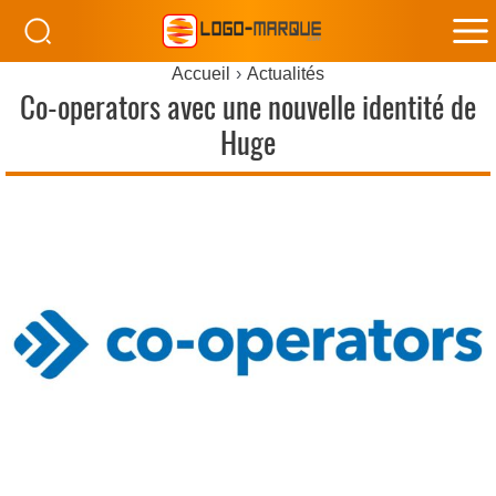
M
Accueil
Actualités
M
Co-operators avec une nouvelle identité de
Huge