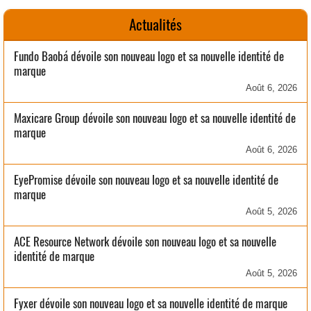
Actualités
Fundo Baobá dévoile son nouveau logo et sa nouvelle identité de
marque
Août 6, 2026
Maxicare Group dévoile son nouveau logo et sa nouvelle identité de
marque
Août 6, 2026
EyePromise dévoile son nouveau logo et sa nouvelle identité de
marque
Août 5, 2026
ACE Resource Network dévoile son nouveau logo et sa nouvelle
identité de marque
Août 5, 2026
Fyxer dévoile son nouveau logo et sa nouvelle identité de marque