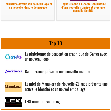
Herbíssimo dévoile son nouveau logo et
Haynes Boone a raconté son histoire
sa nouvelle identité de marque
d’une nouvelle manière et avec une
nouvelle identité
Top 10
La plateforme de conception graphique de Canva avec
un nouveau logo
Radio France présente une nouvelle marque
Le miel de Manukora de Nouvelle-Zélande présente une
nouvelle identité et un nouvel emballage
LEKI améliore son image