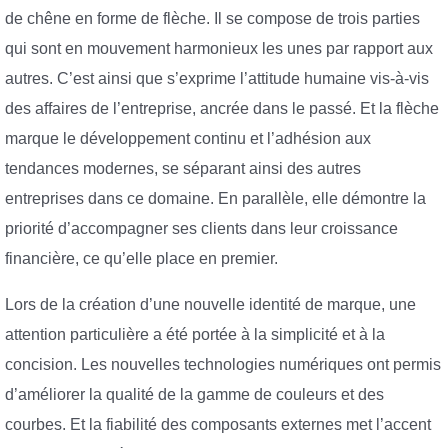
de chêne en forme de flèche. Il se compose de trois parties
qui sont en mouvement harmonieux les unes par rapport aux
autres. C’est ainsi que s’exprime l’attitude humaine vis-à-vis
des affaires de l’entreprise, ancrée dans le passé. Et la flèche
marque le développement continu et l’adhésion aux
tendances modernes, se séparant ainsi des autres
entreprises dans ce domaine. En parallèle, elle démontre la
priorité d’accompagner ses clients dans leur croissance
financière, ce qu’elle place en premier.
Lors de la création d’une nouvelle identité de marque, une
attention particulière a été portée à la simplicité et à la
concision. Les nouvelles technologies numériques ont permis
d’améliorer la qualité de la gamme de couleurs et des
courbes. Et la fiabilité des composants externes met l’accent