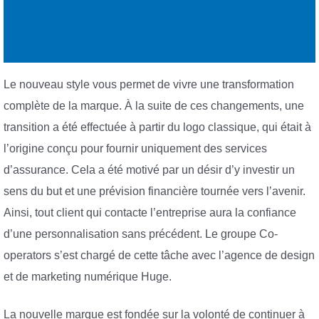
Le nouveau style vous permet de vivre une transformation
complète de la marque. À la suite de ces changements, une
transition a été effectuée à partir du logo classique, qui était à
l’origine conçu pour fournir uniquement des services
d’assurance. Cela a été motivé par un désir d’y investir un
sens du but et une prévision financière tournée vers l’avenir.
Ainsi, tout client qui contacte l’entreprise aura la confiance
d’une personnalisation sans précédent. Le groupe Co-
operators s’est chargé de cette tâche avec l’agence de design
et de marketing numérique Huge.
La nouvelle marque est fondée sur la volonté de continuer à