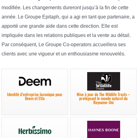
modifiée. Les changements dureront jusqu’à la fin de cette
année. Le Groupe Epitaph, qui a agi en tant que partenaire, a
apporté une grande aide dans cette direction. Elle est
impliquée dans les relations publiques et la vente au détail.
Par conséquent, Le Groupe Co-operators accueillera ses
clients avec une vigueur et un enthousiasme renouvelés.
Identité d’entreprise laconique pour
Mise à jour de The Wildlife Trusts –
Deem et Etta
protégeant le monde naturel du
Royaume-Uni