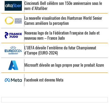
Cincinnati Bell célèbre son 150e anniversaire sous le
nom d’Altafiber
La nouvelle visualisation des Huntsman World Senior
Games améliore la perception
Nouveau logo de la Fédération Française de Judo et
nouveau nom – France Judo
L’UEFA dévoile l’emblème du futur Championnat
d’Europe (EURO-2024)
Microsoft dévoile un logo propre pour le produit Azure
Facebook est devenu Meta