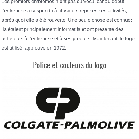
Les premiers emblèmes n’ont pas survécu, car au début
l’entreprise a suspendu à plusieurs reprises ses activités,
après quoi elle a été rouverte. Une seule chose est connue:
ils étaient principalement informatifs et ont présenté des
acheteurs à l’entreprise et à ses produits. Maintenant, le logo
est utilisé, approuvé en 1972.
Police et couleurs du logo