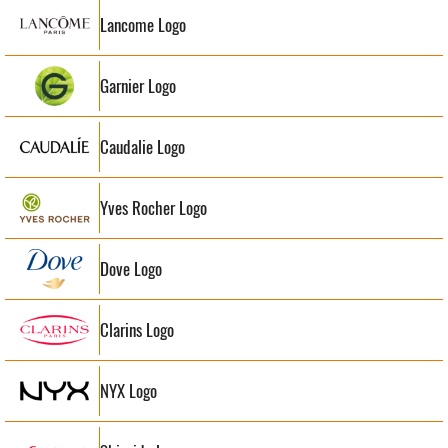
Lancome Logo
Garnier Logo
Caudalie Logo
Yves Rocher Logo
Dove Logo
Clarins Logo
NYX Logo