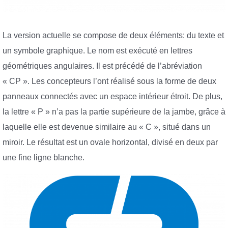
La version actuelle se compose de deux éléments: du texte et
un symbole graphique. Le nom est exécuté en lettres
géométriques angulaires. Il est précédé de l’abréviation
« CP ». Les concepteurs l’ont réalisé sous la forme de deux
panneaux connectés avec un espace intérieur étroit. De plus,
la lettre « P » n’a pas la partie supérieure de la jambe, grâce à
laquelle elle est devenue similaire au « C », situé dans un
miroir. Le résultat est un ovale horizontal, divisé en deux par
une fine ligne blanche.