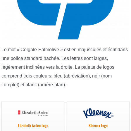
Le mot « Colgate-Palmolive » est en majuscules et écrit dans
une police standard hachée. Les lettres sont larges,
légèrement inclinées vers la droite. La palette de logos
comprend trois couleurs: bleu (abréviation), noir (nom
complet) et blanc (arrière-plan).
Elizabeth Arden Logo
Kleenex Logo