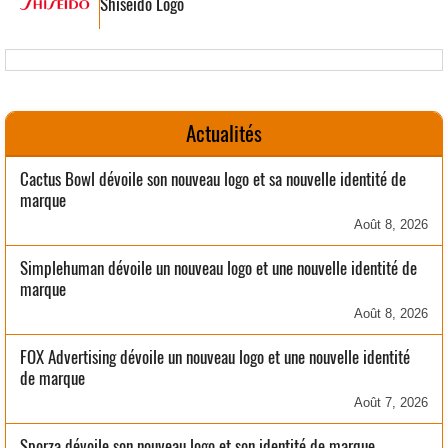
Shiseido Logo
Actualités
Cactus Bowl dévoile son nouveau logo et sa nouvelle identité de
marque
Août 8, 2026
Simplehuman dévoile un nouveau logo et une nouvelle identité de
marque
Août 8, 2026
FOX Advertising dévoile un nouveau logo et une nouvelle identité
de marque
Août 7, 2026
Sporza dévoile son nouveau logo et son identité de marque