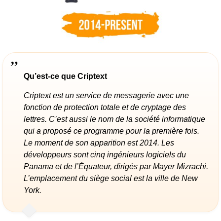
Qu’est-ce que Criptext
Criptext est un service de messagerie avec une
fonction de protection totale et de cryptage des
lettres. C’est aussi le nom de la société informatique
qui a proposé ce programme pour la première fois.
Le moment de son apparition est 2014. Les
développeurs sont cinq ingénieurs logiciels du
Panama et de l’Équateur, dirigés par Mayer Mizrachi.
L’emplacement du siège social est la ville de New
York.