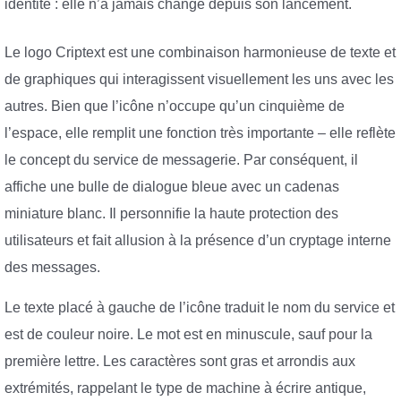
identité : elle n’a jamais changé depuis son lancement.
Le logo Criptext est une combinaison harmonieuse de texte et
de graphiques qui interagissent visuellement les uns avec les
autres. Bien que l’icône n’occupe qu’un cinquième de
l’espace, elle remplit une fonction très importante – elle reflète
le concept du service de messagerie. Par conséquent, il
affiche une bulle de dialogue bleue avec un cadenas
miniature blanc. Il personnifie la haute protection des
utilisateurs et fait allusion à la présence d’un cryptage interne
des messages.
Le texte placé à gauche de l’icône traduit le nom du service et
est de couleur noire. Le mot est en minuscule, sauf pour la
première lettre. Les caractères sont gras et arrondis aux
extrémités, rappelant le type de machine à écrire antique,