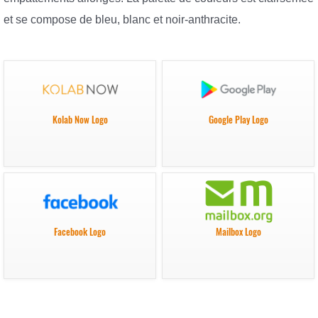
et se compose de bleu, blanc et noir-anthracite.
Kolab Now Logo
Google Play Logo
Facebook Logo
Mailbox Logo