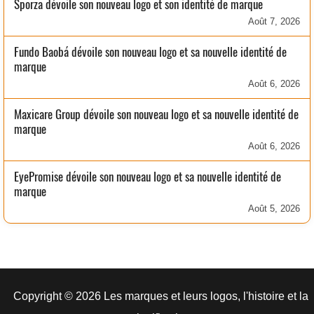
Sporza dévoile son nouveau logo et son identité de marque
Août 7, 2026
Fundo Baobá dévoile son nouveau logo et sa nouvelle identité de
marque
Août 6, 2026
Maxicare Group dévoile son nouveau logo et sa nouvelle identité de
marque
Août 6, 2026
EyePromise dévoile son nouveau logo et sa nouvelle identité de
marque
Août 5, 2026
Copyright © 2026 Les marques et leurs logos, l'histoire et la