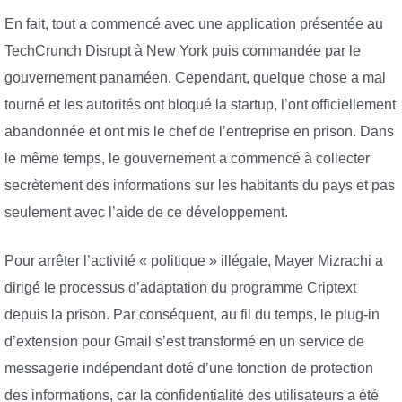
En fait, tout a commencé avec une application présentée au
TechCrunch Disrupt à New York puis commandée par le
gouvernement panaméen. Cependant, quelque chose a mal
tourné et les autorités ont bloqué la startup, l’ont officiellement
abandonnée et ont mis le chef de l’entreprise en prison. Dans
le même temps, le gouvernement a commencé à collecter
secrètement des informations sur les habitants du pays et pas
seulement avec l’aide de ce développement.
Pour arrêter l’activité « politique » illégale, Mayer Mizrachi a
dirigé le processus d’adaptation du programme Criptext
depuis la prison. Par conséquent, au fil du temps, le plug-in
d’extension pour Gmail s’est transformé en un service de
messagerie indépendant doté d’une fonction de protection
des informations, car la confidentialité des utilisateurs a été