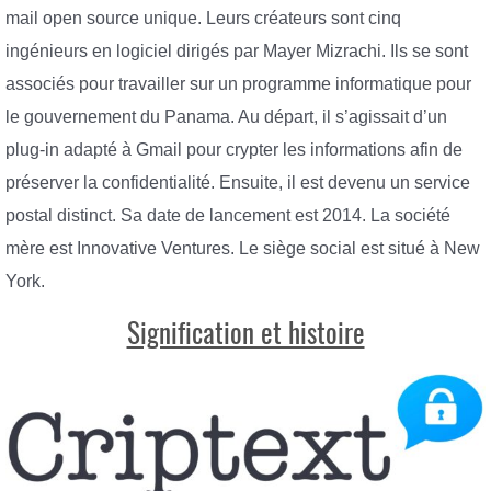
mail open source unique. Leurs créateurs sont cinq
ingénieurs en logiciel dirigés par Mayer Mizrachi. Ils se sont
associés pour travailler sur un programme informatique pour
le gouvernement du Panama. Au départ, il s’agissait d’un
plug-in adapté à Gmail pour crypter les informations afin de
préserver la confidentialité. Ensuite, il est devenu un service
postal distinct. Sa date de lancement est 2014. La société
mère est Innovative Ventures. Le siège social est situé à New
York.
Signification et histoire