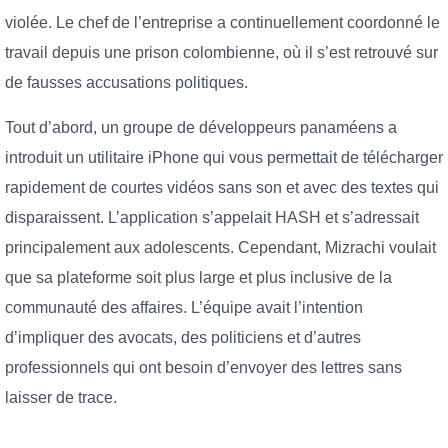
violée. Le chef de l’entreprise a continuellement coordonné le
travail depuis une prison colombienne, où il s’est retrouvé sur
de fausses accusations politiques.
Tout d’abord, un groupe de développeurs panaméens a
introduit un utilitaire iPhone qui vous permettait de télécharger
rapidement de courtes vidéos sans son et avec des textes qui
disparaissent. L’application s’appelait HASH et s’adressait
principalement aux adolescents. Cependant, Mizrachi voulait
que sa plateforme soit plus large et plus inclusive de la
communauté des affaires. L’équipe avait l’intention
d’impliquer des avocats, des politiciens et d’autres
professionnels qui ont besoin d’envoyer des lettres sans
laisser de trace.