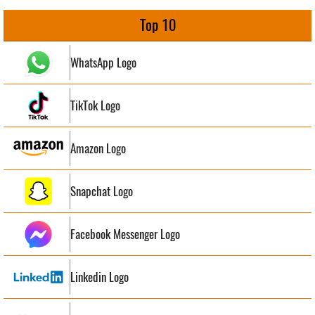
Top 10
WhatsApp Logo
TikTok Logo
Amazon Logo
Snapchat Logo
Facebook Messenger Logo
Linkedin Logo