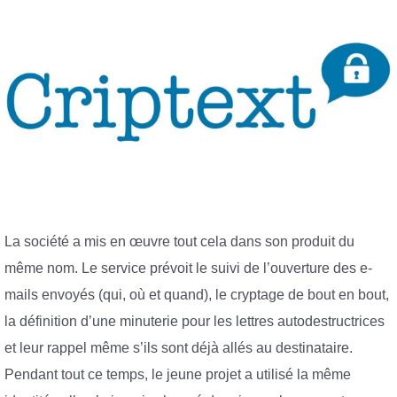
La société a mis en œuvre tout cela dans son produit du
même nom. Le service prévoit le suivi de l’ouverture des e-
mails envoyés (qui, où et quand), le cryptage de bout en bout,
la définition d’une minuterie pour les lettres autodestructrices
et leur rappel même s’ils sont déjà allés au destinataire.
Pendant tout ce temps, le jeune projet a utilisé la même