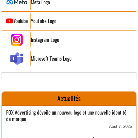
Meta Logo
YouTube Logo
Instagram Logo
Microsoft Teams Logo
Actualités
FOX Advertising dévoile un nouveau logo et une nouvelle identité
de marque
Août 7, 2026