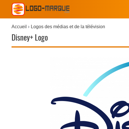
Accueil
Logos des médias et de la télévision
Disney+ Logo