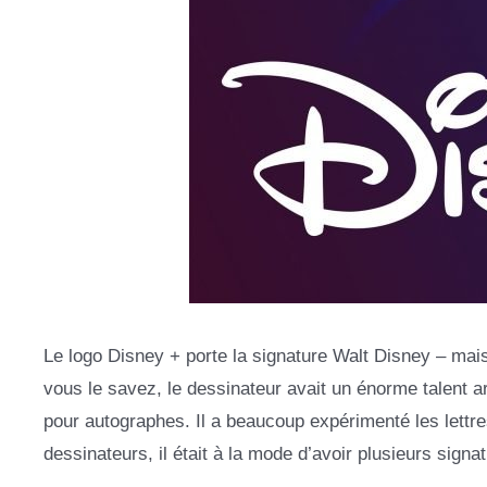
Le logo Disney + porte la signature Walt Disney – mais 
vous le savez, le dessinateur avait un énorme talent arti
pour autographes. Il a beaucoup expérimenté les lettres
dessinateurs, il était à la mode d’avoir plusieurs signat