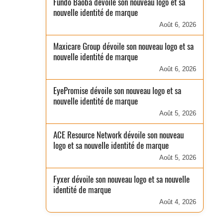
Fundo Baobá dévoile son nouveau logo et sa
nouvelle identité de marque
Août 6, 2026
Maxicare Group dévoile son nouveau logo et sa
nouvelle identité de marque
Août 6, 2026
EyePromise dévoile son nouveau logo et sa
nouvelle identité de marque
Août 5, 2026
ACE Resource Network dévoile son nouveau
logo et sa nouvelle identité de marque
Août 5, 2026
Fyxer dévoile son nouveau logo et sa nouvelle
identité de marque
Août 4, 2026