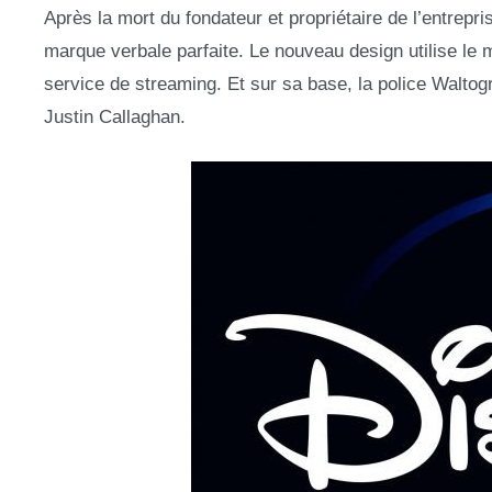
Après la mort du fondateur et propriétaire de l’entrepri
marque verbale parfaite. Le nouveau design utilise le
service de streaming. Et sur sa base, la police Waltog
Justin Callaghan.