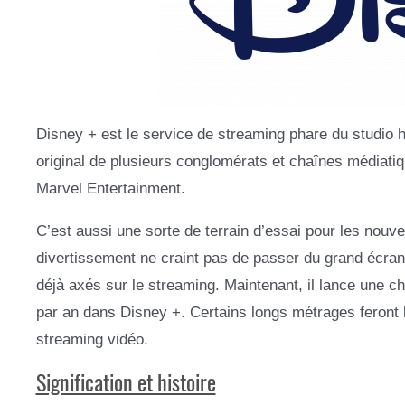
Disney + est le service de streaming phare du studio h
original de plusieurs conglomérats et chaînes médiati
Marvel Entertainment.
C’est aussi une sorte de terrain d’essai pour les nouve
divertissement ne craint pas de passer du grand écran
déjà axés sur le streaming. Maintenant, il lance une 
par an dans Disney +. Certains longs métrages feront l
streaming vidéo.
Signification et histoire