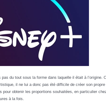
pas du tout sous la forme dans laquelle il était à l’origine
stique, il ne lui a donc pas été difficile de créer son propre 
 pour obtenir les proportions souhaitées, en particulier che
ures à la fois.