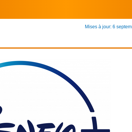
Mises à jour: 6 septe