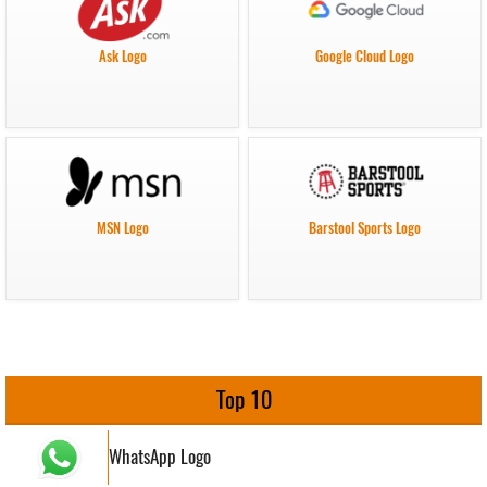
Ask Logo
Google Cloud Logo
MSN Logo
Barstool Sports Logo
Top 10
WhatsApp Logo