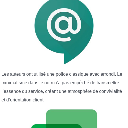
Les auteurs ont utilisé une police classique avec arrondi. Le
minimalisme dans le nom n’a pas empêché de transmettre
l’essence du service, créant une atmosphère de convivialité
et d’orientation client.