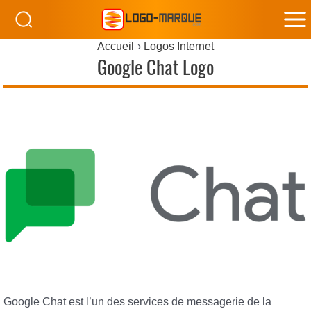
M
Accueil
Logos Internet
M
Google Chat Logo
Google Chat est l’un des services de messagerie de la