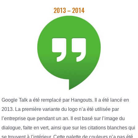
2013 – 2014
Google Talk a été remplacé par Hangouts. Il a été lancé en
2013. La première variante du logo n’a été utilisée par
l’entreprise que pendant un an. Il est basé sur l’image du
dialogue, faite en vert, ainsi que sur les citations blanches qui
se trouvent à l’intérieur. Cette palette de couleurs n’a pas été