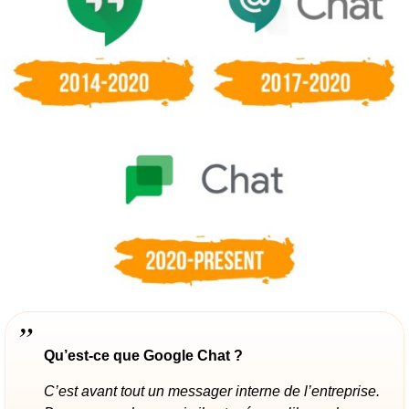
Qu’est-ce que Google Chat ?
C’est avant tout un messager interne de l’entreprise.