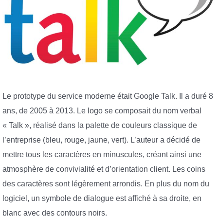
Le prototype du service moderne était Google Talk. Il a duré 8
ans, de 2005 à 2013. Le logo se composait du nom verbal
« Talk », réalisé dans la palette de couleurs classique de
l’entreprise (bleu, rouge, jaune, vert). L’auteur a décidé de
mettre tous les caractères en minuscules, créant ainsi une
atmosphère de convivialité et d’orientation client. Les coins
des caractères sont légèrement arrondis. En plus du nom du
logiciel, un symbole de dialogue est affiché à sa droite, en
blanc avec des contours noirs.