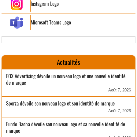
Instagram Logo
Microsoft Teams Logo
Actualités
FOX Advertising dévoile un nouveau logo et une nouvelle identité
de marque
Août 7, 2026
Sporza dévoile son nouveau logo et son identité de marque
Août 7, 2026
Fundo Baobá dévoile son nouveau logo et sa nouvelle identité de
marque