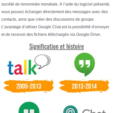
société de renommée mondiale. À l’aide du logiciel présenté,
vous pouvez échanger directement des messages avec des
contacts, ainsi que créer des discussions de groupe.
L’avantage d’utiliser Google Chat est la possibilité d’envoyer
et de recevoir des fichiers téléchargés via Google Drive.
Signification et histoire