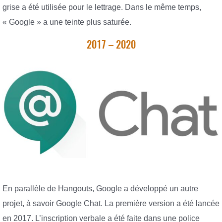
grise a été utilisée pour le lettrage. Dans le même temps,
« Google » a une teinte plus saturée.
2017 – 2020
En parallèle de Hangouts, Google a développé un autre
projet, à savoir Google Chat. La première version a été lancée
en 2017. L’inscription verbale a été faite dans une police