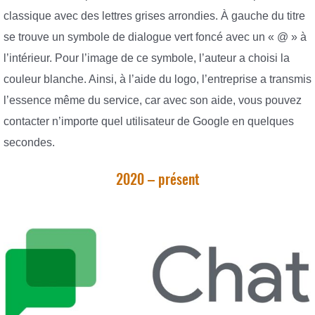
classique avec des lettres grises arrondies. À gauche du titre
se trouve un symbole de dialogue vert foncé avec un « @ » à
l’intérieur. Pour l’image de ce symbole, l’auteur a choisi la
couleur blanche. Ainsi, à l’aide du logo, l’entreprise a transmis
l’essence même du service, car avec son aide, vous pouvez
contacter n’importe quel utilisateur de Google en quelques
secondes.
2020 – présent