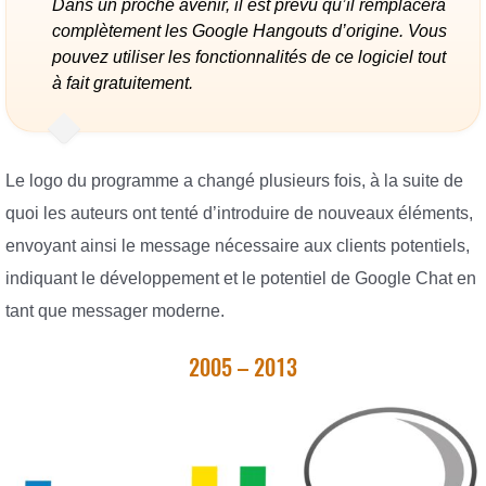
Dans un proche avenir, il est prévu qu’il remplacera
complètement les Google Hangouts d’origine. Vous
pouvez utiliser les fonctionnalités de ce logiciel tout
à fait gratuitement.
Le logo du programme a changé plusieurs fois, à la suite de
quoi les auteurs ont tenté d’introduire de nouveaux éléments,
envoyant ainsi le message nécessaire aux clients potentiels,
indiquant le développement et le potentiel de Google Chat en
tant que messager moderne.
2005 – 2013