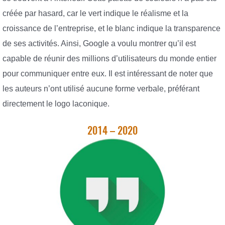
créée par hasard, car le vert indique le réalisme et la
croissance de l’entreprise, et le blanc indique la transparence
de ses activités. Ainsi, Google a voulu montrer qu’il est
capable de réunir des millions d’utilisateurs du monde entier
pour communiquer entre eux. Il est intéressant de noter que
les auteurs n’ont utilisé aucune forme verbale, préférant
directement le logo laconique.
2014 – 2020