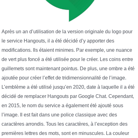
Après un an d’utilisation de la version originale du logo pour
le service Hangouts, il a été décidé d’y apporter des
modifications. Ils étaient minimes. Par exemple, une nuance
de vert plus foncé a été utilisée pour le créer. Les coins entre
guillemets sont maintenant pointus. De plus, une ombre a été
ajoutée pour créer l’effet de tridimensionnalité de l’image.
L’emblème a été utilisé jusqu’en 2020, date à laquelle il a été
décidé de remplacer Hangouts par Google Chat. Cependant,
en 2015, le nom du service a également été ajouté sous
l’image. Il est fait dans une police classique avec des
caractères arrondis. Tous les caractères, à l’exception des
premières lettres des mots, sont en minuscules. La couleur