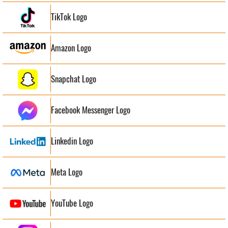
TikTok Logo
Amazon Logo
Snapchat Logo
Facebook Messenger Logo
Linkedin Logo
Meta Logo
YouTube Logo