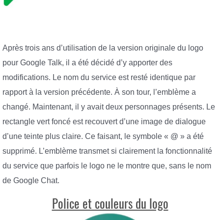
Après trois ans d’utilisation de la version originale du logo
pour Google Talk, il a été décidé d’y apporter des
modifications. Le nom du service est resté identique par
rapport à la version précédente. À son tour, l’emblème a
changé. Maintenant, il y avait deux personnages présents. Le
rectangle vert foncé est recouvert d’une image de dialogue
d’une teinte plus claire. Ce faisant, le symbole « @ » a été
supprimé. L’emblème transmet si clairement la fonctionnalité
du service que parfois le logo ne le montre que, sans le nom
de Google Chat.
Police et couleurs du logo