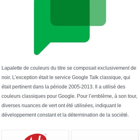
Lapalette de couleurs du titre se composait exclusivement de
noir. L’exception était le service Google Talk classique, qui
était pertinent dans la période 2005-2013. Il a utilisé des
couleurs classiques pour Google. Pour l’emblème, à son tour,
diverses nuances de vert ont été utilisées, indiquant le
développement constant et la détermination de la société.