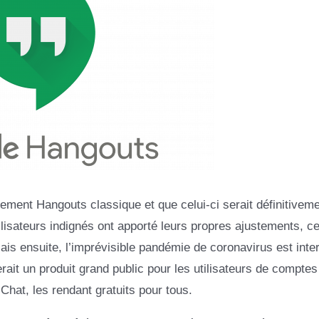
ement Hangouts classique et que celui-ci serait définitivem
lisateurs indignés ont apporté leurs propres ajustements, ce
Mais ensuite, l’imprévisible pandémie de coronavirus est inte
rait un produit grand public pour les utilisateurs de comptes
 Chat, les rendant gratuits pour tous.