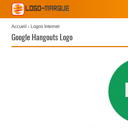
Accueil
Logos Internet
Google Hangouts Logo