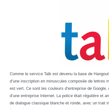
Comme le service Talk est devenu la base de Hangouts,
d’une inscription en minuscules composée de lettres mult
est vert. Ce sont les couleurs d’entreprise de Google, qu
d’une entreprise Internet. La police était régulière et 
de dialogue classique blanche et ronde, avec un trait inf