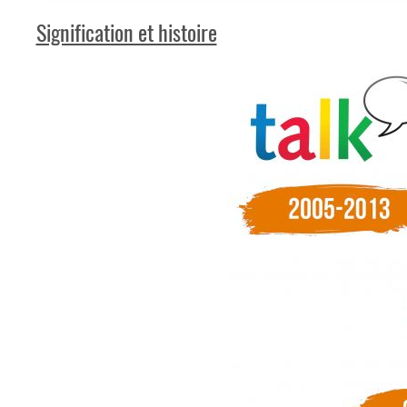
Signification et histoire