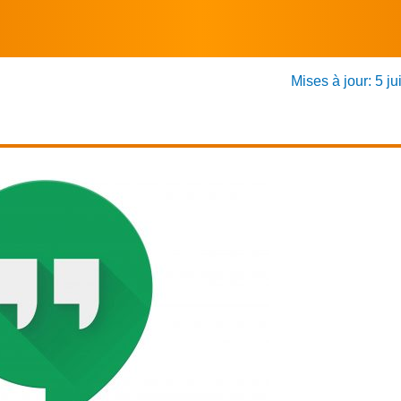
Mises à jour: 5 ju