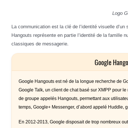
Logo G
La communication est la clé de l’identité visuelle d’un
Hangouts représente en partie l’identité de la famille 
classiques de messagerie.
Google Hango
Google Hangouts est né de la longue recherche de Goog
Google Talk, un client de chat basé sur XMPP pour le 
de groupe appelés Hangouts, permettant aux utilisateu
temps, Google+ Messenger, d’abord appelé Huddle, gér
En 2012-2013, Google disposait de trop nombreux out