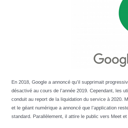
En 2018, Google a annoncé qu’il supprimait progressiv
désactivé au cours de l’année 2019. Cependant, les uti
conduit au report de la liquidation du service à 2020. 
et le géant numérique a annoncé que l’application reste
standard. Parallèlement, il attire le public vers Meet et