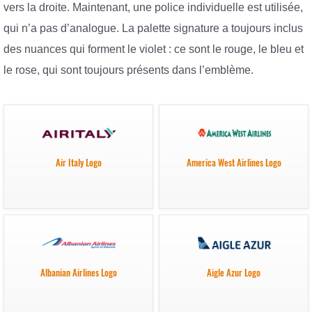
vers la droite. Maintenant, une police individuelle est utilisée,
qui n’a pas d’analogue. La palette signature a toujours inclus
des nuances qui forment le violet : ce sont le rouge, le bleu et
le rose, qui sont toujours présents dans l’emblème.
Air Italy Logo
America West Airlines Logo
Albanian Airlines Logo
Aigle Azur Logo