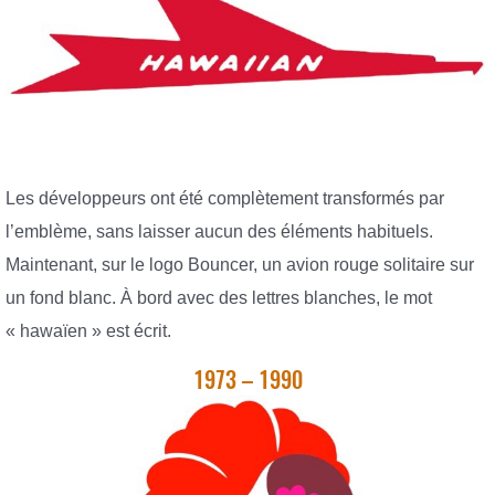
Les développeurs ont été complètement transformés par
l’emblème, sans laisser aucun des éléments habituels.
Maintenant, sur le logo Bouncer, un avion rouge solitaire sur
un fond blanc. À bord avec des lettres blanches, le mot
« hawaïen » est écrit.
1973 – 1990