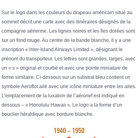
Sur le logo dans les couleurs du drapeau américain situé au
sommet décrit une carte avec des itinéraires désignés de la
compagnie aérienne. Les lignes noires et les îles dorées sont
sur un fond rouge. Au centre de la bande blanche, il y a une
inscription « Inter-Island Airways Limited », désignant le
prénom du transporteur. Les lettres sont grandes, larges, avec
un « s » original et courbé et avec une pointe miniature de
forme similaire. Ci-dessous sur un substrat bleu contient un
symbole Aeroflot ailé avec une icône miniature entre les ailes.
L’emplacement de la luxation de l’aéronef est indiqué en
dessous – « Honolulu Hawaii ». Le logo a la forme d’un
bouclier héraldique avec bordure blanche.
1940 – 1950