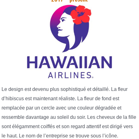
Le design est devenu plus sophistiqué et détaillé. La fleur
d’hibiscus est maintenant réaliste. La fleur de fond est
remplacée par un cercle avec une couleur dégradée et
ressemble davantage au soleil du soir. Les cheveux de la fille
sont élégamment coiffés et son regard attentif est dirigé vers
le haut. Le nom de l’entreprise se trouve sous l’icône.