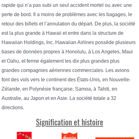
rapide qui n’a pas subi un seul accident mortel ou avec une
perte de bord. Il a moins de problèmes avec les bagages, le
retour des billets et l’annulation du départ. De plus, la société
est la plus grande à Hawaii et entre dans la structure de
Hawaiian Holdings, Inc. Hawaiian Airlines possède plusieurs
bases de données propres à Honolulu, à Los Angeles, Maui
et Oahu, et ferme également les dix plus grandes plus
grandes compagnies aériennes commerciales. Les avions
font des vols vers le continent des États-Unis, en Nouvelle-
Zélande, en Polynésie française, Samoa, à Tahiti, en
Australie, au Japon et en Asie. La société totale a 32
directions.
Signification et histoire