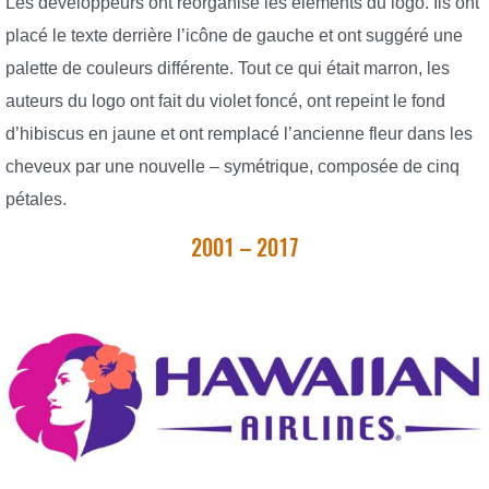
Les développeurs ont réorganisé les éléments du logo. Ils ont
placé le texte derrière l’icône de gauche et ont suggéré une
palette de couleurs différente. Tout ce qui était marron, les
auteurs du logo ont fait du violet foncé, ont repeint le fond
d’hibiscus en jaune et ont remplacé l’ancienne fleur dans les
cheveux par une nouvelle – symétrique, composée de cinq
pétales.
2001 – 2017