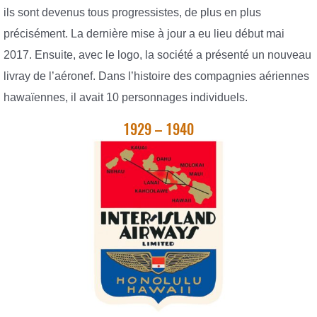
ils sont devenus tous progressistes, de plus en plus
précisément. La dernière mise à jour a eu lieu début mai
2017. Ensuite, avec le logo, la société a présenté un nouveau
livray de l’aéronef. Dans l’histoire des compagnies aériennes
hawaïennes, il avait 10 personnages individuels.
1929 – 1940