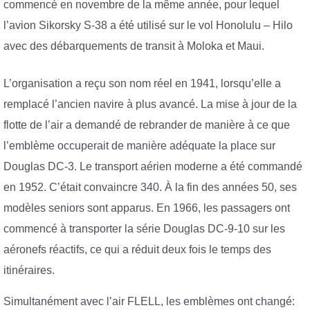
commencé en novembre de la même année, pour lequel
l’avion Sikorsky S-38 a été utilisé sur le vol Honolulu – Hilo
avec des débarquements de transit à Moloka et Maui.
L’organisation a reçu son nom réel en 1941, lorsqu’elle a
remplacé l’ancien navire à plus avancé. La mise à jour de la
flotte de l’air a demandé de rebrander de manière à ce que
l’emblème occuperait de manière adéquate la place sur
Douglas DC-3. Le transport aérien moderne a été commandé
en 1952. C’était convaincre 340. À la fin des années 50, ses
modèles seniors sont apparus. En 1966, les passagers ont
commencé à transporter la série Douglas DC-9-10 sur les
aéronefs réactifs, ce qui a réduit deux fois le temps des
itinéraires.
Simultanément avec l’air FLELL, les emblèmes ont changé: