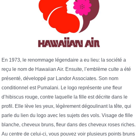
En 1973, le renommage légendaire a eu lieu: la société a
reçu le nom de Hawaiian Air. Ensuite, l’emblème culte a été
présenté, développé par Landor Associates. Son nom
conditionnel est Pumalani. Le logo représente une fleur
d’hibiscus rouge, contre laquelle la fille est décrite dans le
profil. Elle lève les yeux, légèrement dégoulinant la tête, qui
parle du lien du logo avec les sujets des vols. Visage de fille
blanche, cheveux bruns, fleur dans des cheveux roses riches.
Au centre de celui-ci, vous pouvez voir plusieurs points bruns