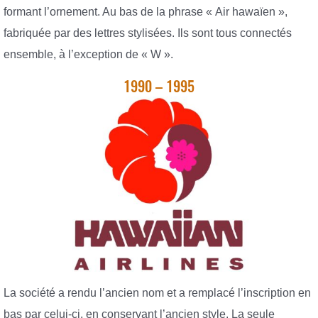
formant l’ornement. Au bas de la phrase « Air hawaïen »,
fabriquée par des lettres stylisées. Ils sont tous connectés
ensemble, à l’exception de « W ».
1990 – 1995
La société a rendu l’ancien nom et a remplacé l’inscription en
bas par celui-ci, en conservant l’ancien style. La seule