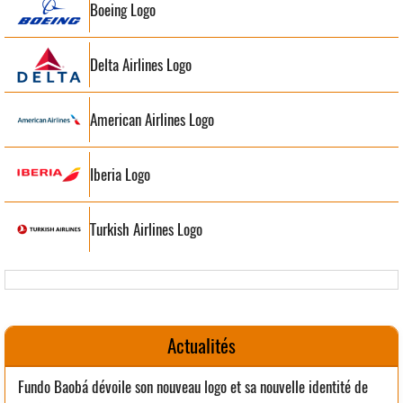
Boeing Logo
Delta Airlines Logo
American Airlines Logo
Iberia Logo
Turkish Airlines Logo
Actualités
Fundo Baobá dévoile son nouveau logo et sa nouvelle identité de