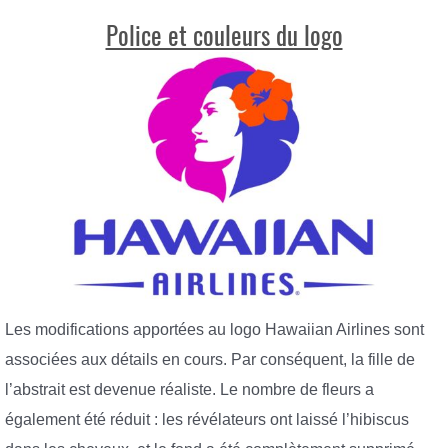
Police et couleurs du logo
Les modifications apportées au logo Hawaiian Airlines sont
associées aux détails en cours. Par conséquent, la fille de
l’abstrait est devenue réaliste. Le nombre de fleurs a
également été réduit : les révélateurs ont laissé l’hibiscus