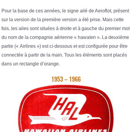
Pour la base de ces années, le signe ailé de Aeroflot, présent
sur la version de la première version a été prise. Mais cette
fois, les ailes sont situées à droite et à gauche du premier mot
du nom de la compagnie aérienne « hawaïen ». La deuxième
partie (« Airlines ») est ci-dessous et est configurée pour être
connectée à partir de la main. Tous les éléments sont placés
dans un rectangle d’orange.
1953 – 1966