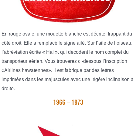
En rouge ovale, une mouette blanche est décrite, frappant du
côté droit. Elle a remplacé le signe ailé. Sur l’aile de l’oiseau,
l’abréviation écrite « Hal », qui décodent le nom complet du
transporteur aérien. Vous trouverez ci-dessous l’inscription
«Airlines hawaïennes». Il est fabriqué par des lettres
imprimées dans les majuscules avec une légère inclinaison à
droite.
1966 – 1973