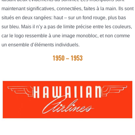
maintenant significatives, connectées, faites à la main. Ils sont
situés en deux rangées: haut – sur un fond rouge, plus bas
sur bleu. Mais il n’y a pas de limite précise entre les couleurs,
car le logo ressemble à une image monobloc, et non comme
un ensemble d’éléments individuels.
1950 – 1953