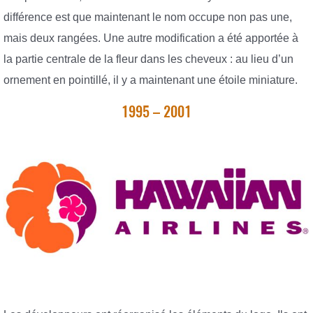
différence est que maintenant le nom occupe non pas une,
mais deux rangées. Une autre modification a été apportée à
la partie centrale de la fleur dans les cheveux : au lieu d’un
ornement en pointillé, il y a maintenant une étoile miniature.
1995 – 2001