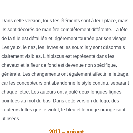
Dans cette version, tous les éléments sont à leur place, mais
ils sont décorés de manière complètement différente. La tête
de la fille est détaillée et légèrement tournée par son visage.
Les yeux, le nez, les lèvres et les sourcils y sont désormais
clairement visibles. L’hibiscus est représenté dans les
cheveux et la fleur de fond est devenue non spécifique,
générale. Les changements ont également affecté le lettrage,
car les concepteurs ont abandonné le style continu, séparant
chaque lettre. Les auteurs ont ajouté deux longues lignes
pointues au mot du bas. Dans cette version du logo, des
couleurs telles que le violet, le bleu et le rouge-orange sont
utilisées.
2017 – présent