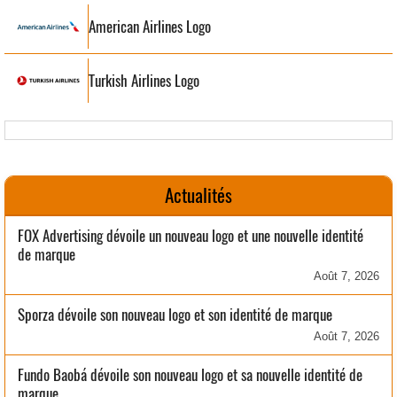
American Airlines Logo
Turkish Airlines Logo
Actualités
FOX Advertising dévoile un nouveau logo et une nouvelle identité
de marque
Août 7, 2026
Sporza dévoile son nouveau logo et son identité de marque
Août 7, 2026
Fundo Baobá dévoile son nouveau logo et sa nouvelle identité de
marque