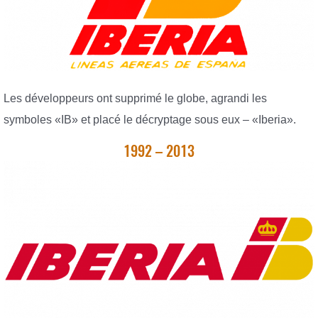
Les développeurs ont supprimé le globe, agrandi les
symboles «IB» et placé le décryptage sous eux – «Iberia».
1992 – 2013