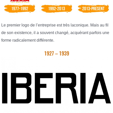
Le premier logo de l’entreprise est très laconique. Mais au fil
de son existence, il a souvent changé, acquérant parfois une
forme radicalement différente.
1927 – 1939