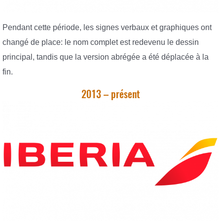
Pendant cette période, les signes verbaux et graphiques ont
changé de place: le nom complet est redevenu le dessin
principal, tandis que la version abrégée a été déplacée à la
fin.
2013 – présent