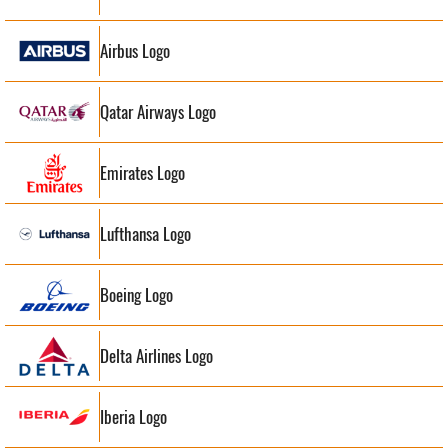
Airbus Logo
Qatar Airways Logo
Emirates Logo
Lufthansa Logo
Boeing Logo
Delta Airlines Logo
Iberia Logo