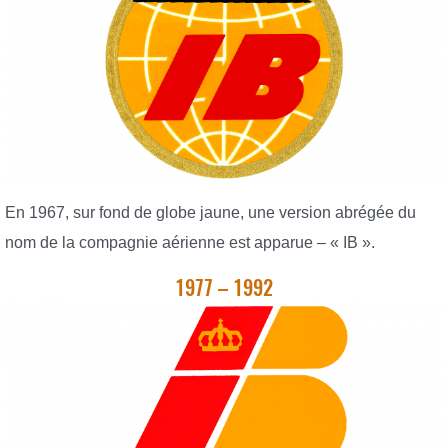
En 1967, sur fond de globe jaune, une version abrégée du
nom de la compagnie aérienne est apparue – « IB ».
1977 – 1992