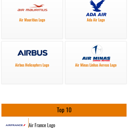
Air Mauritius Logo
Ada Air Logo
Airbus Helicopters Logo
Air Minas Linhas Aereas Logo
Top 10
Air France Logo