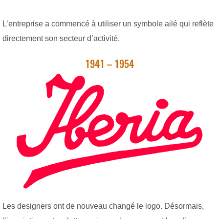
L’entreprise a commencé à utiliser un symbole ailé qui reflète
directement son secteur d’activité.
1941 – 1954
Les designers ont de nouveau changé le logo. Désormais,