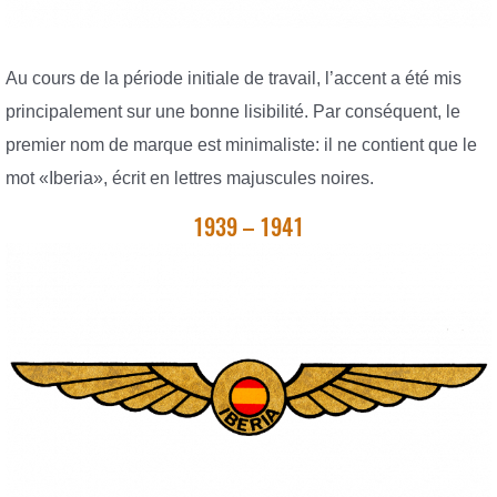
Au cours de la période initiale de travail, l’accent a été mis
principalement sur une bonne lisibilité. Par conséquent, le
premier nom de marque est minimaliste: il ne contient que le
mot «Iberia», écrit en lettres majuscules noires.
1939 – 1941