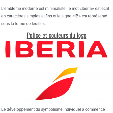
L’emblème moderne est minimaliste: le mot «Iberia» est écrit
en caractères simples et fins et le signe «IB» est représenté
sous la forme de feuilles.
Police et couleurs du logo
Le développement du symbolisme individuel a commencé