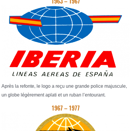
1963 – 1967
Après la refonte, le logo a reçu une grande police majuscule,
un globe légèrement aplati et un ruban l’entourant.
1967 – 1977