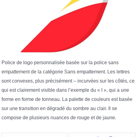
Police de logo personnalisée basée sur la police sans
empattement de la catégorie Sans empattement. Les lettres
sont convexes, plus précisément – incurvées sur les côtés, ce
qui est clairement visible dans l’exemple du « I », qui a une
forme en forme de tonneau. La palette de couleurs est basée
sur une transition en dégradé du sombre au clair. Il se
compose de plusieurs nuances de rouge et de jaune.