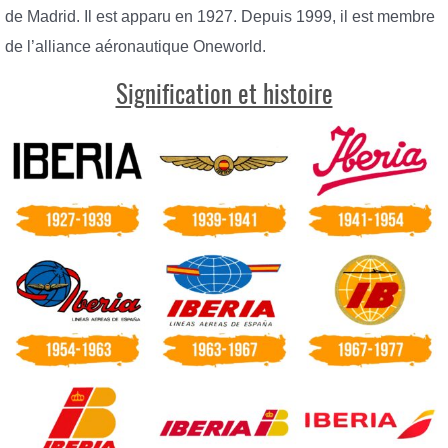
de Madrid. Il est apparu en 1927. Depuis 1999, il est membre
de l’alliance aéronautique Oneworld.
Signification et histoire