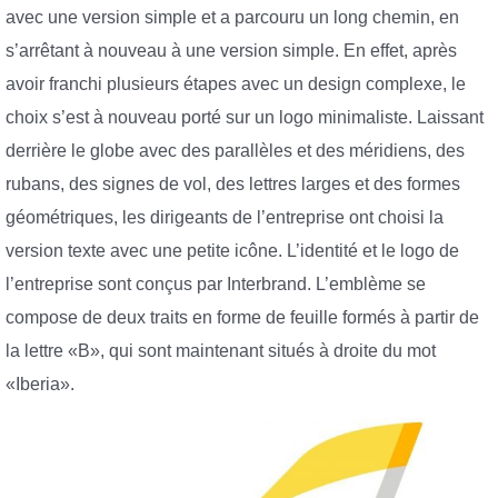
avec une version simple et a parcouru un long chemin, en
s’arrêtant à nouveau à une version simple. En effet, après
avoir franchi plusieurs étapes avec un design complexe, le
choix s’est à nouveau porté sur un logo minimaliste. Laissant
derrière le globe avec des parallèles et des méridiens, des
rubans, des signes de vol, des lettres larges et des formes
géométriques, les dirigeants de l’entreprise ont choisi la
version texte avec une petite icône. L’identité et le logo de
l’entreprise sont conçus par Interbrand. L’emblème se
compose de deux traits en forme de feuille formés à partir de
la lettre «B», qui sont maintenant situés à droite du mot
«Iberia».