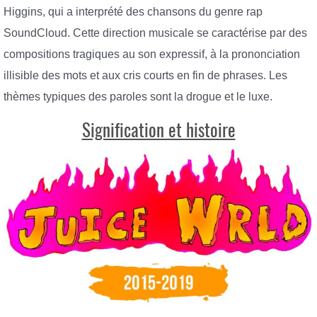
Higgins, qui a interprété des chansons du genre rap
SoundCloud. Cette direction musicale se caractérise par des
compositions tragiques au son expressif, à la prononciation
illisible des mots et aux cris courts en fin de phrases. Les
thèmes typiques des paroles sont la drogue et le luxe.
Signification et histoire