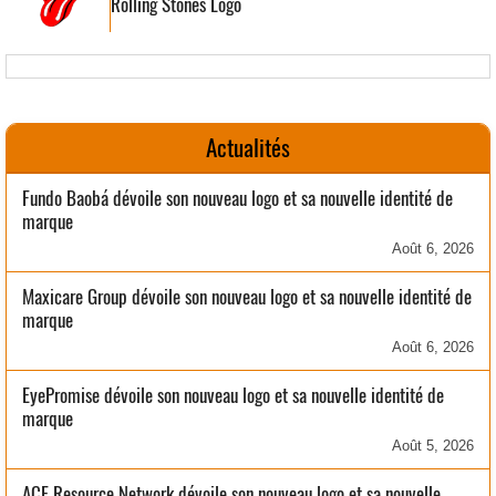
Rolling Stones Logo
Actualités
Fundo Baobá dévoile son nouveau logo et sa nouvelle identité de
marque
Août 6, 2026
Maxicare Group dévoile son nouveau logo et sa nouvelle identité de
marque
Août 6, 2026
EyePromise dévoile son nouveau logo et sa nouvelle identité de
marque
Août 5, 2026
ACE Resource Network dévoile son nouveau logo et sa nouvelle