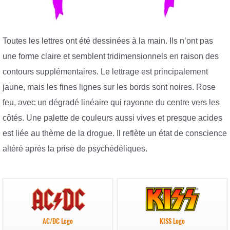
Toutes les lettres ont été dessinées à la main. Ils n’ont pas
une forme claire et semblent tridimensionnels en raison des
contours supplémentaires. Le lettrage est principalement
jaune, mais les fines lignes sur les bords sont noires. Rose
feu, avec un dégradé linéaire qui rayonne du centre vers les
côtés. Une palette de couleurs aussi vives et presque acides
est liée au thème de la drogue. Il reflète un état de conscience
altéré après la prise de psychédéliques.
AC/DC Logo
KISS Logo