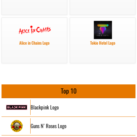
Alice in Chains Logo
Tokio Hotel Logo
Top 10
Blackpink Logo
Guns N’ Roses Logo