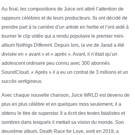
Au final, les compositions de Juice ont attiré l’attention de
rappeurs célèbres et de leurs producteurs. Ils ont décidé de
prendre part à la carrière d’un artiste en herbe et l’ont aidé à
tourner le clip vidéo qui a rendu populaire le premier mini-
album Nothigs Different. Depuis lors, la vie de Jarad a été
divisée en « avant » et « après ». Avant, il n’était qu’un
adolescent ordinaire peu connu avec 300 abonnés
SoundCloud. « Après » il a eu un contrat de 3 millions et un
succès vertigineux.
Avec chaque nouvelle chanson, Juice WRLD est devenu de
plus en plus célèbre et en quelques mois seulement, il a
obtenu le titre de superstar. Il a écrit des textes fatalistes et
sombres dans lesquels il mettait sa vision du monde. Son
deuxième album, Death Race for Love, sorti en 2019, a