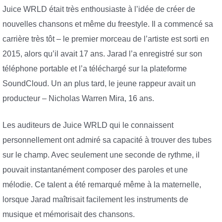
Juice WRLD était très enthousiaste à l’idée de créer de
nouvelles chansons et même du freestyle. Il a commencé sa
carrière très tôt – le premier morceau de l’artiste est sorti en
2015, alors qu’il avait 17 ans. Jarad l’a enregistré sur son
téléphone portable et l’a téléchargé sur la plateforme
SoundCloud. Un an plus tard, le jeune rappeur avait un
producteur – Nicholas Warren Mira, 16 ans.
Les auditeurs de Juice WRLD qui le connaissent
personnellement ont admiré sa capacité à trouver des tubes
sur le champ. Avec seulement une seconde de rythme, il
pouvait instantanément composer des paroles et une
mélodie. Ce talent a été remarqué même à la maternelle,
lorsque Jarad maîtrisait facilement les instruments de
musique et mémorisait des chansons.