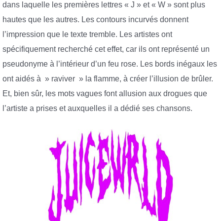
dans laquelle les premières lettres « J » et « W » sont plus
hautes que les autres. Les contours incurvés donnent
l’impression que le texte tremble. Les artistes ont
spécifiquement recherché cet effet, car ils ont représenté un
pseudonyme à l’intérieur d’un feu rose. Les bords inégaux les
ont aidés à » raviver » la flamme, à créer l’illusion de brûler.
Et, bien sûr, les mots vagues font allusion aux drogues que
l’artiste a prises et auxquelles il a dédié ses chansons.