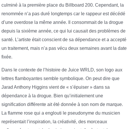
culminé à la première place du Billboard 200. Cependant, la
renommée n’a pas duré longtemps car le rappeur est décédé
d’une overdose la même année. Il consommait de la drogue
depuis la sixième année, ce qui lui causait des problèmes de
santé. L’artiste était conscient de sa dépendance et a accepté
un traitement, mais n’a pas vécu deux semaines avant la date
fixée.
Dans le contexte de l’histoire de Juice WRLD, son logo aux
lettres flamboyantes semble symbolique. On peut dire que
Jarad Anthony Higgins vient de « s’épuiser » dans sa
dépendance à la drogue. Bien qu’initialement une
signification différente ait été donnée à son nom de marque.
La flamme rose qui a englouti le pseudonyme du musicien
représentait l’inspiration, la créativité, des morceaux