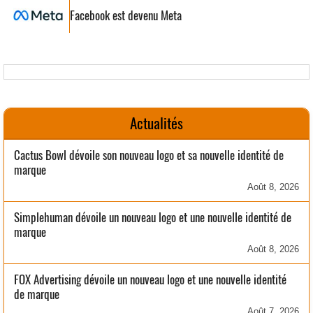
Facebook est devenu Meta
Actualités
Cactus Bowl dévoile son nouveau logo et sa nouvelle identité de
marque
Août 8, 2026
Simplehuman dévoile un nouveau logo et une nouvelle identité de
marque
Août 8, 2026
FOX Advertising dévoile un nouveau logo et une nouvelle identité
de marque
Août 7, 2026