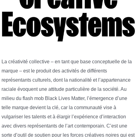
La créativité collective – en tant que base conceptuelle de la
marque – est le produit des activités de différents
représentants culturels, dont la nationalité et l’appartenance
raciale évoquent une attitude particulière de la société. Au
milieu du flash mob Black Lives Matter, l’émergence d’une
telle marque devient la clé, car la communauté vise à
vulgariser les talents et à élargir l’expérience d’interaction
avec divers représentants de l’art contemporain. C’est une
sorte d’outil de soutien pour les forces créatives noires qui est