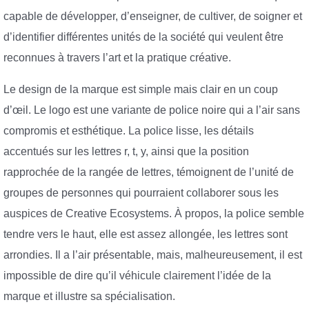
capable de développer, d’enseigner, de cultiver, de soigner et
d’identifier différentes unités de la société qui veulent être
reconnues à travers l’art et la pratique créative.
Le design de la marque est simple mais clair en un coup
d’œil. Le logo est une variante de police noire qui a l’air sans
compromis et esthétique. La police lisse, les détails
accentués sur les lettres r, t, y, ainsi que la position
rapprochée de la rangée de lettres, témoignent de l’unité de
groupes de personnes qui pourraient collaborer sous les
auspices de Creative Ecosystems. À propos, la police semble
tendre vers le haut, elle est assez allongée, les lettres sont
arrondies. Il a l’air présentable, mais, malheureusement, il est
impossible de dire qu’il véhicule clairement l’idée de la
marque et illustre sa spécialisation.