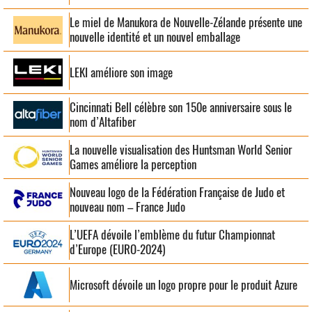
Le miel de Manukora de Nouvelle-Zélande présente une
nouvelle identité et un nouvel emballage
LEKI améliore son image
Cincinnati Bell célèbre son 150e anniversaire sous le
nom d’Altafiber
La nouvelle visualisation des Huntsman World Senior
Games améliore la perception
Nouveau logo de la Fédération Française de Judo et
nouveau nom – France Judo
L’UEFA dévoile l’emblème du futur Championnat
d’Europe (EURO-2024)
Microsoft dévoile un logo propre pour le produit Azure