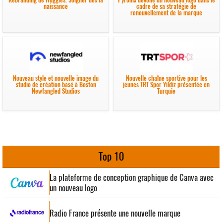
naissance
cadre de sa stratégie de
renouvellement de la marque
Nouveau style et nouvelle image du
Nouvelle chaîne sportive pour les
studio de création basé à Boston
jeunes TRT Spor Yildiz présentée en
Newfangled Studios
Turquie
Top 10
La plateforme de conception graphique de Canva avec
un nouveau logo
Radio France présente une nouvelle marque