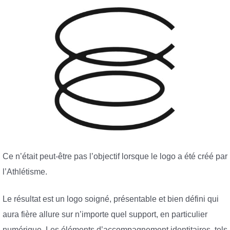
Ce n’était peut-être pas l’objectif lorsque le logo a été créé par
l’Athlétisme.
Le résultat est un logo soigné, présentable et bien défini qui
aura fière allure sur n’importe quel support, en particulier
numérique. Les éléments d’accompagnement identitaires, tels