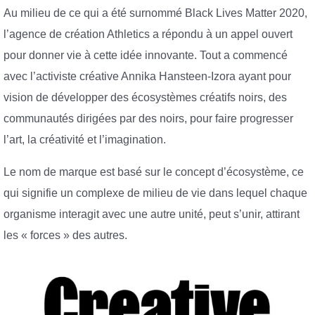
Au milieu de ce qui a été surnommé Black Lives Matter 2020,
l’agence de création Athletics a répondu à un appel ouvert
pour donner vie à cette idée innovante. Tout a commencé
avec l’activiste créative Annika Hansteen-Izora ayant pour
vision de développer des écosystèmes créatifs noirs, des
communautés dirigées par des noirs, pour faire progresser
l’art, la créativité et l’imagination.
Le nom de marque est basé sur le concept d’écosystème, ce
qui signifie un complexe de milieu de vie dans lequel chaque
organisme interagit avec une autre unité, peut s’unir, attirant
les « forces » des autres.