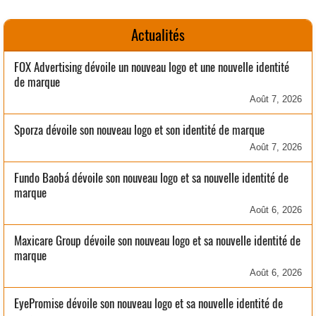
Actualités
FOX Advertising dévoile un nouveau logo et une nouvelle identité
de marque
Août 7, 2026
Sporza dévoile son nouveau logo et son identité de marque
Août 7, 2026
Fundo Baobá dévoile son nouveau logo et sa nouvelle identité de
marque
Août 6, 2026
Maxicare Group dévoile son nouveau logo et sa nouvelle identité de
marque
Août 6, 2026
EyePromise dévoile son nouveau logo et sa nouvelle identité de