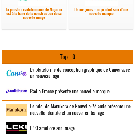
La pensée révolutionnaire de Nagarro
De nos jours – un produit sain d’une
est à la base de la construction de sa
nouvelle marque
nouvelle image
Top 10
La plateforme de conception graphique de Canva avec
un nouveau logo
Radio France présente une nouvelle marque
Le miel de Manukora de Nouvelle-Zélande présente une
nouvelle identité et un nouvel emballage
LEKI améliore son image