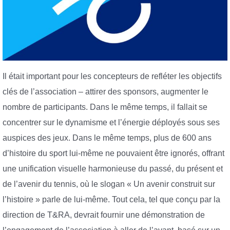
Il était important pour les concepteurs de refléter les objectifs
clés de l’association – attirer des sponsors, augmenter le
nombre de participants. Dans le même temps, il fallait se
concentrer sur le dynamisme et l’énergie déployés sous ses
auspices des jeux. Dans le même temps, plus de 600 ans
d’histoire du sport lui-même ne pouvaient être ignorés, offrant
une unification visuelle harmonieuse du passé, du présent et
de l’avenir du tennis, où le slogan « Un avenir construit sur
l’histoire » parle de lui-même. Tout cela, tel que conçu par la
direction de T&RA, devrait fournir une démonstration de