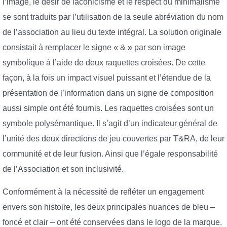
l’image, le désir de laconicisme et le respect du minimalisme
se sont traduits par l’utilisation de la seule abréviation du nom
de l’association au lieu du texte intégral. La solution originale
consistait à remplacer le signe « & » par son image
symbolique à l’aide de deux raquettes croisées. De cette
façon, à la fois un impact visuel puissant et l’étendue de la
présentation de l’information dans un signe de composition
aussi simple ont été fournis. Les raquettes croisées sont un
symbole polysémantique. Il s’agit d’un indicateur général de
l’unité des deux directions de jeu couvertes par T&RA, de leur
communité et de leur fusion. Ainsi que l’égale responsabilité
de l’Association et son inclusivité.
Conformément à la nécessité de refléter un engagement
envers son histoire, les deux principales nuances de bleu –
foncé et clair – ont été conservées dans le logo de la marque.