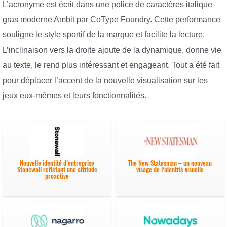
L’acronyme est écrit dans une police de caractères italique
gras moderne Ambit par CoType Foundry. Cette performance
souligne le style sportif de la marque et facilite la lecture.
L’inclinaison vers la droite ajoute de la dynamique, donne vie
au texte, le rend plus intéressant et engageant. Tout a été fait
pour déplacer l’accent de la nouvelle visualisation sur les
jeux eux-mêmes et leurs fonctionnalités.
Nouvelle identité d’entreprise
The New Statesman – un nouveau
Stonewall reflétant une attitude
visage de l’identité visuelle
proactive