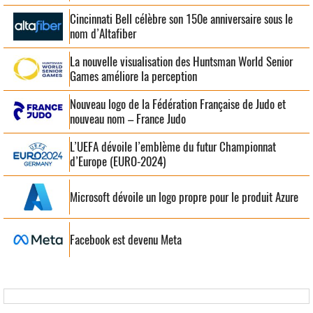
Cincinnati Bell célèbre son 150e anniversaire sous le
nom d’Altafiber
La nouvelle visualisation des Huntsman World Senior
Games améliore la perception
Nouveau logo de la Fédération Française de Judo et
nouveau nom – France Judo
L’UEFA dévoile l’emblème du futur Championnat
d’Europe (EURO-2024)
Microsoft dévoile un logo propre pour le produit Azure
Facebook est devenu Meta