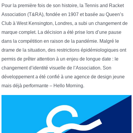
Pour la première fois de son histoire, la Tennis and Racket
Association (T&RA), fondée en 1907 et basée au Queen’s
Club à West Kensington, Londres, a subi un changement de
marque complet. La décision a été prise lors d’une pause
dans la compétition en raison de la pandémie. Malgré le
drame de la situation, des restrictions épidémiologiques ont
permis de prêter attention à un enjeu de longue date : le
changement d’identité visuelle de l’Association. Son
développement a été confié à une agence de design jeune
mais déjà performante – Hello Morning.