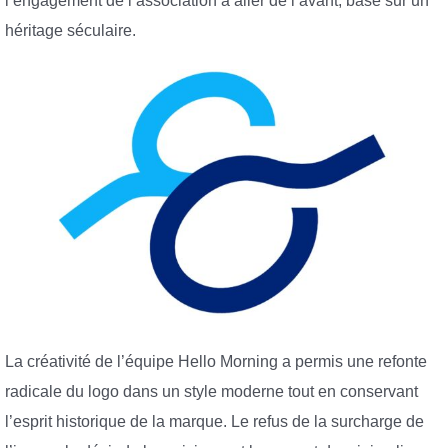
l’engagement de l’association à aller de l’avant, basé sur un
héritage séculaire.
La créativité de l’équipe Hello Morning a permis une refonte
radicale du logo dans un style moderne tout en conservant
l’esprit historique de la marque. Le refus de la surcharge de