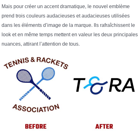
Mais pour créer un accent dramatique, le nouvel emblème
prend trois couleurs audacieuses et audacieuses utilisées
dans les éléments d’image de la marque. Ils rafraîchissent le
look et en même temps mettent en valeur les deux principales
nuances, attirant l’attention de tous.