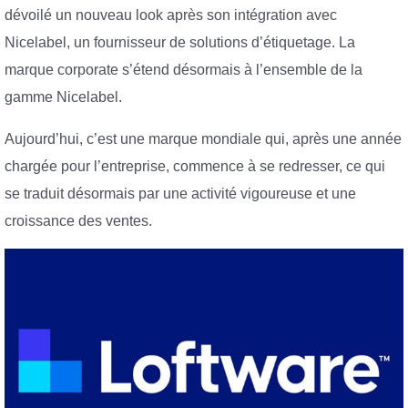
dévoilé un nouveau look après son intégration avec
Nicelabel, un fournisseur de solutions d’étiquetage. La
marque corporate s’étend désormais à l’ensemble de la
gamme Nicelabel.
Aujourd’hui, c’est une marque mondiale qui, après une année
chargée pour l’entreprise, commence à se redresser, ce qui
se traduit désormais par une activité vigoureuse et une
croissance des ventes.