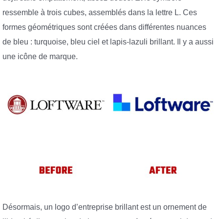
ressemble à trois cubes, assemblés dans la lettre L. Ces
formes géométriques sont créées dans différentes nuances
de bleu : turquoise, bleu ciel et lapis-lazuli brillant. Il y a aussi
une icône de marque.
Désormais, un logo d’entreprise brillant est un ornement de