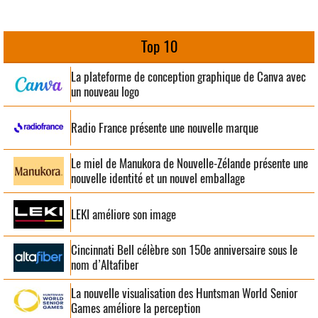
Top 10
La plateforme de conception graphique de Canva avec
un nouveau logo
Radio France présente une nouvelle marque
Le miel de Manukora de Nouvelle-Zélande présente une
nouvelle identité et un nouvel emballage
LEKI améliore son image
Cincinnati Bell célèbre son 150e anniversaire sous le
nom d’Altafiber
La nouvelle visualisation des Huntsman World Senior
Games améliore la perception