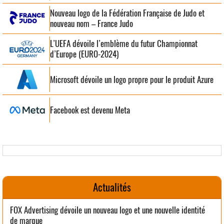
Nouveau logo de la Fédération Française de Judo et
nouveau nom – France Judo
L’UEFA dévoile l’emblème du futur Championnat
d’Europe (EURO-2024)
Microsoft dévoile un logo propre pour le produit Azure
Facebook est devenu Meta
Actualités
FOX Advertising dévoile un nouveau logo et une nouvelle identité
de marque