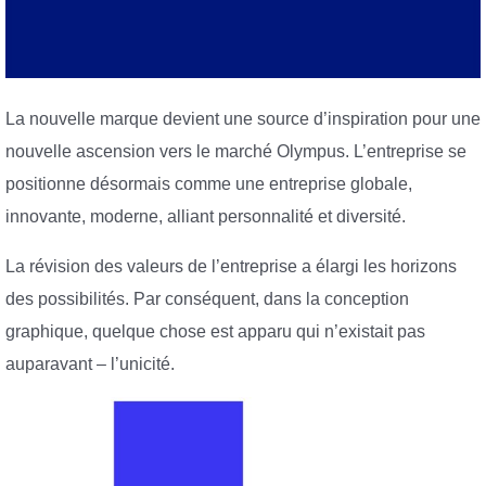
La nouvelle marque devient une source d’inspiration pour une
nouvelle ascension vers le marché Olympus. L’entreprise se
positionne désormais comme une entreprise globale,
innovante, moderne, alliant personnalité et diversité.
La révision des valeurs de l’entreprise a élargi les horizons
des possibilités. Par conséquent, dans la conception
graphique, quelque chose est apparu qui n’existait pas
auparavant – l’unicité.