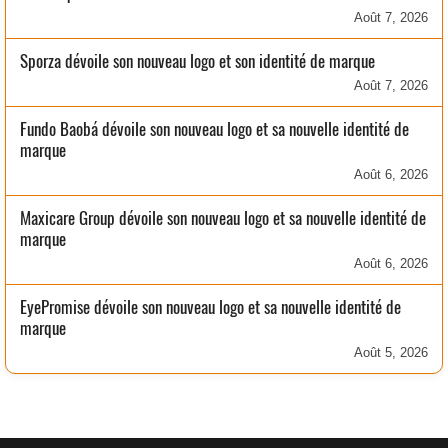
Août 7, 2026
Sporza dévoile son nouveau logo et son identité de marque
Août 7, 2026
Fundo Baobá dévoile son nouveau logo et sa nouvelle identité de
marque
Août 6, 2026
Maxicare Group dévoile son nouveau logo et sa nouvelle identité de
marque
Août 6, 2026
EyePromise dévoile son nouveau logo et sa nouvelle identité de
marque
Août 5, 2026