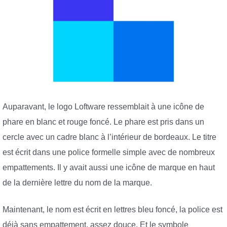
Auparavant, le logo Loftware ressemblait à une icône de
phare en blanc et rouge foncé. Le phare est pris dans un
cercle avec un cadre blanc à l’intérieur de bordeaux. Le titre
est écrit dans une police formelle simple avec de nombreux
empattements. Il y avait aussi une icône de marque en haut
de la dernière lettre du nom de la marque.
Maintenant, le nom est écrit en lettres bleu foncé, la police est
déjà sans empattement, assez douce. Et le symbole