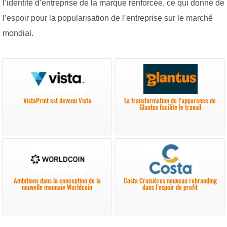
l’identité d’entreprise de la marque renforcée, ce qui donne de
l’espoir pour la popularisation de l’entreprise sur le marché
mondial.
VistaPrint est devenu Vista
La transformation de l’apparence de
Glantus facilite le travail
Ambitions dans la conception de la
Costa Croisières nouveau rebranding
nouvelle monnaie Worldcoin
dans l’espoir de profit