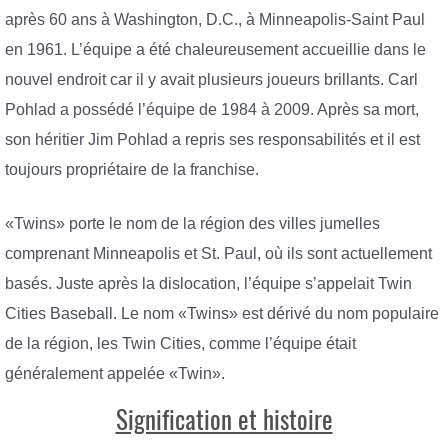
après 60 ans à Washington, D.C., à Minneapolis-Saint Paul
en 1961. L’équipe a été chaleureusement accueillie dans le
nouvel endroit car il y avait plusieurs joueurs brillants. Carl
Pohlad a possédé l’équipe de 1984 à 2009. Après sa mort,
son héritier Jim Pohlad a repris ses responsabilités et il est
toujours propriétaire de la franchise.
«Twins» porte le nom de la région des villes jumelles
comprenant Minneapolis et St. Paul, où ils sont actuellement
basés. Juste après la dislocation, l’équipe s’appelait Twin
Cities Baseball. Le nom «Twins» est dérivé du nom populaire
de la région, les Twin Cities, comme l’équipe était
généralement appelée «Twin».
Signification et histoire