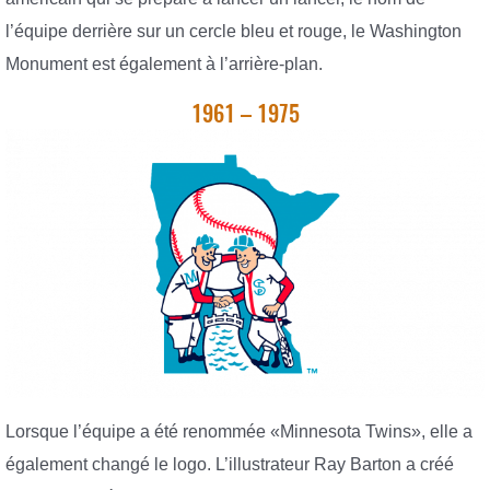
l’équipe derrière sur un cercle bleu et rouge, le Washington
Monument est également à l’arrière-plan.
1961 – 1975
Lorsque l’équipe a été renommée «Minnesota Twins», elle a
également changé le logo. L’illustrateur Ray Barton a créé