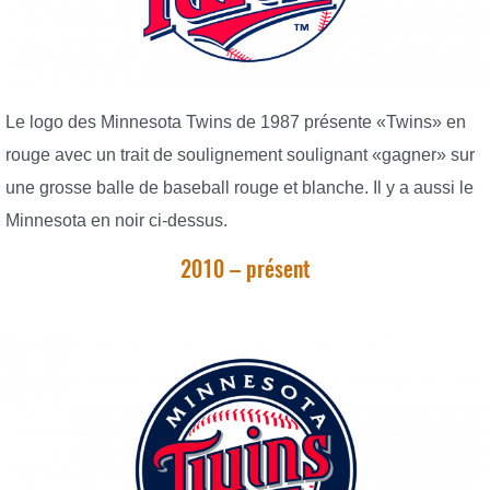
Le logo des Minnesota Twins de 1987 présente «Twins» en
rouge avec un trait de soulignement soulignant «gagner» sur
une grosse balle de baseball rouge et blanche. Il y a aussi le
Minnesota en noir ci-dessus.
2010 – présent