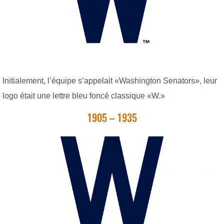
Initialement, l’équipe s’appelait «Washington Senators», leur
logo était une lettre bleu foncé classique «W.»
1905 – 1935