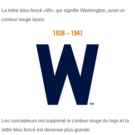
La lettre bleu foncé «W», qui signifie Washington, avait un
contour rouge épais.
1938 – 1947
Les concepteurs ont supprimé le contour rouge du logo et la
lettre bleu foncé est devenue plus grande.