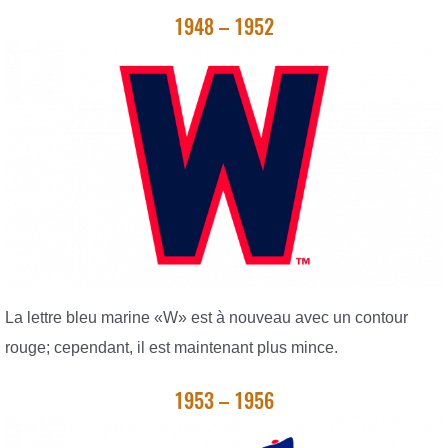
1948 – 1952
La lettre bleu marine «W» est à nouveau avec un contour
rouge; cependant, il est maintenant plus mince.
1953 – 1956