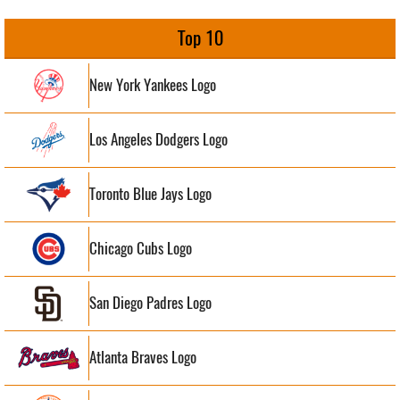
Top 10
New York Yankees Logo
Los Angeles Dodgers Logo
Toronto Blue Jays Logo
Chicago Cubs Logo
San Diego Padres Logo
Atlanta Braves Logo