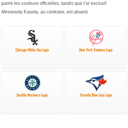
parmi les couleurs officielles, tandis que l’or exclusif
Minnesota Kasota, au contraire, est absent.
Chicago White Sox Logo
New York Yankees Logo
Seattle Mariners Logo
Toronto Blue Jays Logo