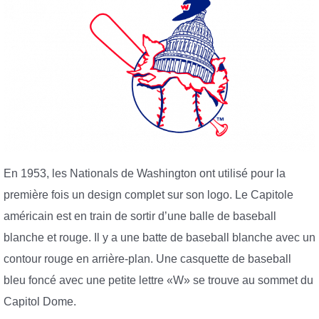
En 1953, les Nationals de Washington ont utilisé pour la
première fois un design complet sur son logo. Le Capitole
américain est en train de sortir d’une balle de baseball
blanche et rouge. Il y a une batte de baseball blanche avec un
contour rouge en arrière-plan. Une casquette de baseball
bleu foncé avec une petite lettre «W» se trouve au sommet du
Capitol Dome.