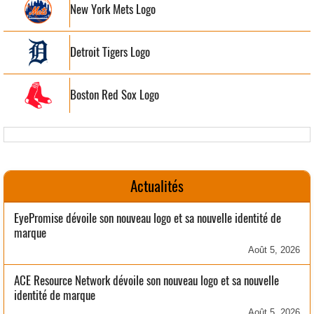
New York Mets Logo
Detroit Tigers Logo
Boston Red Sox Logo
Actualités
EyePromise dévoile son nouveau logo et sa nouvelle identité de
marque
Août 5, 2026
ACE Resource Network dévoile son nouveau logo et sa nouvelle
identité de marque
Août 5, 2026