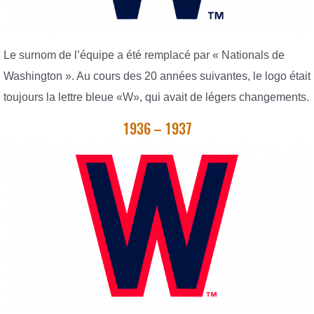
Le surnom de l’équipe a été remplacé par « Nationals de
Washington ». Au cours des 20 années suivantes, le logo était
toujours la lettre bleue «W», qui avait de légers changements.
1936 – 1937