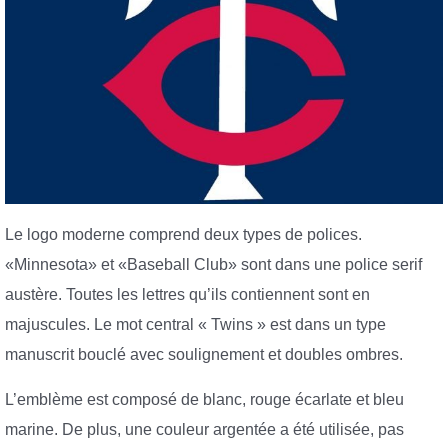
Le logo moderne comprend deux types de polices.
«Minnesota» et «Baseball Club» sont dans une police serif
austère. Toutes les lettres qu’ils contiennent sont en
majuscules. Le mot central « Twins » est dans un type
manuscrit bouclé avec soulignement et doubles ombres.
L’emblème est composé de blanc, rouge écarlate et bleu
marine. De plus, une couleur argentée a été utilisée, pas