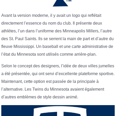
Avant la version moderne, il y avait un logo qui reflétait
directement l’essence du nom du club. Il présente deux
athlètes, l’un dans l’uniforme des Minneapolis Millers, l’autre
des St. Paul Saints. Ils se serrent la main de part et d’autre du
fleuve Mississippi. Un baseball et une carte administrative de
l’état du Minnesota sont utilisés comme arrière-plan.
Selon le concept des designers, l’idée de deux villes jumelles
a été présentée, qui ont servi d’excellente plateforme sportive.
Maintenant, cette option est passée de la principale à
l’alternative. Les Twins du Minnesota avaient également
d’autres emblèmes de style dessin animé.