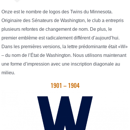
Onze est le nombre de logos des Twins du Minnesota.
Originaire des Sénateurs de Washington, le club a entrepris
plusieurs refontes de changement de nom. De plus, le
premier emblème est radicalement différent d’aujourd’hui.
Dans les premières versions, la lettre prédominante était «W»
– du nom de l’État de Washington. Nous utilisons maintenant
une forme d’impression avec une inscription diagonale au
milieu.
1901 – 1904