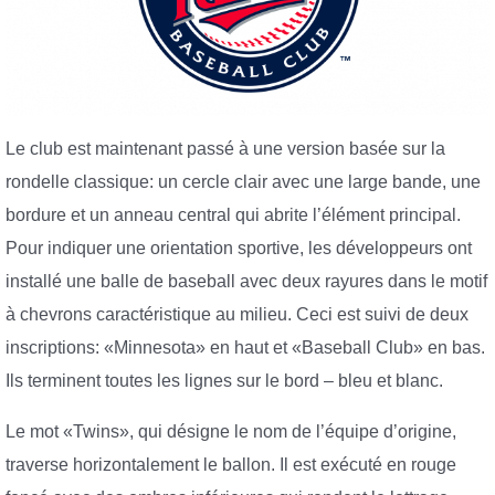
Le club est maintenant passé à une version basée sur la
rondelle classique: un cercle clair avec une large bande, une
bordure et un anneau central qui abrite l’élément principal.
Pour indiquer une orientation sportive, les développeurs ont
installé une balle de baseball avec deux rayures dans le motif
à chevrons caractéristique au milieu. Ceci est suivi de deux
inscriptions: «Minnesota» en haut et «Baseball Club» en bas.
Ils terminent toutes les lignes sur le bord – bleu et blanc.
Le mot «Twins», qui désigne le nom de l’équipe d’origine,
traverse horizontalement le ballon. Il est exécuté en rouge