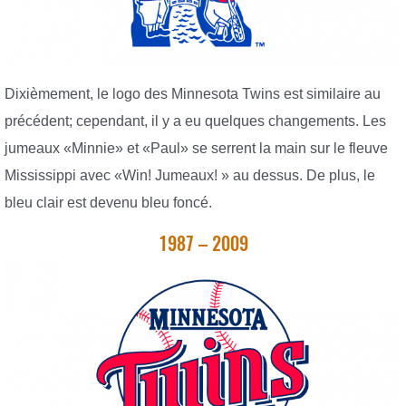
Dixièmement, le logo des Minnesota Twins est similaire au
précédent; cependant, il y a eu quelques changements. Les
jumeaux «Minnie» et «Paul» se serrent la main sur le fleuve
Mississippi avec «Win! Jumeaux! » au dessus. De plus, le
bleu clair est devenu bleu foncé.
1987 – 2009