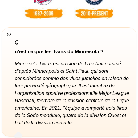
Q
u’est-ce que les Twins du Minnesota ?
Minnesota Twins est un club de baseball nommé
d’après Minneapolis et Saint Paul, qui sont
considérées comme des villes jumelles en raison de
leur proximité géographique. Il est membre de
l’organisation sportive professionnelle Major League
Baseball, membre de la division centrale de la Ligue
américaine. En 2021, l’équipe a remporté trois titres
de la Série mondiale, quatre de la division Ouest et
huit de la division centrale.