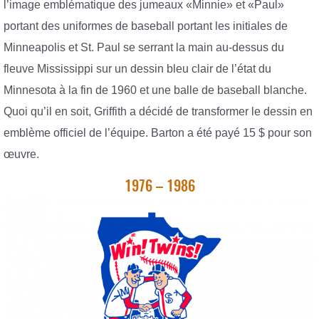
l’image emblématique des jumeaux «Minnie» et «Paul»
portant des uniformes de baseball portant les initiales de
Minneapolis et St. Paul se serrant la main au-dessus du
fleuve Mississippi sur un dessin bleu clair de l’état du
Minnesota à la fin de 1960 et une balle de baseball blanche.
Quoi qu’il en soit, Griffith a décidé de transformer le dessin en
emblème officiel de l’équipe. Barton a été payé 15 $ pour son
œuvre.
1976 – 1986