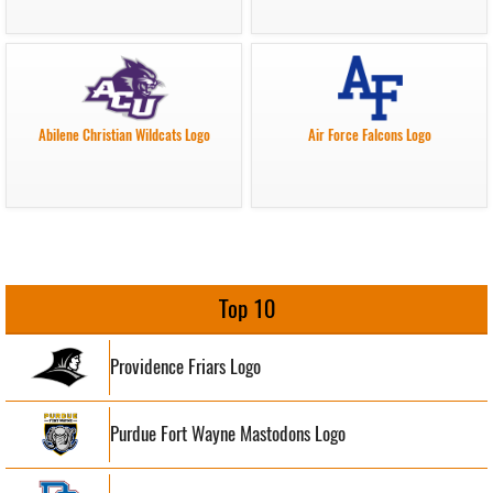
Abilene Christian Wildcats Logo
Air Force Falcons Logo
Top 10
Providence Friars Logo
Purdue Fort Wayne Mastodons Logo