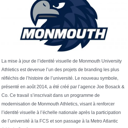
La mise à jour de l’identité visuelle de Monmouth University
Athletics est devenue l’un des projets de branding les plus
réfléchis de l’histoire de l’université. Le nouveau symbole,
présenté en août 2014, a été créé par l’agence Joe Bosack &
Co. Ce travail s’inscrivait dans un programme de
modernisation de Monmouth Athletics, visant à renforcer
l’identité visuelle à l’échelle nationale après la participation
de l’université à la FCS et son passage à la Metro Atlantic