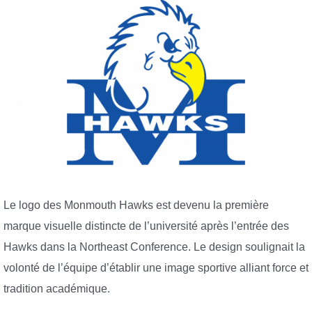
Le logo des Monmouth Hawks est devenu la première
marque visuelle distincte de l’université après l’entrée des
Hawks dans la Northeast Conference. Le design soulignait la
volonté de l’équipe d’établir une image sportive alliant force et
tradition académique.