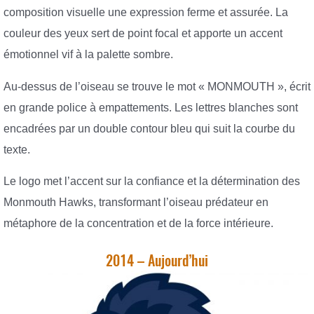
composition visuelle une expression ferme et assurée. La
couleur des yeux sert de point focal et apporte un accent
émotionnel vif à la palette sombre.
Au-dessus de l’oiseau se trouve le mot « MONMOUTH », écrit
en grande police à empattements. Les lettres blanches sont
encadrées par un double contour bleu qui suit la courbe du
texte.
Le logo met l’accent sur la confiance et la détermination des
Monmouth Hawks, transformant l’oiseau prédateur en
métaphore de la concentration et de la force intérieure.
2014 – Aujourd’hui