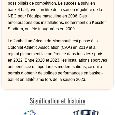
possibilités de compétition. Le succès a suivi en
basket-ball, avec un titre de la saison régulière de la
NEC pour l’équipe masculine en 2006. Des
améliorations des installations, notamment du Kessler
Stadium, ont été inaugurées en 2009.
Le football américain de Monmouth est passé à la
Colonial Athletic Association (CAA) en 2019 et a
rejoint pleinement la conférence dans tous les sports
en 2022. Entre 2020 et 2023, les installations sportives
ont bénéficié d’importantes modernisations, ce qui a
permis d’obtenir de solides performances en basket-
ball et en athlétisme lors de la saison 2023.
Signification et histoire