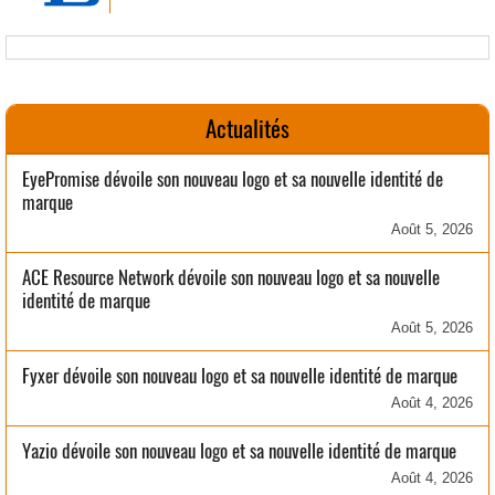
Actualités
EyePromise dévoile son nouveau logo et sa nouvelle identité de
marque
Août 5, 2026
ACE Resource Network dévoile son nouveau logo et sa nouvelle
identité de marque
Août 5, 2026
Fyxer dévoile son nouveau logo et sa nouvelle identité de marque
Août 4, 2026
Yazio dévoile son nouveau logo et sa nouvelle identité de marque
Août 4, 2026