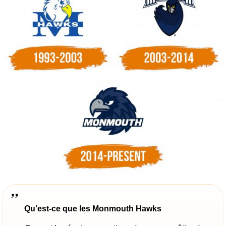
Qu’est-ce que les Monmouth Hawks