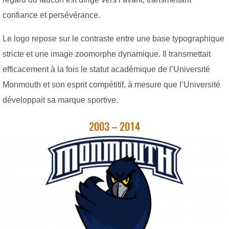
confiance et persévérance.
Le logo repose sur le contraste entre une base typographique
stricte et une image zoomorphe dynamique. Il transmettait
efficacement à la fois le statut académique de l’Université
Monmouth et son esprit compétitif, à mesure que l’Université
développait sa marque sportive.
2003 – 2014