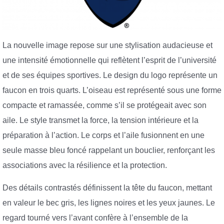
La nouvelle image repose sur une stylisation audacieuse et
une intensité émotionnelle qui reflètent l’esprit de l’université
et de ses équipes sportives. Le design du logo représente un
faucon en trois quarts. L’oiseau est représenté sous une forme
compacte et ramassée, comme s’il se protégeait avec son
aile. Le style transmet la force, la tension intérieure et la
préparation à l’action. Le corps et l’aile fusionnent en une
seule masse bleu foncé rappelant un bouclier, renforçant les
associations avec la résilience et la protection.
Des détails contrastés définissent la tête du faucon, mettant
en valeur le bec gris, les lignes noires et les yeux jaunes. Le
regard tourné vers l’avant confère à l’ensemble de la