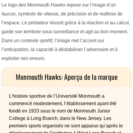
Le logo des Monmouth Hawks repose sur l’image d’un
faucon, symbole de vitesse, de précision et de maîtrise de
l’espace. Le prédateur réussit grâce à la réaction et au calcul,
garde son territoire sous surveillance et agit au bon moment.
Dans un contexte sportif, l’image met l’accent sur
l’anticipation, la capacité à déstabiliser l’adversaire et à
exploiter ses erreurs.
Monmouth Hawks: Aperçu de la marque
L’histoire sportive de l’Université Monmouth a
commencé modestement, l’établissement ayant été
fondé en 1933 sous le nom de Monmouth Junior
College à Long Branch, dans le New Jersey. Les
premiers sports organisés ne sont apparus qu’après le