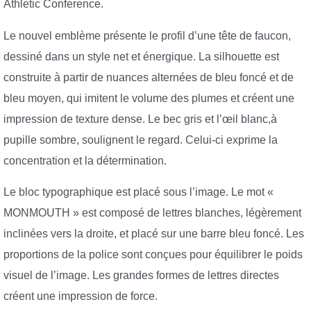
Athletic Conference.
Le nouvel emblème présente le profil d’une tête de faucon,
dessiné dans un style net et énergique. La silhouette est
construite à partir de nuances alternées de bleu foncé et de
bleu moyen, qui imitent le volume des plumes et créent une
impression de texture dense. Le bec gris et l’œil blanc,à
pupille sombre, soulignent le regard. Celui-ci exprime la
concentration et la détermination.
Le bloc typographique est placé sous l’image. Le mot «
MONMOUTH » est composé de lettres blanches, légèrement
inclinées vers la droite, et placé sur une barre bleu foncé. Les
proportions de la police sont conçues pour équilibrer le poids
visuel de l’image. Les grandes formes de lettres directes
créent une impression de force.