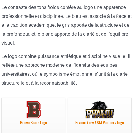
Le contraste des tons froids confère au logo une apparence
professionnelle et disciplinée. Le bleu est associé à la force et
à la tradition académique, le gris apporte de la structure et de
la profondeur, et le blanc apporte de la clarté et de l’équilibre
visuel.
Le logo combine puissance athlétique et discipline visuelle. Il
reflète une approche moderne de l’identité des équipes
universitaires, où le symbolisme émotionnel s’unit à la clarté
structurelle et à la reconnaissabilité.
Brown Bears Logo
Prairie View A&M Panthers Logo