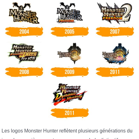
Les logos Monster Hunter reflètent plusieurs générations du