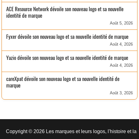
ACE Resource Network dévoile son nouveau logo et sa nouvelle
identité de marque
Août 5, 2026
Fyxer dévoile son nouveau logo et sa nouvelle identité de marque
Août 4, 2026
Yazio dévoile son nouveau logo et sa nouvelle identité de marque
Août 4, 2026
careXpat dévoile son nouveau logo et sa nouvelle identité de
marque
Août 3, 2026
Copyright © 2026 Les marques et leurs logos, l'histoire et la