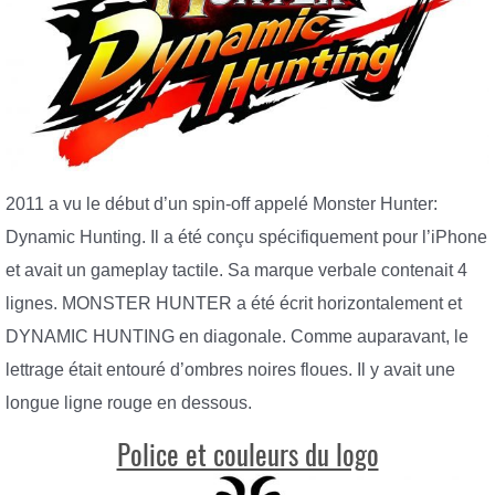
2011 a vu le début d’un spin-off appelé Monster Hunter:
Dynamic Hunting. Il a été conçu spécifiquement pour l’iPhone
et avait un gameplay tactile. Sa marque verbale contenait 4
lignes. MONSTER HUNTER a été écrit horizontalement et
DYNAMIC HUNTING en diagonale. Comme auparavant, le
lettrage était entouré d’ombres noires floues. Il y avait une
longue ligne rouge en dessous.
Police et couleurs du logo