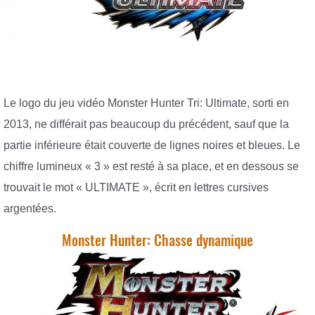
Le logo du jeu vidéo Monster Hunter Tri: Ultimate, sorti en
2013, ne différait pas beaucoup du précédent, sauf que la
partie inférieure était couverte de lignes noires et bleues. Le
chiffre lumineux « 3 » est resté à sa place, et en dessous se
trouvait le mot « ULTIMATE », écrit en lettres cursives
argentées.
Monster Hunter: Chasse dynamique