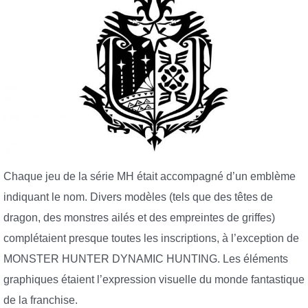
Chaque jeu de la série MH était accompagné d’un emblème
indiquant le nom. Divers modèles (tels que des têtes de
dragon, des monstres ailés et des empreintes de griffes)
complétaient presque toutes les inscriptions, à l’exception de
MONSTER HUNTER DYNAMIC HUNTING. Les éléments
graphiques étaient l’expression visuelle du monde fantastique
de la franchise.