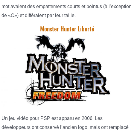
mot avaient des empattements courts et pointus (à l’exception
de «O») et différaient par leur taille.
Monster Hunter Liberté
Un jeu vidéo pour PSP est apparu en 2006. Les
développeurs ont conservé l’ancien logo, mais ont remplacé