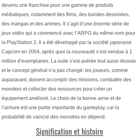
devenu une franchise pour une gamme de produits
médiatiques, notamment des films, des bandes dessinées,
des mangas et des animes. Il s’agit d’une énorme série de
jeux vidéo qui a commencé avec l’ARPG du même nom pour
la PlayStation 2. Il a été développé par la société japonaise
Capcom en 2004, après quoi la nouveauté s’est vendue à 1
million d’exemplaires. La suite s’est avérée tout aussi réussie
et le concept général n’a pas changé: les joueurs, comme
auparavant, doivent accomplir des missions, combattre des
monstres et collecter des ressources pour créer un
équipement amélioré. Le choix de la bonne arme et de
l’armure est une partie importante du gameplay, car la
probabilité de vaincre des monstres en dépend.
Signification et histoire