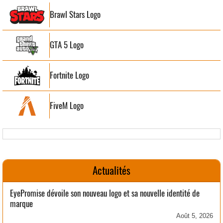
Brawl Stars Logo
GTA 5 Logo
Fortnite Logo
FiveM Logo
Actualités
EyePromise dévoile son nouveau logo et sa nouvelle identité de
marque
Août 5, 2026