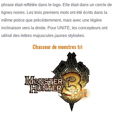
phrase était reflétée dans le logo. Elle était dans un cercle de
lignes noires. Les trois premiers mots ont été écrits dans la
même police que précédemment, mais avec une légère
inclinaison vers la droite. Pour UNITE, les concepteurs ont
utilisé des lettres majuscules jaunes stylisées.
Chasseur de monstres tri