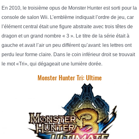
En 2010, le troisième opus de Monster Hunter est sorti pour la
console de salon Wii. L’emblème indiquait l’ordre de jeu, car
l’élément central était une figure abstraite avec trois têtes de
dragon et un grand nombre « 3 ». Le titre de la série était à
gauche et avait l’air un peu différent qu’avant: les lettres ont
perdu leur forme claire. Dans le coin inférieur droit se trouvait
le mot «Tri», qui dégageait une lumière dorée.
Monster Hunter Tri: Ultime