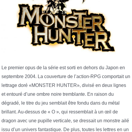
Le premier opus de la série est sorti en dehors du Japon en
septembre 2004. La couverture de l’action-RPG comportait un
lettrage doré «MONSTER HUNTER», divisé en deux lignes
et entouré d’une ombre noire tremblante. En raison du
dégradé, le titre du jeu semblait être fondu dans du métal
brillant. Au-dessus de « O », qui ressemblait à un œil de
dragon avec une pupille verticale, se dressait un monstre ailé
issu d’un univers fantastique. De plus, toutes les lettres en un