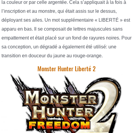
la couleur or par celle argentée. Cela s’appliquait à la fois à
l’inscription et au monstre, qui était assis sur le dessus,
déployant ses ailes. Un mot supplémentaire « LIBERTÉ » est
apparu en bas. Il se composait de lettres majuscules sans
empattement et était placé sur un fond de rayures noires. Pour
sa conception, un dégradé a également été utilisé: une
transition en douceur du jaune au rouge-orange.
Monster Hunter Liberté 2