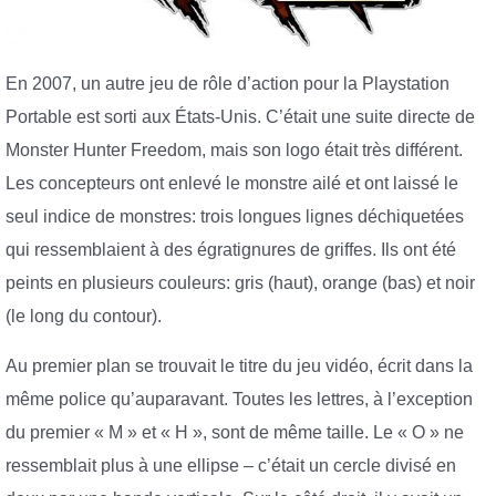
En 2007, un autre jeu de rôle d’action pour la Playstation
Portable est sorti aux États-Unis. C’était une suite directe de
Monster Hunter Freedom, mais son logo était très différent.
Les concepteurs ont enlevé le monstre ailé et ont laissé le
seul indice de monstres: trois longues lignes déchiquetées
qui ressemblaient à des égratignures de griffes. Ils ont été
peints en plusieurs couleurs: gris (haut), orange (bas) et noir
(le long du contour).
Au premier plan se trouvait le titre du jeu vidéo, écrit dans la
même police qu’auparavant. Toutes les lettres, à l’exception
du premier « M » et « H », sont de même taille. Le « O » ne
ressemblait plus à une ellipse – c’était un cercle divisé en