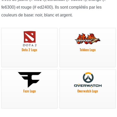
fe6300) et rouge (# ed2400). Ils sont complétés par les
couleurs de base: noir, blanc et argent.
Dota 2 Logo
Tekken Logo
Faze Logo
Overwatch Logo