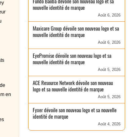
Fundo Baobá dévoile son nouveau logo et sa
ey
nouvelle identité de marque
eur
Août 6, 2026
u
Maxicare Group dévoile son nouveau logo et sa
nouvelle identité de marque
Août 6, 2026
EyePromise dévoile son nouveau logo et sa
ts
nouvelle identité de marque
Août 5, 2026
ACE Resource Network dévoile son nouveau
 de
logo et sa nouvelle identité de marque
ium en
Août 5, 2026
Fyxer dévoile son nouveau logo et sa nouvelle
identité de marque
es
Août 4, 2026