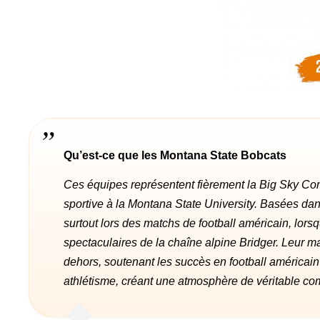
Qu’est-ce que les Montana State Bobcats
Ces équipes représentent fièrement la Big Sky Con
sportive à la Montana State University. Basées dans
surtout lors des matchs de football américain, lors
spectaculaires de la chaîne alpine Bridger. Leur m
dehors, soutenant les succès en football américain 
athlétisme, créant une atmosphère de véritable com