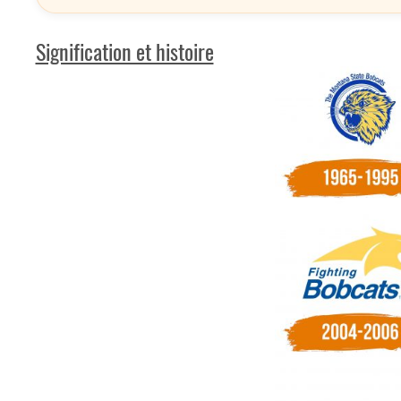
Signification et histoire