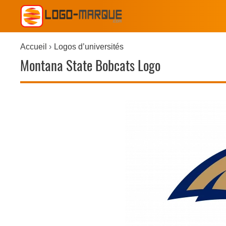
Accueil
Logos d’universités
Montana State Bobcats Logo