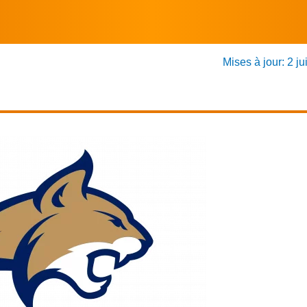
Mises à jour: 2 ju