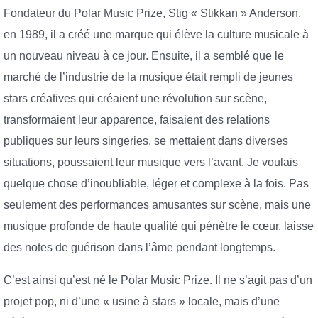
Fondateur du Polar Music Prize, Stig « Stikkan » Anderson,
en 1989, il a créé une marque qui élève la culture musicale à
un nouveau niveau à ce jour. Ensuite, il a semblé que le
marché de l’industrie de la musique était rempli de jeunes
stars créatives qui créaient une révolution sur scène,
transformaient leur apparence, faisaient des relations
publiques sur leurs singeries, se mettaient dans diverses
situations, poussaient leur musique vers l’avant. Je voulais
quelque chose d’inoubliable, léger et complexe à la fois. Pas
seulement des performances amusantes sur scène, mais une
musique profonde de haute qualité qui pénètre le cœur, laisse
des notes de guérison dans l’âme pendant longtemps.
C’est ainsi qu’est né le Polar Music Prize. Il ne s’agit pas d’un
projet pop, ni d’une « usine à stars » locale, mais d’une