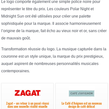
Le logo comporte également une simple police noire pour
représenter le titre du prix. Les couleurs Polar Night et
Midnight Sun ont été utilisées pour créer une palette
sophistiquée pour la marque. Il associe harmonieusement
l’origine de la marque, fait écho au vieux noir et or, sans créer
de mauvais goût.
Transformation réussie du logo. La musique capturée dans la
couronne est un style unique, la marque du prix prestigieux,
auquel aspirent de nombreuses personnalités musicales
contemporaines.
Zagat – un retour à un passé réussi
Le Café d’Avignon est un nouveau
dans une nouvelle réalité visuelle
design de café délicat