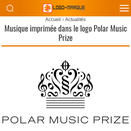
M
Accueil
Actualités
M
Musique imprimée dans le logo Polar Music
Prize