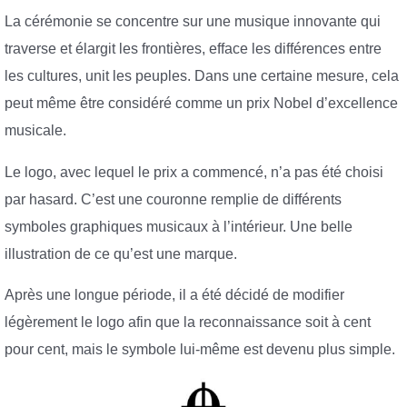
La cérémonie se concentre sur une musique innovante qui
traverse et élargit les frontières, efface les différences entre
les cultures, unit les peuples. Dans une certaine mesure, cela
peut même être considéré comme un prix Nobel d’excellence
musicale.
Le logo, avec lequel le prix a commencé, n’a pas été choisi
par hasard. C’est une couronne remplie de différents
symboles graphiques musicaux à l’intérieur. Une belle
illustration de ce qu’est une marque.
Après une longue période, il a été décidé de modifier
légèrement le logo afin que la reconnaissance soit à cent
pour cent, mais le symbole lui-même est devenu plus simple.