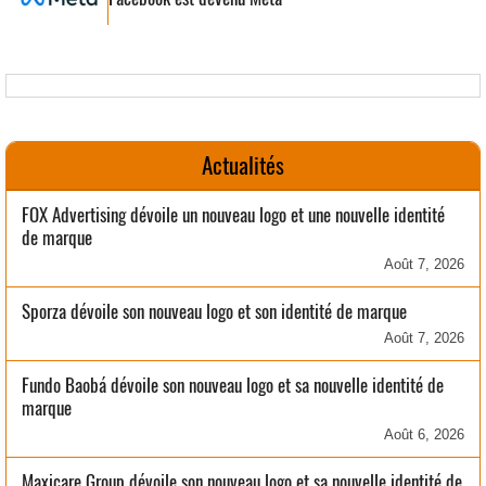
Actualités
FOX Advertising dévoile un nouveau logo et une nouvelle identité
de marque
Août 7, 2026
Sporza dévoile son nouveau logo et son identité de marque
Août 7, 2026
Fundo Baobá dévoile son nouveau logo et sa nouvelle identité de
marque
Août 6, 2026
Maxicare Group dévoile son nouveau logo et sa nouvelle identité de