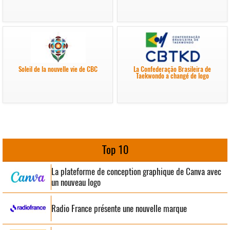
Soleil de la nouvelle vie de CBC
La Confederação Brasileira de
Taekwondo a changé de logo
Top 10
La plateforme de conception graphique de Canva avec
un nouveau logo
Radio France présente une nouvelle marque