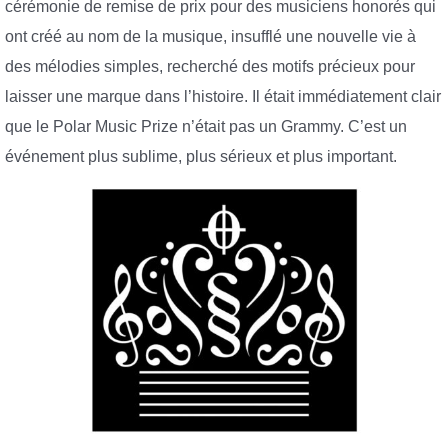
cérémonie de remise de prix pour des musiciens honorés qui
ont créé au nom de la musique, insufflé une nouvelle vie à
des mélodies simples, recherché des motifs précieux pour
laisser une marque dans l’histoire. Il était immédiatement clair
que le Polar Music Prize n’était pas un Grammy. C’est un
événement plus sublime, plus sérieux et plus important.