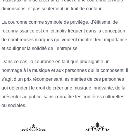
dimensions, et pas seulement un trait de contour.
La couronne comme symbole de privilège, d’élitisme, de
reconnaissance est un leitmotiv fréquent dans la conception
de nombreuses marques qui veulent montrer leur importance
et souligner la solidité de l’entreprise.
Dans ce cas, la couronne en tant que prix signifie un
hommage à la musique et aux personnes qui la composent. Il
s’agit d’un prix récompensant les mérites de ces personnes
qui défendent le droit de créer une musique innovante, de la
présenter au public, sans connaître les frontières culturelles
ou sociales.