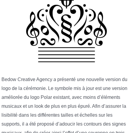
Bedow Creative Agency a présenté une nouvelle version du
logo de la cérémonie. Le symbole mis à jour est une version
améliorée du logo Polar existant, avec moins d’éléments
musicaux et un look de plus en plus épuré. Afin d’assurer la
lisibilité dans les différentes tailles et échelles sur les
supports, il a été proposé d’adoucir les contours des signes
musicaux, afin de créer ainsi l’effet d’une couronne en trois