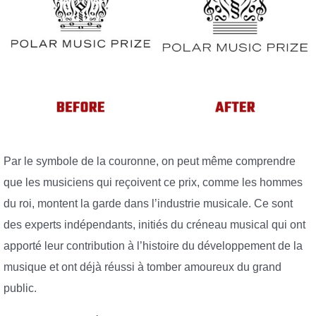
Par le symbole de la couronne, on peut même comprendre
que les musiciens qui reçoivent ce prix, comme les hommes
du roi, montent la garde dans l’industrie musicale. Ce sont
des experts indépendants, initiés du créneau musical qui ont
apporté leur contribution à l’histoire du développement de la
musique et ont déjà réussi à tomber amoureux du grand
public.