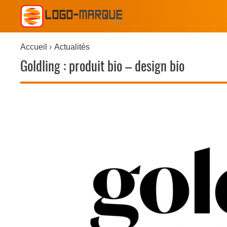
Accueil
Actualités
Goldling : produit bio – design bio