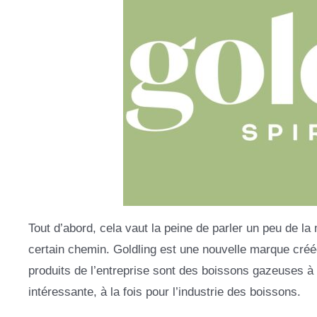
Tout d’abord, cela vaut la peine de parler un peu de l
certain chemin. Goldling est une nouvelle marque cré
produits de l’entreprise sont des boissons gazeuses à
intéressante, à la fois pour l’industrie des boissons.