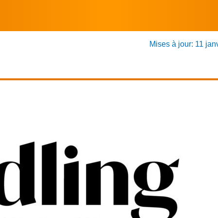
Mises à jour: 11 jan