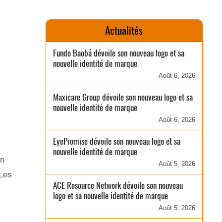
Actualités
Fundo Baobá dévoile son nouveau logo et sa
nouvelle identité de marque
Août 6, 2026
Maxicare Group dévoile son nouveau logo et sa
nouvelle identité de marque
Août 6, 2026
EyePromise dévoile son nouveau logo et sa
nouvelle identité de marque
un
Août 5, 2026
 Les
ACE Resource Network dévoile son nouveau
logo et sa nouvelle identité de marque
Août 5, 2026