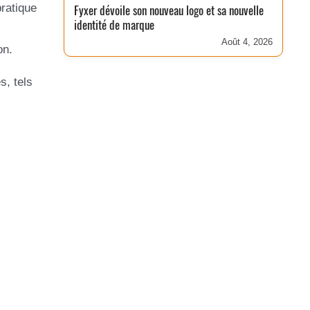
ratique
Fyxer dévoile son nouveau logo et sa nouvelle
identité de marque
Août 4, 2026
on.
s, tels