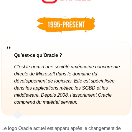
Qu’est-ce qu’Oracle ?
C’est le nom d’une société américaine concurrente
directe de Microsoft dans le domaine du
développement de logiciels. Elle est spécialisée
dans les applications métier, les SGBD et les
middleware. Depuis 2008, l’assortiment Oracle
comprend du matériel serveur.
Le logo Oracle actuel est apparu après le changement de