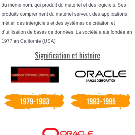
du même nom, qui produit du matériel et des logiciels. Ses
produits comprennent du matériel serveur, des applications
métier, des intergiciels et des systèmes de création et
d’utilisation de bases de données. La société a été fondée en
1977 en Californie (USA).
Signification et histoire