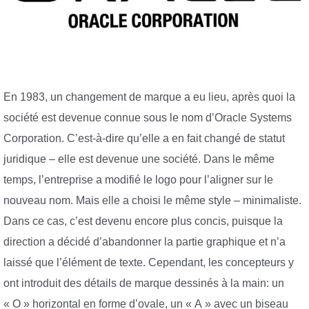
En 1983, un changement de marque a eu lieu, après quoi la
société est devenue connue sous le nom d’Oracle Systems
Corporation. C’est-à-dire qu’elle a en fait changé de statut
juridique – elle est devenue une société. Dans le même
temps, l’entreprise a modifié le logo pour l’aligner sur le
nouveau nom. Mais elle a choisi le même style – minimaliste.
Dans ce cas, c’est devenu encore plus concis, puisque la
direction a décidé d’abandonner la partie graphique et n’a
laissé que l’élément de texte. Cependant, les concepteurs y
ont introduit des détails de marque dessinés à la main: un
« O » horizontal en forme d’ovale, un « A » avec un biseau