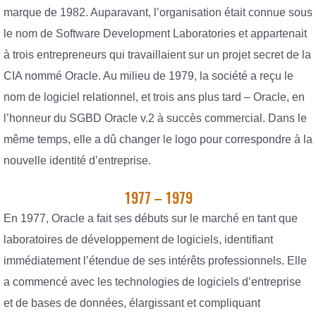
marque de 1982. Auparavant, l’organisation était connue sous
le nom de Software Development Laboratories et appartenait
à trois entrepreneurs qui travaillaient sur un projet secret de la
CIA nommé Oracle. Au milieu de 1979, la société a reçu le
nom de logiciel relationnel, et trois ans plus tard – Oracle, en
l’honneur du SGBD Oracle v.2 à succès commercial. Dans le
même temps, elle a dû changer le logo pour correspondre à la
nouvelle identité d’entreprise.
1977 – 1979
En 1977, Oracle a fait ses débuts sur le marché en tant que
laboratoires de développement de logiciels, identifiant
immédiatement l’étendue de ses intérêts professionnels. Elle
a commencé avec les technologies de logiciels d’entreprise
et de bases de données, élargissant et compliquant