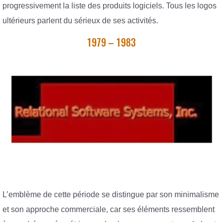
progressivement la liste des produits logiciels. Tous les logos
ultérieurs parlent du sérieux de ses activités.
1979 – 1983
L’emblème de cette période se distingue par son minimalisme
et son approche commerciale, car ses éléments ressemblent