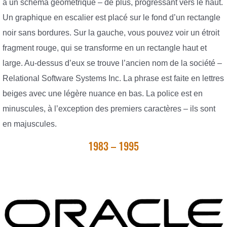
à un schéma géométrique – de plus, progressant vers le haut.
Un graphique en escalier est placé sur le fond d’un rectangle
noir sans bordures. Sur la gauche, vous pouvez voir un étroit
fragment rouge, qui se transforme en un rectangle haut et
large. Au-dessus d’eux se trouve l’ancien nom de la société –
Relational Software Systems Inc. La phrase est faite en lettres
beiges avec une légère nuance en bas. La police est en
minuscules, à l’exception des premiers caractères – ils sont
en majuscules.
1983 – 1995