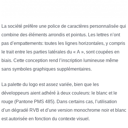
La société préfère une police de caractères personnalisée qui
combine des éléments arrondis et pointus. Les lettres n’ont
pas d’empattements: toutes les lignes horizontales, y compris
le trait entre les parties latérales du « A », sont coupées en
biais. Cette conception rend l’inscription lumineuse même
sans symboles graphiques supplémentaires.
La palette du logo est assez variée, bien que les
développeurs aient adhéré à deux couleurs: le blanc et le
rouge (Pantone PMS 485). Dans certains cas, l’utilisation
d’un dégradé RVB et d’une version monochrome noir et blanc
est autorisée en fonction du contexte visuel.