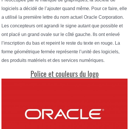
logiciels a décidé de l’ajouter quand même. Pour ce faire, elle
a utilisé la première lettre du nom actuel Oracle Corporation.
Les concepteurs ont agrandi le signe autant que possible et
ont placé un grand ovale sur le côté gauche. Ils ont enlevé
l’inscription du bas et repeint le reste du texte en rouge. La
forme géométrique fermée représente l’unité des logiciels,
des produits matériels et des services numériques.
Police et couleurs du logo