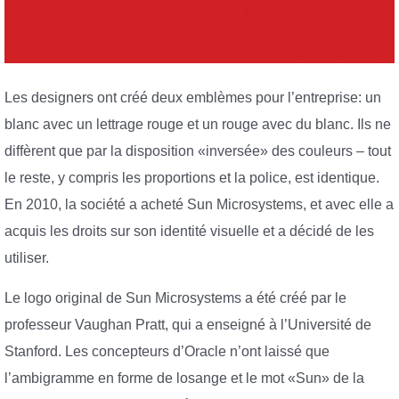
Les designers ont créé deux emblèmes pour l’entreprise: un
blanc avec un lettrage rouge et un rouge avec du blanc. Ils ne
diffèrent que par la disposition «inversée» des couleurs – tout
le reste, y compris les proportions et la police, est identique.
En 2010, la société a acheté Sun Microsystems, et avec elle a
acquis les droits sur son identité visuelle et a décidé de les
utiliser.
Le logo original de Sun Microsystems a été créé par le
professeur Vaughan Pratt, qui a enseigné à l’Université de
Stanford. Les concepteurs d’Oracle n’ont laissé que
l’ambigramme en forme de losange et le mot «Sun» de la