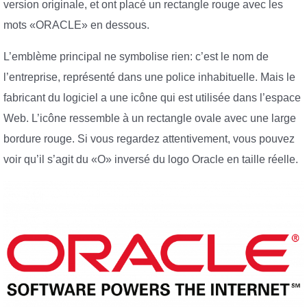
version originale, et ont placé un rectangle rouge avec les
mots «ORACLE» en dessous.
L’emblème principal ne symbolise rien: c’est le nom de
l’entreprise, représenté dans une police inhabituelle. Mais le
fabricant du logiciel a une icône qui est utilisée dans l’espace
Web. L’icône ressemble à un rectangle ovale avec une large
bordure rouge. Si vous regardez attentivement, vous pouvez
voir qu’il s’agit du «O» inversé du logo Oracle en taille réelle.