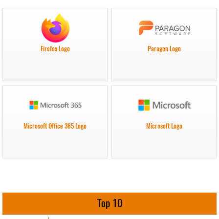
Firefox Logo
Paragon Logo
Microsoft Office 365 Logo
Microsoft Logo
Top 10