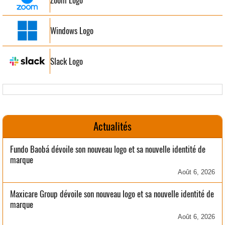
Windows Logo
Slack Logo
Actualités
Fundo Baobá dévoile son nouveau logo et sa nouvelle identité de
marque
Août 6, 2026
Maxicare Group dévoile son nouveau logo et sa nouvelle identité de
marque
Août 6, 2026