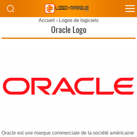
M
Accueil
Logos de logiciels
M
Oracle Logo
Oracle est une marque commerciale de la société américaine