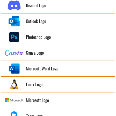
Discord Logo
Outlook Logo
Photoshop Logo
Canva Logo
Microsoft Word Logo
Linux Logo
Microsoft Logo
Zoom Logo