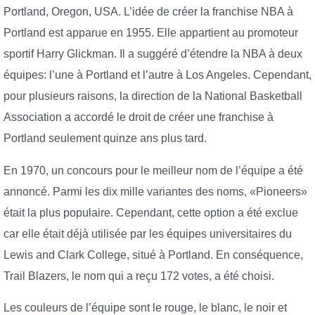
Portland, Oregon, USA. L’idée de créer la franchise NBA à
Portland est apparue en 1955. Elle appartient au promoteur
sportif Harry Glickman. Il a suggéré d’étendre la NBA à deux
équipes: l’une à Portland et l’autre à Los Angeles. Cependant,
pour plusieurs raisons, la direction de la National Basketball
Association a accordé le droit de créer une franchise à
Portland seulement quinze ans plus tard.
En 1970, un concours pour le meilleur nom de l’équipe a été
annoncé. Parmi les dix mille variantes des noms, «Pioneers»
était la plus populaire. Cependant, cette option a été exclue
car elle était déjà utilisée par les équipes universitaires du
Lewis and Clark College, situé à Portland. En conséquence,
Trail Blazers, le nom qui a reçu 172 votes, a été choisi.
Les couleurs de l’équipe sont le rouge, le blanc, le noir et