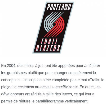
En 2004, des mises à jour ont été apportées pour améliorer
les graphismes plutôt que pour changer complètement la
conception. L’inscription a été complétée par le mot «Trail», le
plaçant directement au-dessus des «Blazers». En outre, les
développeurs ont réduit la taille des lettres, ce qui leur a
permis de réduire le parallélogramme verticalement.