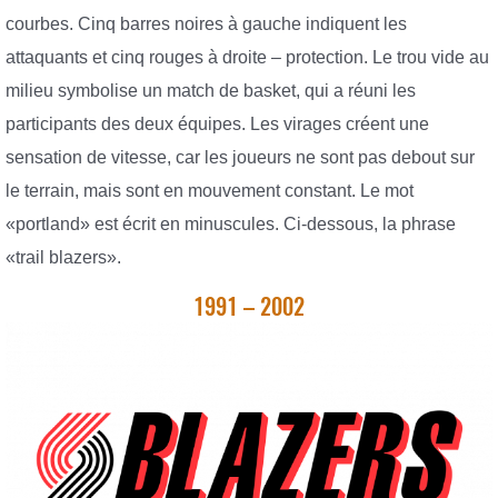
courbes. Cinq barres noires à gauche indiquent les
attaquants et cinq rouges à droite – protection. Le trou vide au
milieu symbolise un match de basket, qui a réuni les
participants des deux équipes. Les virages créent une
sensation de vitesse, car les joueurs ne sont pas debout sur
le terrain, mais sont en mouvement constant. Le mot
«portland» est écrit en minuscules. Ci-dessous, la phrase
«trail blazers».
1991 – 2002