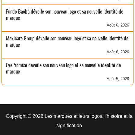
Fundo Baobá dévoile son nouveau logo et sa nouvelle identité de
marque
Août 6, 2026
Maxicare Group dévoile son nouveau logo et sa nouvelle identité de
marque
Août 6, 2026
EyePromise dévoile son nouveau logo et sa nouvelle identité de
marque
Août 5, 2026
Copyright © 2026 Les marques et leurs logos, l'histoire et la
signification