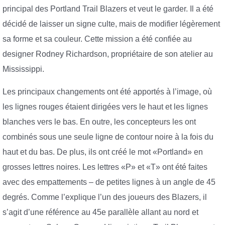
principal des Portland Trail Blazers et veut le garder. Il a été
décidé de laisser un signe culte, mais de modifier légèrement
sa forme et sa couleur. Cette mission a été confiée au
designer Rodney Richardson, propriétaire de son atelier au
Mississippi.
Les principaux changements ont été apportés à l’image, où
les lignes rouges étaient dirigées vers le haut et les lignes
blanches vers le bas. En outre, les concepteurs les ont
combinés sous une seule ligne de contour noire à la fois du
haut et du bas. De plus, ils ont créé le mot «Portland» en
grosses lettres noires. Les lettres «P» et «T» ont été faites
avec des empattements – de petites lignes à un angle de 45
degrés. Comme l’explique l’un des joueurs des Blazers, il
s’agit d’une référence au 45e parallèle allant au nord et