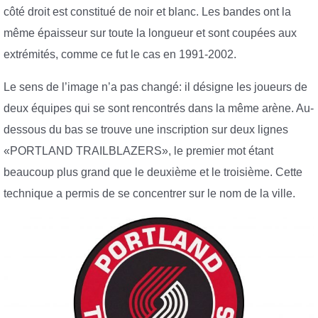
côté droit est constitué de noir et blanc. Les bandes ont la
même épaisseur sur toute la longueur et sont coupées aux
extrémités, comme ce fut le cas en 1991-2002.
Le sens de l’image n’a pas changé: il désigne les joueurs de
deux équipes qui se sont rencontrés dans la même arène. Au-
dessous du bas se trouve une inscription sur deux lignes
«PORTLAND TRAILBLAZERS», le premier mot étant
beaucoup plus grand que le deuxième et le troisième. Cette
technique a permis de se concentrer sur le nom de la ville.