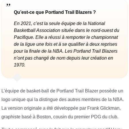
Qu’est-ce que Portland Trail Blazers ?
En 2021, c’est la seule équipe de la National
Basketball Association située dans le nord-ouest du
Pacifique. Elle a réussi à remporter le championnat
de la ligue une fois et à se qualifier à deux reprises
pour la finale de la NBA. Les Portland Trail Blazers
n’ont pas changé de nom depuis leur création en
1970.
L’équipe de basket-ball de Portland Trail Blazer possède un
logo unique qui la distingue des autres membres de la NBA.
La version originale a été développée par Frank Glickman,
graphiste basé à Boston, cousin du premier PDG du club.