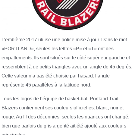
L’emblème 2017 utilise une police mise à jour. Dans le mot
«PORTLAND», seules les lettres «P» et «T» ont des
empattements. Ils sont situés sur le côté supérieur gauche et
ressemblent à de petits triangles avec un angle de 45 degrés.
Cette valeur n’a pas été choisie par hasard: l’angle
représente 45 parallèles à la latitude nord.
Tous les logos de l’équipe de basket-ball Portland Trail
Blazers contiennent ses couleurs officielles: blanc, noir et
rouge. Au fil des décennies, seules les nuances ont changé,
bien que parfois du gris argenté ait été ajouté aux couleurs
principales.