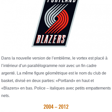
Dans la nouvelle version de l’emblème, le vortex est placé à
l’intérieur d’un parallélogramme noir avec un fin cadre
argenté. La même figure géométrique est le nom du club de
basket, divisé en deux parties: «Portland» en haut et
«Blazers» en bas. Police – italiques avec petits empattements
nets.
2004 – 2012