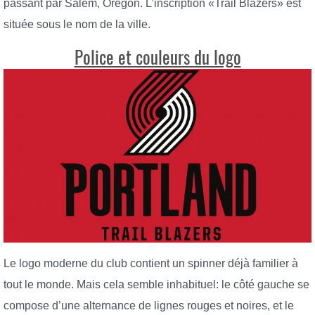
passant par Salem, Oregon. L’inscription «Trail Blazers» est
située sous le nom de la ville.
Police et couleurs du logo
Le logo moderne du club contient un spinner déjà familier à
tout le monde. Mais cela semble inhabituel: le côté gauche se
compose d’une alternance de lignes rouges et noires, et le