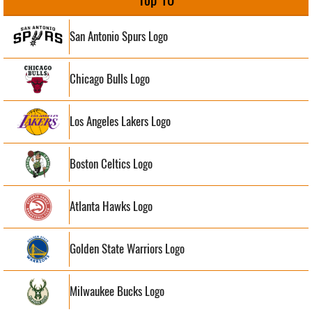
San Antonio Spurs Logo
Chicago Bulls Logo
Los Angeles Lakers Logo
Boston Celtics Logo
Atlanta Hawks Logo
Golden State Warriors Logo
Milwaukee Bucks Logo