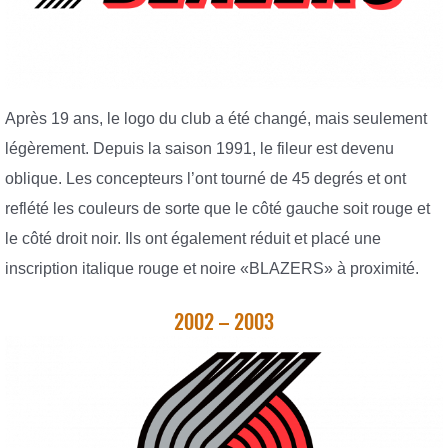
Après 19 ans, le logo du club a été changé, mais seulement
légèrement. Depuis la saison 1991, le fileur est devenu
oblique. Les concepteurs l’ont tourné de 45 degrés et ont
reflété les couleurs de sorte que le côté gauche soit rouge et
le côté droit noir. Ils ont également réduit et placé une
inscription italique rouge et noire «BLAZERS» à proximité.
2002 – 2003