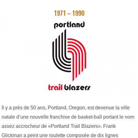
1971 – 1990
Il y a près de 50 ans, Portland, Oregon, est devenue la ville
natale d’une nouvelle franchise de basket-ball portant le nom
assez accrocheur de «Portland Trail Blazers». Frank
Glickman a peint une roulette composée de dix lignes