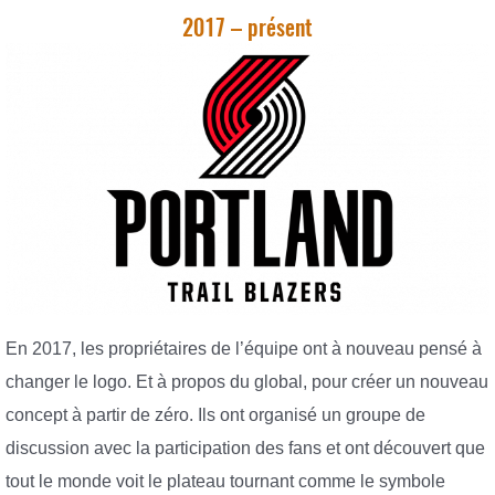
2017 – présent
En 2017, les propriétaires de l’équipe ont à nouveau pensé à
changer le logo. Et à propos du global, pour créer un nouveau
concept à partir de zéro. Ils ont organisé un groupe de
discussion avec la participation des fans et ont découvert que
tout le monde voit le plateau tournant comme le symbole