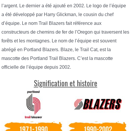
l’argent. Le dernier a été ajouté en 2002. Le logo de l’équipe
a été développé par Harry Glickman, le cousin du chef
d’équipe. Le nom Trail Blazers fait référence aux
constructeurs de chemins de fer de l’Oregon qui traversent les
forêts et les montagnes. Le nom de l’équipe est souvent
abrégé en Portland Blazers. Blaze, le Trail Cat, est la
mascotte des Portland Trail Blazers. C’est la mascotte
officielle de l’équipe depuis 2002.
Signification et histoire