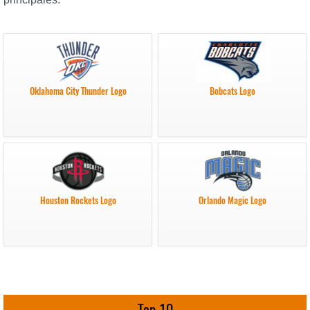
Oklahoma City Thunder Logo
Bobcats Logo
Houston Rockets Logo
Orlando Magic Logo
Top 10