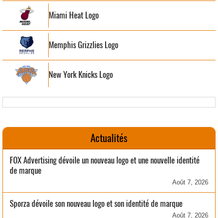
Miami Heat Logo
Memphis Grizzlies Logo
New York Knicks Logo
Actualités
FOX Advertising dévoile un nouveau logo et une nouvelle identité
de marque
Août 7, 2026
Sporza dévoile son nouveau logo et son identité de marque
Août 7, 2026