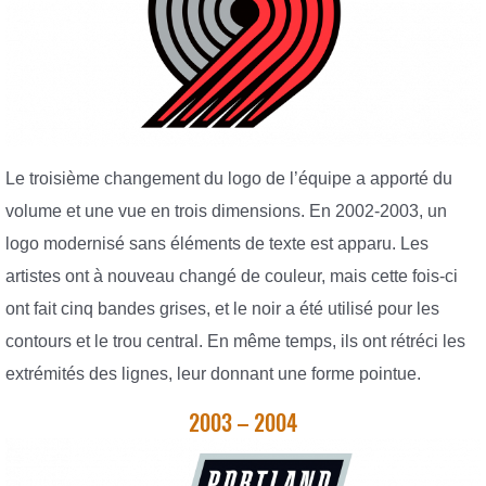
Le troisième changement du logo de l’équipe a apporté du
volume et une vue en trois dimensions. En 2002-2003, un
logo modernisé sans éléments de texte est apparu. Les
artistes ont à nouveau changé de couleur, mais cette fois-ci
ont fait cinq bandes grises, et le noir a été utilisé pour les
contours et le trou central. En même temps, ils ont rétréci les
extrémités des lignes, leur donnant une forme pointue.
2003 – 2004