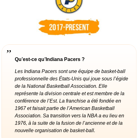
Qu’est-ce qu’Indiana Pacers ?
Les Indiana Pacers sont une équipe de basket-ball
professionnelle des États-Unis qui joue sous l’égide
de la National Basketball Association. Elle
représente la division centrale et est membre de la
conférence de l’Est. La franchise a été fondée en
1967 et faisait partie de l’American Basketball
Association. Sa transition vers la NBA a eu lieu en
1976, à la suite de la fusion de l’ancienne et de la
nouvelle organisation de basket-ball.