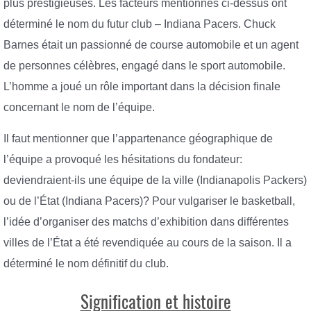
plus prestigieuses. Les facteurs mentionnés ci-dessus ont
déterminé le nom du futur club – Indiana Pacers. Chuck
Barnes était un passionné de course automobile et un agent
de personnes célèbres, engagé dans le sport automobile.
L’homme a joué un rôle important dans la décision finale
concernant le nom de l’équipe.
Il faut mentionner que l’appartenance géographique de
l’équipe a provoqué les hésitations du fondateur:
deviendraient-ils une équipe de la ville (Indianapolis Packers)
ou de l’État (Indiana Pacers)? Pour vulgariser le basketball,
l’idée d’organiser des matchs d’exhibition dans différentes
villes de l’État a été revendiquée au cours de la saison. Il a
déterminé le nom définitif du club.
Signification et histoire