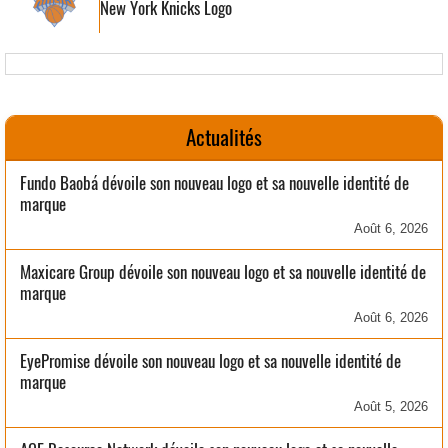
New York Knicks Logo
Actualités
Fundo Baobá dévoile son nouveau logo et sa nouvelle identité de
marque
Août 6, 2026
Maxicare Group dévoile son nouveau logo et sa nouvelle identité de
marque
Août 6, 2026
EyePromise dévoile son nouveau logo et sa nouvelle identité de
marque
Août 5, 2026