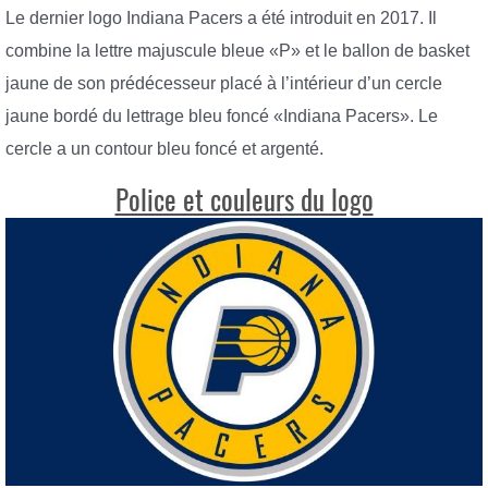
Le dernier logo Indiana Pacers a été introduit en 2017. Il
combine la lettre majuscule bleue «P» et le ballon de basket
jaune de son prédécesseur placé à l’intérieur d’un cercle
jaune bordé du lettrage bleu foncé «Indiana Pacers». Le
cercle a un contour bleu foncé et argenté.
Police et couleurs du logo