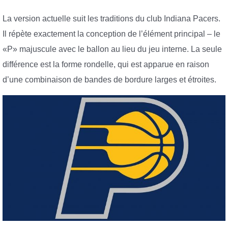
La version actuelle suit les traditions du club Indiana Pacers.
Il répète exactement la conception de l’élément principal – le
«P» majuscule avec le ballon au lieu du jeu interne. La seule
différence est la forme rondelle, qui est apparue en raison
d’une combinaison de bandes de bordure larges et étroites.