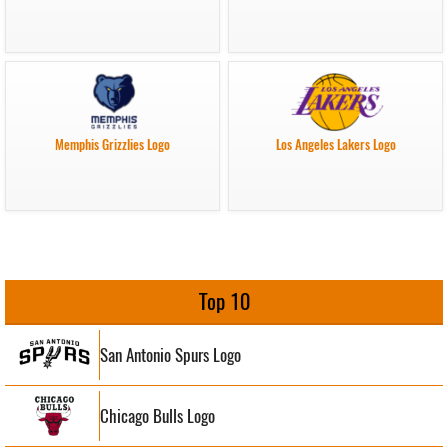
Memphis Grizzlies Logo
Los Angeles Lakers Logo
Top 10
San Antonio Spurs Logo
Chicago Bulls Logo