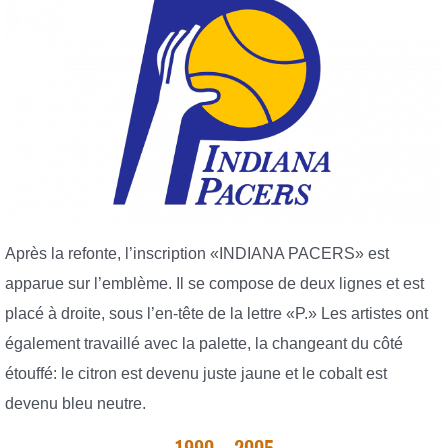
Après la refonte, l’inscription «INDIANA PACERS» est
apparue sur l’emblème. Il se compose de deux lignes et est
placé à droite, sous l’en-tête de la lettre «P.» Les artistes ont
également travaillé avec la palette, la changeant du côté
étouffé: le citron est devenu juste jaune et le cobalt est
devenu bleu neutre.