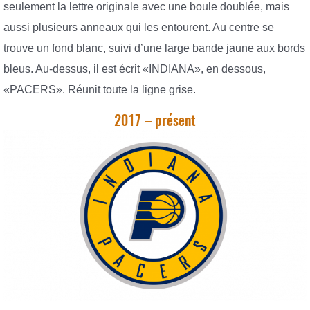
seulement la lettre originale avec une boule doublée, mais
aussi plusieurs anneaux qui les entourent. Au centre se
trouve un fond blanc, suivi d’une large bande jaune aux bords
bleus. Au-dessus, il est écrit «INDIANA», en dessous,
«PACERS». Réunit toute la ligne grise.
2017 – présent