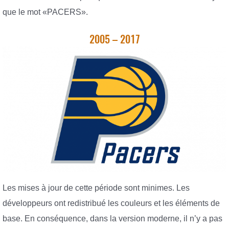
que le mot «PACERS».
2005 – 2017
Les mises à jour de cette période sont minimes. Les
développeurs ont redistribué les couleurs et les éléments de
base. En conséquence, dans la version moderne, il n’y a pas