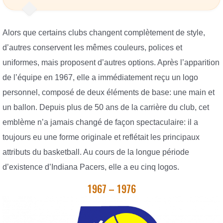
Alors que certains clubs changent complètement de style,
d’autres conservent les mêmes couleurs, polices et
uniformes, mais proposent d’autres options. Après l’apparition
de l’équipe en 1967, elle a immédiatement reçu un logo
personnel, composé de deux éléments de base: une main et
un ballon. Depuis plus de 50 ans de la carrière du club, cet
emblème n’a jamais changé de façon spectaculaire: il a
toujours eu une forme originale et reflétait les principaux
attributs du basketball. Au cours de la longue période
d’existence d’Indiana Pacers, elle a eu cinq logos.
1967 – 1976