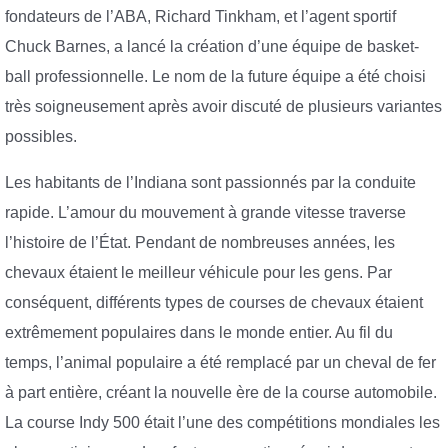
fondateurs de l’ABA, Richard Tinkham, et l’agent sportif
Chuck Barnes, a lancé la création d’une équipe de basket-
ball professionnelle. Le nom de la future équipe a été choisi
très soigneusement après avoir discuté de plusieurs variantes
possibles.
Les habitants de l’Indiana sont passionnés par la conduite
rapide. L’amour du mouvement à grande vitesse traverse
l’histoire de l’État. Pendant de nombreuses années, les
chevaux étaient le meilleur véhicule pour les gens. Par
conséquent, différents types de courses de chevaux étaient
extrêmement populaires dans le monde entier. Au fil du
temps, l’animal populaire a été remplacé par un cheval de fer
à part entière, créant la nouvelle ère de la course automobile.
La course Indy 500 était l’une des compétitions mondiales les