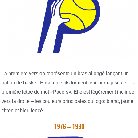
La première version représente un bras allongé lançant un
ballon de basket. Ensemble, ils forment le «P» majuscule – la
première lettre du mot «Pacers». Elle est légèrement inclinée
vers la droite – les couleurs principales du logo: blanc, jaune
citron et bleu foncé.
1976 – 1990