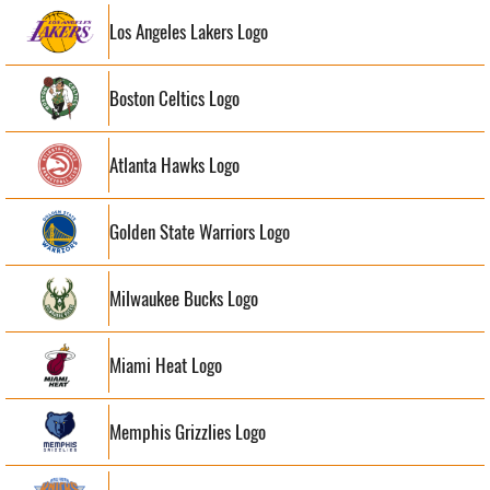
Los Angeles Lakers Logo
Boston Celtics Logo
Atlanta Hawks Logo
Golden State Warriors Logo
Milwaukee Bucks Logo
Miami Heat Logo
Memphis Grizzlies Logo