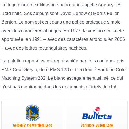
Le logo moderne utilise une police qui rappelle Agency FB
Bold Italic. Ses auteurs sont David Berlow et Morris Fuller
Benton. Le nom est écrit dans une police grotesque simple
avec des caractères allongés. En 1977, la version serif a été
approuvée, en 1991 – avec des caractères arrondis, en 2006
– avec des lettres rectangulaires hachées.
La palette corporative est représentée par trois couleurs: gris
PMS Cool Grey 5, doré PMS 123 et bleu foncé Pantone Color
Matching System 282. Le blanc est également utilisé, ce qui
n’est pas mentionné dans les documents officiels du club.
Golden State Warriors Logo
Baltimore Bullets Logo