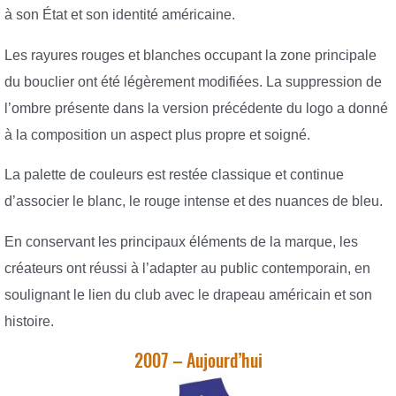
à son État et son identité américaine.
Les rayures rouges et blanches occupant la zone principale
du bouclier ont été légèrement modifiées. La suppression de
l’ombre présente dans la version précédente du logo a donné
à la composition un aspect plus propre et soigné.
La palette de couleurs est restée classique et continue
d’associer le blanc, le rouge intense et des nuances de bleu.
En conservant les principaux éléments de la marque, les
créateurs ont réussi à l’adapter au public contemporain, en
soulignant le lien du club avec le drapeau américain et son
histoire.
2007 – Aujourd’hui