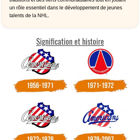
un rôle essentiel dans le développement de jeunes
talents de la NHL.
Signification et histoire