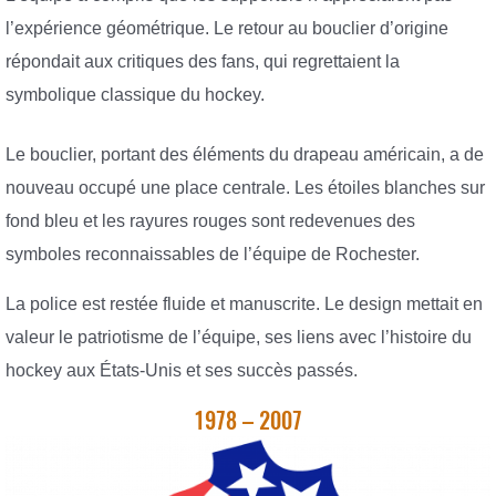
l’expérience géométrique. Le retour au bouclier d’origine
répondait aux critiques des fans, qui regrettaient la
symbolique classique du hockey.
Le bouclier, portant des éléments du drapeau américain, a de
nouveau occupé une place centrale. Les étoiles blanches sur
fond bleu et les rayures rouges sont redevenues des
symboles reconnaissables de l’équipe de Rochester.
La police est restée fluide et manuscrite. Le design mettait en
valeur le patriotisme de l’équipe, ses liens avec l’histoire du
hockey aux États-Unis et ses succès passés.
1978 – 2007