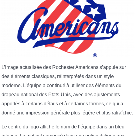
L’image actualisée des Rochester Americans s’appuie sur
des éléments classiques, réinterprétés dans un style
moderne. L’équipe a continué à utiliser des éléments du
drapeau national des États-Unis, avec des ajustements
apportés à certains détails et à certaines formes, ce qui a
donné une impression générale plus légère et plus rafraîchie.
Le centre du logo affiche le nom de l’équipe dans un bleu
intense. Le mot est composé dans une police italique aux