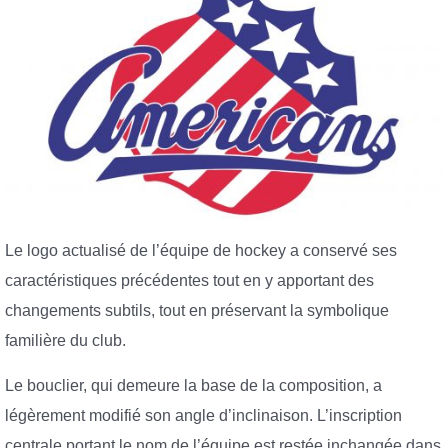
Le logo actualisé de l’équipe de hockey a conservé ses
caractéristiques précédentes tout en y apportant des
changements subtils, tout en préservant la symbolique
familière du club.
Le bouclier, qui demeure la base de la composition, a
légèrement modifié son angle d’inclinaison. L’inscription
centrale portant le nom de l’équipe est restée inchangée dans