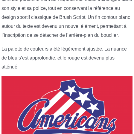
son style et sa police, tout en conservant la référence au
design sportif classique de Brush Script. Un fin contour blanc
autour du texte est devenu un nouvel élément, permettant à
l’inscription de se détacher de l’arrière-plan du bouclier.
La palette de couleurs a été légèrement ajustée. La nuance
de bleu s’est approfondie, et le rouge est devenu plus
atténué.