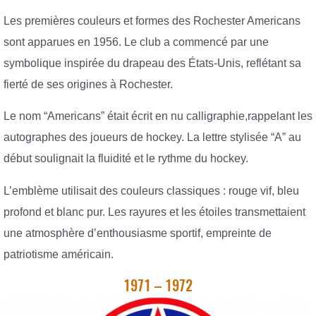
Les premières couleurs et formes des Rochester Americans
sont apparues en 1956. Le club a commencé par une
symbolique inspirée du drapeau des États-Unis, reflétant sa
fierté de ses origines à Rochester.
Le nom “Americans” était écrit en nu calligraphie,rappelant les
autographes des joueurs de hockey. La lettre stylisée “A” au
début soulignait la fluidité et le rythme du hockey.
L’emblème utilisait des couleurs classiques : rouge vif, bleu
profond et blanc pur. Les rayures et les étoiles transmettaient
une atmosphère d’enthousiasme sportif, empreinte de
patriotisme américain.
1971 – 1972