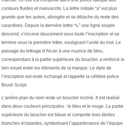
contours fluides et manuscrits. La lettre initiale “a” est plus
grande que les autres, allongée et se détache du reste des
caractères. Depuis la dernière lettre “s,” une ligne souple
descend, s’incurve doucement sous toute l’inscription et se
termine sous la première lettre, soulignant l’unité du mot. Le
passage du lettrage d’Alcan à une nuance de bleu,
correspondant à la partie supérieure du bouclier, a renforcé le
lien visuel entre les éléments de la marque. Le style de
l’inscription est resté inchangé et rappelle la célèbre police
Brush Script.
L’arrière-plan du nom reste un bouclier incliné. Il est réalisé
dans deux couleurs principales : le bleu et le rouge. La partie
supérieure du bouclier est bleue et comporte trois étoiles
blanches éclatantes, symbolisant l’appartenance de l’équipe