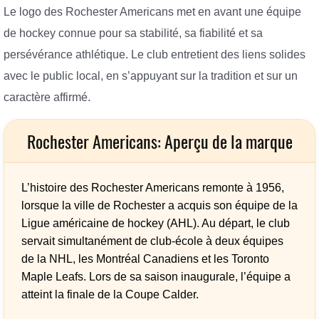
Le logo des Rochester Americans met en avant une équipe
de hockey connue pour sa stabilité, sa fiabilité et sa
persévérance athlétique. Le club entretient des liens solides
avec le public local, en s’appuyant sur la tradition et sur un
caractère affirmé.
Rochester Americans: Aperçu de la marque
L’histoire des Rochester Americans remonte à 1956,
lorsque la ville de Rochester a acquis son équipe de la
Ligue américaine de hockey (AHL). Au départ, le club
servait simultanément de club-école à deux équipes
de la NHL, les Montréal Canadiens et les Toronto
Maple Leafs. Lors de sa saison inaugurale, l’équipe a
atteint la finale de la Coupe Calder.