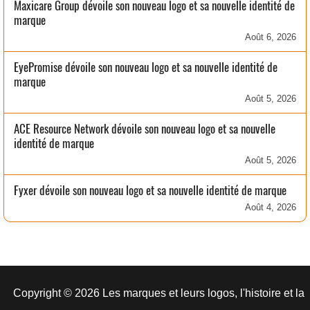
Maxicare Group dévoile son nouveau logo et sa nouvelle identité de
marque
Août 6, 2026
EyePromise dévoile son nouveau logo et sa nouvelle identité de
marque
Août 5, 2026
ACE Resource Network dévoile son nouveau logo et sa nouvelle
identité de marque
Août 5, 2026
Fyxer dévoile son nouveau logo et sa nouvelle identité de marque
Août 4, 2026
Copyright © 2026 Les marques et leurs logos, l'histoire et la