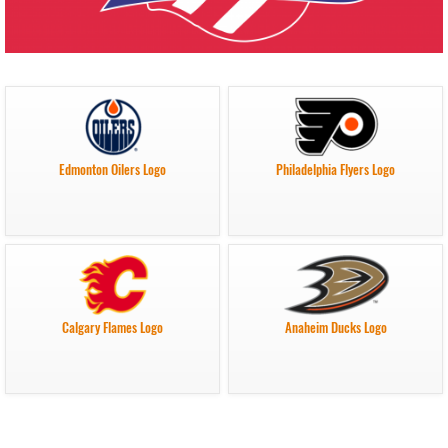
Edmonton Oilers Logo
Philadelphia Flyers Logo
Calgary Flames Logo
Anaheim Ducks Logo