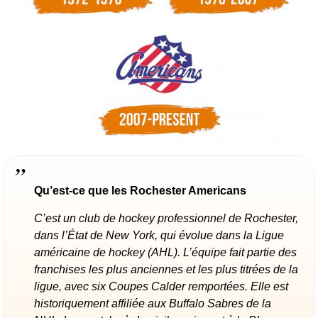
Qu’est-ce que les Rochester Americans
C’est un club de hockey professionnel de Rochester,
dans l’État de New York, qui évolue dans la Ligue
américaine de hockey (AHL). L’équipe fait partie des
franchises les plus anciennes et les plus titrées de la
ligue, avec six Coupes Calder remportées. Elle est
historiquement affiliée aux Buffalo Sabres de la