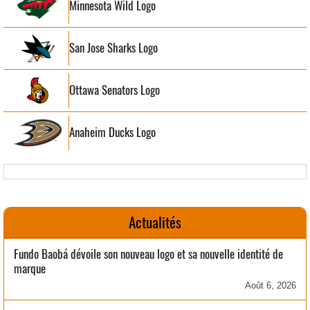
Minnesota Wild Logo
San Jose Sharks Logo
Ottawa Senators Logo
Anaheim Ducks Logo
Actualités
Fundo Baobá dévoile son nouveau logo et sa nouvelle identité de
marque
Août 6, 2026