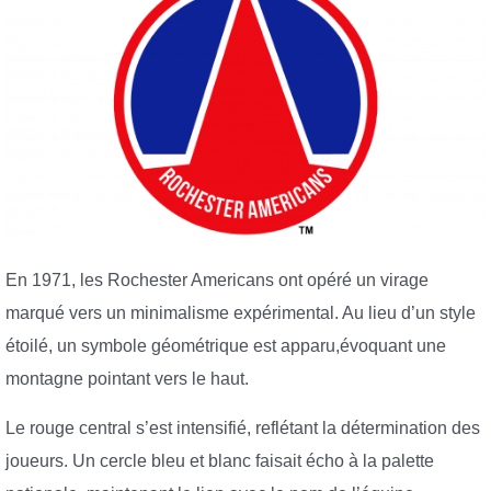
En 1971, les Rochester Americans ont opéré un virage
marqué vers un minimalisme expérimental. Au lieu d’un style
étoilé, un symbole géométrique est apparu,évoquant une
montagne pointant vers le haut.
Le rouge central s’est intensifié, reflétant la détermination des
joueurs. Un cercle bleu et blanc faisait écho à la palette