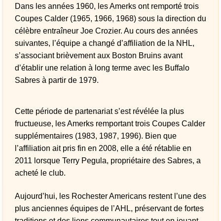
Dans les années 1960, les Amerks ont remporté trois
Coupes Calder (1965, 1966, 1968) sous la direction du
célèbre entraîneur Joe Crozier. Au cours des années
suivantes, l’équipe a changé d’affiliation de la NHL,
s’associant brièvement aux Boston Bruins avant
d’établir une relation à long terme avec les Buffalo
Sabres à partir de 1979.
Cette période de partenariat s’est révélée la plus
fructueuse, les Amerks remportant trois Coupes Calder
supplémentaires (1983, 1987, 1996). Bien que
l’affiliation ait pris fin en 2008, elle a été rétablie en
2011 lorsque Terry Pegula, propriétaire des Sabres, a
acheté le club.
Aujourd’hui, les Rochester Americans restent l’une des
plus anciennes équipes de l’AHL, préservant de fortes
traditions et des liens communautaires tout en jouant