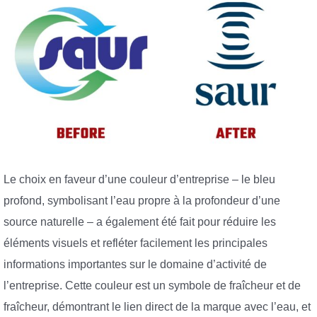
Le choix en faveur d’une couleur d’entreprise – le bleu
profond, symbolisant l’eau propre à la profondeur d’une
source naturelle – a également été fait pour réduire les
éléments visuels et refléter facilement les principales
informations importantes sur le domaine d’activité de
l’entreprise. Cette couleur est un symbole de fraîcheur et de
fraîcheur, démontrant le lien direct de la marque avec l’eau, et