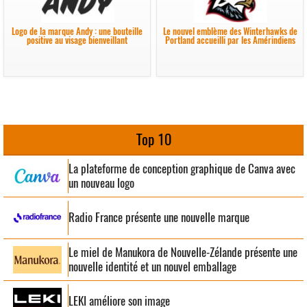
Logo de la marque Andy : une bouteille
Le nouvel emblème des Winterhawks de
positive au visage bienveillant
Portland accueilli par les Amérindiens
Top 10
La plateforme de conception graphique de Canva avec
un nouveau logo
Radio France présente une nouvelle marque
Le miel de Manukora de Nouvelle-Zélande présente une
nouvelle identité et un nouvel emballage
LEKI améliore son image