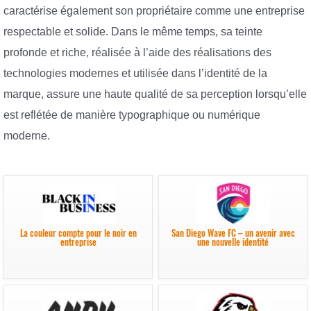
caractérise également son propriétaire comme une entreprise
respectable et solide. Dans le même temps, sa teinte
profonde et riche, réalisée à l’aide des réalisations des
technologies modernes et utilisée dans l’identité de la
marque, assure une haute qualité de sa perception lorsqu’elle
est reflétée de manière typographique ou numérique
moderne.
La couleur compte pour le noir en
San Diego Wave FC – un avenir avec
entreprise
une nouvelle identité