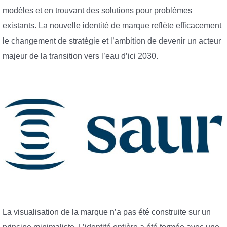
modèles et en trouvant des solutions pour problèmes
existants. La nouvelle identité de marque reflète efficacement
le changement de stratégie et l’ambition de devenir un acteur
majeur de la transition vers l’eau d’ici 2030.
La visualisation de la marque n’a pas été construite sur un