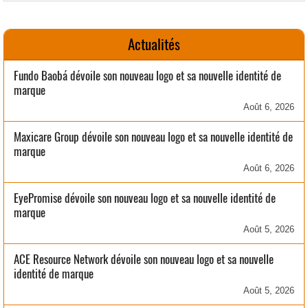
Actualités
Fundo Baobá dévoile son nouveau logo et sa nouvelle identité de
marque
Août 6, 2026
Maxicare Group dévoile son nouveau logo et sa nouvelle identité de
marque
Août 6, 2026
EyePromise dévoile son nouveau logo et sa nouvelle identité de
marque
Août 5, 2026
ACE Resource Network dévoile son nouveau logo et sa nouvelle
identité de marque
Août 5, 2026