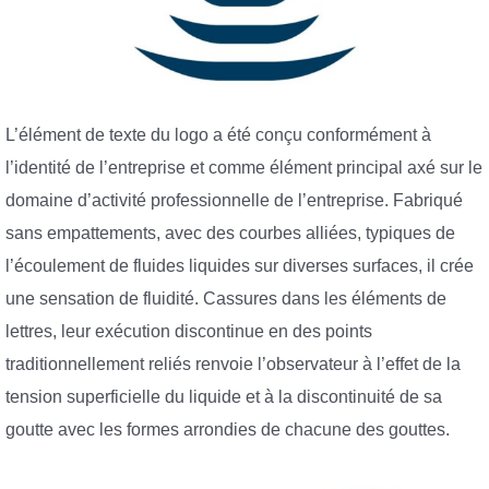
L’élément de texte du logo a été conçu conformément à
l’identité de l’entreprise et comme élément principal axé sur le
domaine d’activité professionnelle de l’entreprise. Fabriqué
sans empattements, avec des courbes alliées, typiques de
l’écoulement de fluides liquides sur diverses surfaces, il crée
une sensation de fluidité. Cassures dans les éléments de
lettres, leur exécution discontinue en des points
traditionnellement reliés renvoie l’observateur à l’effet de la
tension superficielle du liquide et à la discontinuité de sa
goutte avec les formes arrondies de chacune des gouttes.