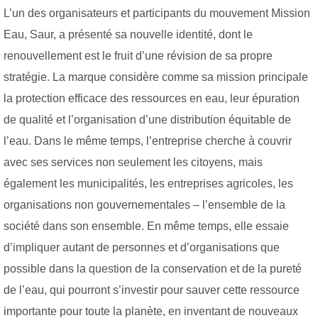
L’un des organisateurs et participants du mouvement Mission
Eau, Saur, a présenté sa nouvelle identité, dont le
renouvellement est le fruit d’une révision de sa propre
stratégie. La marque considère comme sa mission principale
la protection efficace des ressources en eau, leur épuration
de qualité et l’organisation d’une distribution équitable de
l’eau. Dans le même temps, l’entreprise cherche à couvrir
avec ses services non seulement les citoyens, mais
également les municipalités, les entreprises agricoles, les
organisations non gouvernementales – l’ensemble de la
société dans son ensemble. En même temps, elle essaie
d’impliquer autant de personnes et d’organisations que
possible dans la question de la conservation et de la pureté
de l’eau, qui pourront s’investir pour sauver cette ressource
importante pour toute la planète, en inventant de nouveaux