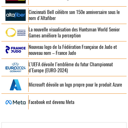
Cincinnati Bell célèbre son 150e anniversaire sous le
nom d’Altafiber
La nouvelle visualisation des Huntsman World Senior
Games améliore la perception
Nouveau logo de la Fédération Française de Judo et
nouveau nom – France Judo
L’UEFA dévoile l’emblème du futur Championnat
d’Europe (EURO-2024)
Microsoft dévoile un logo propre pour le produit Azure
Facebook est devenu Meta