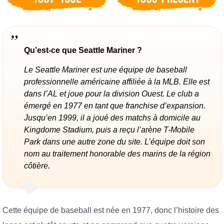
Qu’est-ce que Seattle Mariner ?
Le Seattle Mariner est une équipe de baseball
professionnelle américaine affiliée à la MLB. Elle est
dans l’AL et joue pour la division Ouest. Le club a
émergé en 1977 en tant que franchise d’expansion.
Jusqu’en 1999, il a joué des matchs à domicile au
Kingdome Stadium, puis a reçu l’arène T-Mobile
Park dans une autre zone du site. L’équipe doit son
nom au traitement honorable des marins de la région
côtière.
Cette équipe de baseball est née en 1977, donc l’histoire des