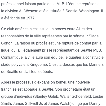
professionnel faisant partie de la MLB. L’équipe représentait
la division AL Western et était située à Seattle, Washington. Il
a été fondé en 1977.
Ce club américain est issu d’un procès entre AL et des
responsables de la ville représentés par le sénateur Slade
Gorton. La raison du procès est une rupture de contrat par la
ligue, qui a illégalement pris le représentant de Seattle MLB.
Confiant que la ville aura son équipe, le quartier a construit le
stade polyvalent Kingdome. C’est là-dessus que les Mariners
de Seattle ont fait leurs débuts.
Après le processus d’expansion formel, une nouvelle
franchise est apparue à Seattle. Son propriétaire était un
groupe d’individus (Stanley Golub, Walter Schoenfeld, Lester
Smith, James Stillwell Jr. et James Walsh) dirigé par Danny