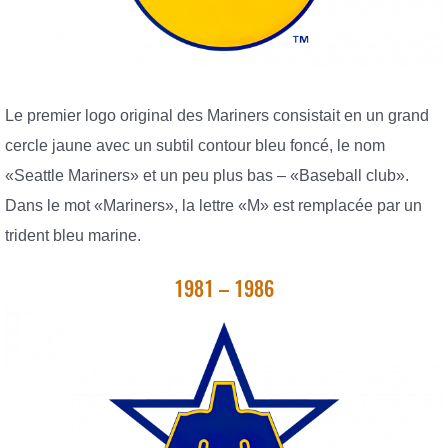
Le premier logo original des Mariners consistait en un grand
cercle jaune avec un subtil contour bleu foncé, le nom
«Seattle Mariners» et un peu plus bas – «Baseball club».
Dans le mot «Mariners», la lettre «M» est remplacée par un
trident bleu marine.
1981 – 1986