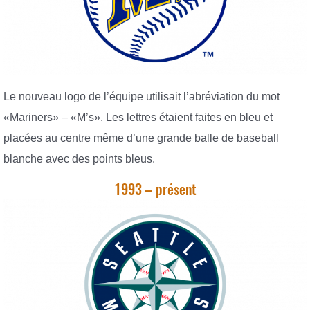
Le nouveau logo de l’équipe utilisait l’abréviation du mot
«Mariners» – «M’s». Les lettres étaient faites en bleu et
placées au centre même d’une grande balle de baseball
blanche avec des points bleus.
1993 – présent