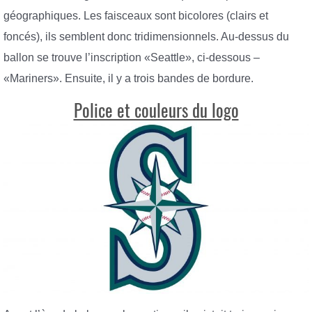
géographiques. Les faisceaux sont bicolores (clairs et
foncés), ils semblent donc tridimensionnels. Au-dessus du
ballon se trouve l’inscription «Seattle», ci-dessous –
«Mariners». Ensuite, il y a trois bandes de bordure.
Police et couleurs du logo