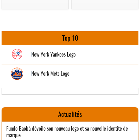
Top 10
New York Yankees Logo
New York Mets Logo
Actualités
Fundo Baobá dévoile son nouveau logo et sa nouvelle identité de
marque