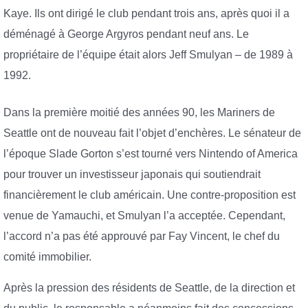
Kaye. Ils ont dirigé le club pendant trois ans, après quoi il a
déménagé à George Argyros pendant neuf ans. Le
propriétaire de l’équipe était alors Jeff Smulyan – de 1989 à
1992.
Dans la première moitié des années 90, les Mariners de
Seattle ont de nouveau fait l’objet d’enchères. Le sénateur de
l’époque Slade Gorton s’est tourné vers Nintendo of America
pour trouver un investisseur japonais qui soutiendrait
financièrement le club américain. Une contre-proposition est
venue de Yamauchi, et Smulyan l’a acceptée. Cependant,
l’accord n’a pas été approuvé par Fay Vincent, le chef du
comité immobilier.
Après la pression des résidents de Seattle, de la direction et