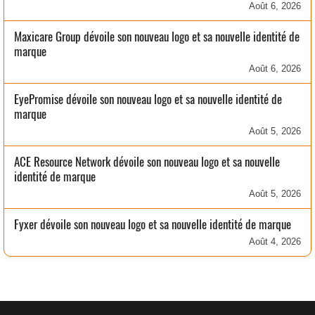
Août 6, 2026
Maxicare Group dévoile son nouveau logo et sa nouvelle identité de
marque
Août 6, 2026
EyePromise dévoile son nouveau logo et sa nouvelle identité de
marque
Août 5, 2026
ACE Resource Network dévoile son nouveau logo et sa nouvelle
identité de marque
Août 5, 2026
Fyxer dévoile son nouveau logo et sa nouvelle identité de marque
Août 4, 2026