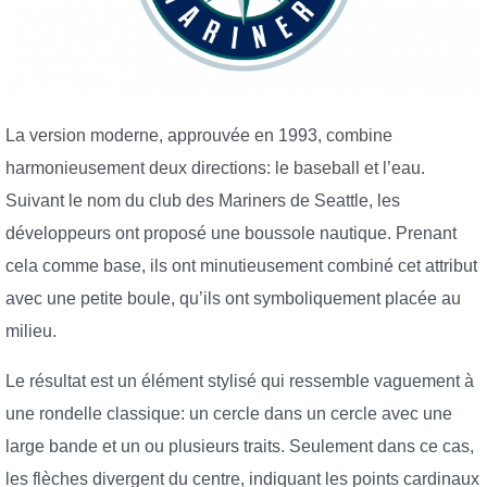
La version moderne, approuvée en 1993, combine
harmonieusement deux directions: le baseball et l’eau.
Suivant le nom du club des Mariners de Seattle, les
développeurs ont proposé une boussole nautique. Prenant
cela comme base, ils ont minutieusement combiné cet attribut
avec une petite boule, qu’ils ont symboliquement placée au
milieu.
Le résultat est un élément stylisé qui ressemble vaguement à
une rondelle classique: un cercle dans un cercle avec une
large bande et un ou plusieurs traits. Seulement dans ce cas,
les flèches divergent du centre, indiquant les points cardinaux