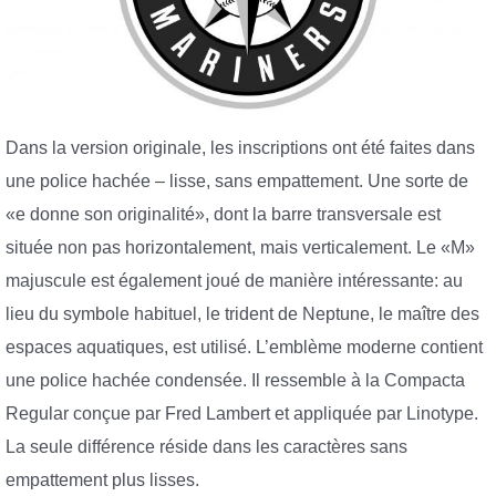
Dans la version originale, les inscriptions ont été faites dans
une police hachée – lisse, sans empattement. Une sorte de
«e donne son originalité», dont la barre transversale est
située non pas horizontalement, mais verticalement. Le «M»
majuscule est également joué de manière intéressante: au
lieu du symbole habituel, le trident de Neptune, le maître des
espaces aquatiques, est utilisé. L’emblème moderne contient
une police hachée condensée. Il ressemble à la Compacta
Regular conçue par Fred Lambert et appliquée par Linotype.
La seule différence réside dans les caractères sans
empattement plus lisses.