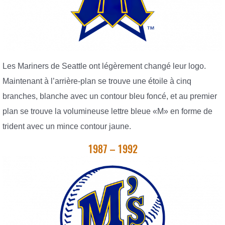
Les Mariners de Seattle ont légèrement changé leur logo.
Maintenant à l’arrière-plan se trouve une étoile à cinq
branches, blanche avec un contour bleu foncé, et au premier
plan se trouve la volumineuse lettre bleue «M» en forme de
trident avec un mince contour jaune.
1987 – 1992