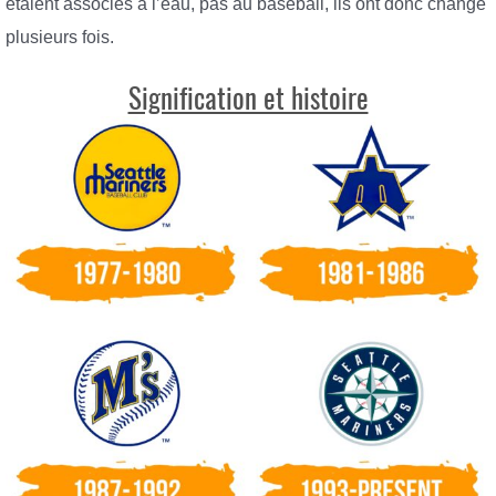
étaient associés à l’eau, pas au baseball, ils ont donc changé
plusieurs fois.
Signification et histoire