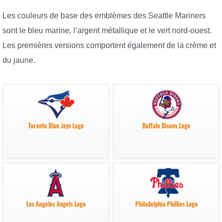
Les couleurs de base des emblèmes des Seattle Mariners
sont le bleu marine, l’argent métallique et le vert nord-ouest.
Les premières versions comportent également de la crème et
du jaune.
Toronto Blue Jays Logo
Buffalo Bisons Logo
Los Angeles Angels Logo
Philadelphia Phillies Logo