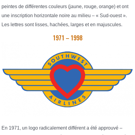
peintes de différentes couleurs (jaune, rouge, orange) et ont
une inscription horizontale noire au milieu – « Sud-ouest ».
Les lettres sont lisses, hachées, larges et en majuscules.
1971 – 1998
En 1971, un logo radicalement différent a été approuvé –