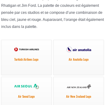
Rhatigan et Jim Ford. La palette de couleurs est également
pensée par ces studios et se compose d’une combinaison de
bleu ciel, jaune et rouge. Auparavant, l’orange était également
inclus dans la palette.
Turkish Airlines Logo
Air Anatolia Logo
Air Seoul Logo
Air New Zealand Logo