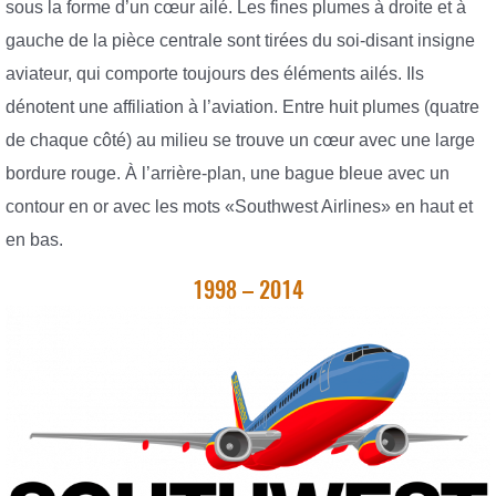
sous la forme d’un cœur ailé. Les fines plumes à droite et à
gauche de la pièce centrale sont tirées du soi-disant insigne
aviateur, qui comporte toujours des éléments ailés. Ils
dénotent une affiliation à l’aviation. Entre huit plumes (quatre
de chaque côté) au milieu se trouve un cœur avec une large
bordure rouge. À l’arrière-plan, une bague bleue avec un
contour en or avec les mots «Southwest Airlines» en haut et
en bas.
1998 – 2014