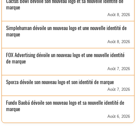
Cactus Bowl dévoile son nouveau logo et sa nouvelle identité de
marque
Août 8, 2026
Simplehuman dévoile un nouveau logo et une nouvelle identité de
marque
Août 8, 2026
FOX Advertising dévoile un nouveau logo et une nouvelle identité
de marque
Août 7, 2026
Sporza dévoile son nouveau logo et son identité de marque
Août 7, 2026
Fundo Baobá dévoile son nouveau logo et sa nouvelle identité de
marque
Août 6, 2026