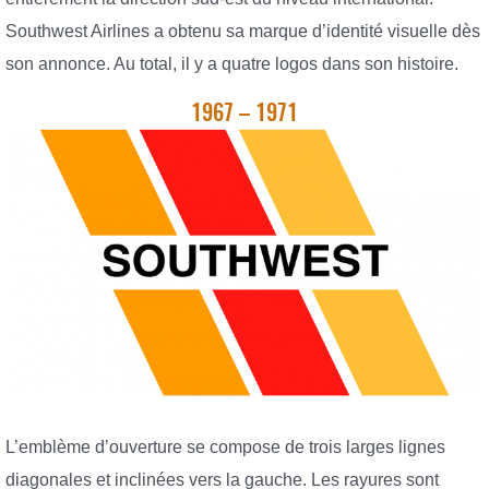
Southwest Airlines a obtenu sa marque d’identité visuelle dès
son annonce. Au total, il y a quatre logos dans son histoire.
1967 – 1971
L’emblème d’ouverture se compose de trois larges lignes
diagonales et inclinées vers la gauche. Les rayures sont