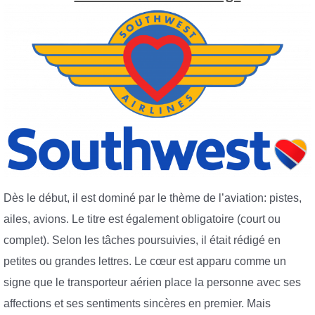
Dès le début, il est dominé par le thème de l’aviation: pistes,
ailes, avions. Le titre est également obligatoire (court ou
complet). Selon les tâches poursuivies, il était rédigé en
petites ou grandes lettres. Le cœur est apparu comme un
signe que le transporteur aérien place la personne avec ses
affections et ses sentiments sincères en premier. Mais