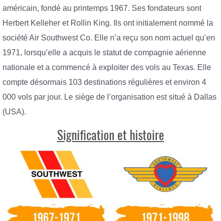
américain, fondé au printemps 1967. Ses fondateurs sont
Herbert Kelleher et Rollin King. Ils ont initialement nommé la
société Air Southwest Co. Elle n’a reçu son nom actuel qu’en
1971, lorsqu’elle a acquis le statut de compagnie aérienne
nationale et a commencé à exploiter des vols au Texas. Elle
compte désormais 103 destinations régulières et environ 4
000 vols par jour. Le siège de l’organisation est situé à Dallas
(USA).
Signification et histoire