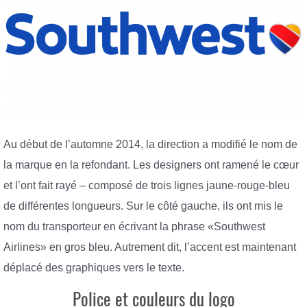
Au début de l’automne 2014, la direction a modifié le nom de
la marque en la refondant. Les designers ont ramené le cœur
et l’ont fait rayé – composé de trois lignes jaune-rouge-bleu
de différentes longueurs. Sur le côté gauche, ils ont mis le
nom du transporteur en écrivant la phrase «Southwest
Airlines» en gros bleu. Autrement dit, l’accent est maintenant
déplacé des graphiques vers le texte.
Police et couleurs du logo