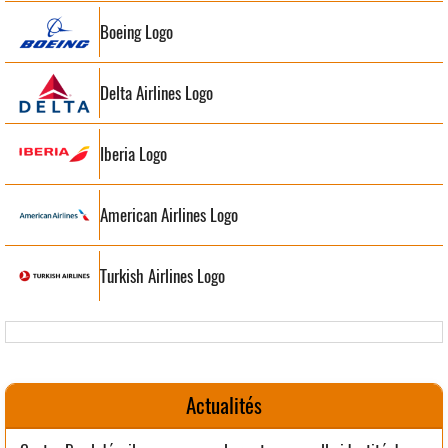
Boeing Logo
Delta Airlines Logo
Iberia Logo
American Airlines Logo
Turkish Airlines Logo
Actualités