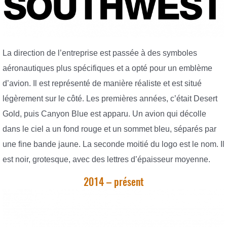
La direction de l’entreprise est passée à des symboles
aéronautiques plus spécifiques et a opté pour un emblème
d’avion. Il est représenté de manière réaliste et est situé
légèrement sur le côté. Les premières années, c’était Desert
Gold, puis Canyon Blue est apparu. Un avion qui décolle
dans le ciel a un fond rouge et un sommet bleu, séparés par
une fine bande jaune. La seconde moitié du logo est le nom. Il
est noir, grotesque, avec des lettres d’épaisseur moyenne.
2014 – présent