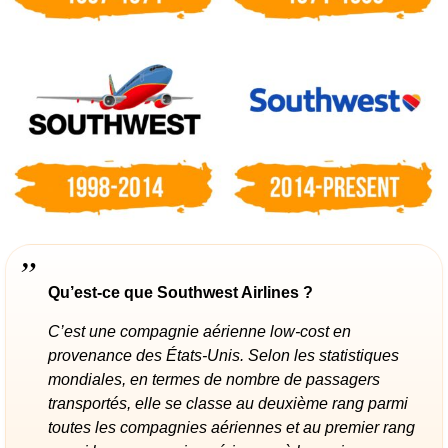
Qu’est-ce que Southwest Airlines ?
C’est une compagnie aérienne low-cost en
provenance des États-Unis. Selon les statistiques
mondiales, en termes de nombre de passagers
transportés, elle se classe au deuxième rang parmi
toutes les compagnies aériennes et au premier rang