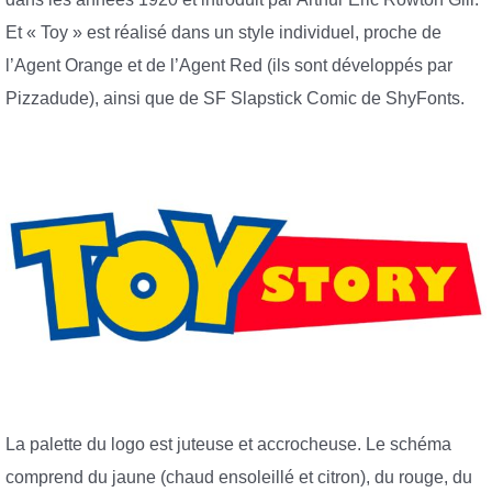
Et « Toy » est réalisé dans un style individuel, proche de
l’Agent Orange et de l’Agent Red (ils sont développés par
Pizzadude), ainsi que de SF Slapstick Comic de ShyFonts.
La palette du logo est juteuse et accrocheuse. Le schéma
comprend du jaune (chaud ensoleillé et citron), du rouge, du