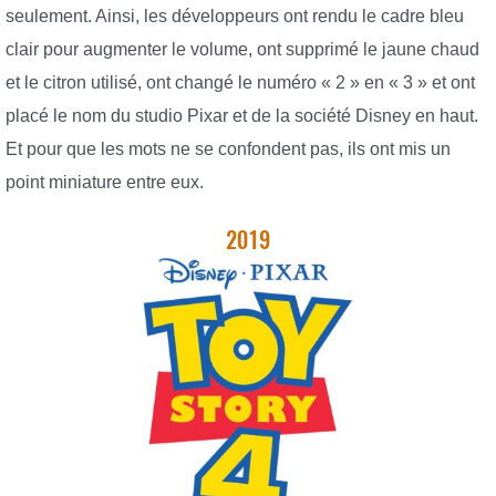
seulement. Ainsi, les développeurs ont rendu le cadre bleu
clair pour augmenter le volume, ont supprimé le jaune chaud
et le citron utilisé, ont changé le numéro « 2 » en « 3 » et ont
placé le nom du studio Pixar et de la société Disney en haut.
Et pour que les mots ne se confondent pas, ils ont mis un
point miniature entre eux.
2019