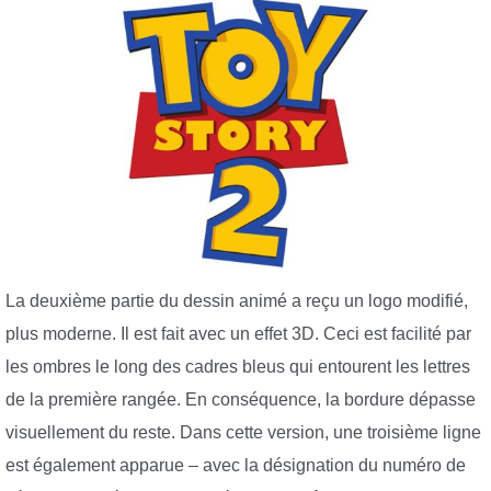
La deuxième partie du dessin animé a reçu un logo modifié,
plus moderne. Il est fait avec un effet 3D. Ceci est facilité par
les ombres le long des cadres bleus qui entourent les lettres
de la première rangée. En conséquence, la bordure dépasse
visuellement du reste. Dans cette version, une troisième ligne
est également apparue – avec la désignation du numéro de