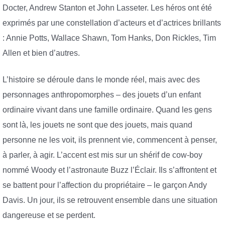
Docter, Andrew Stanton et John Lasseter. Les héros ont été
exprimés par une constellation d’acteurs et d’actrices brillants
: Annie Potts, Wallace Shawn, Tom Hanks, Don Rickles, Tim
Allen et bien d’autres.
L’histoire se déroule dans le monde réel, mais avec des
personnages anthropomorphes – des jouets d’un enfant
ordinaire vivant dans une famille ordinaire. Quand les gens
sont là, les jouets ne sont que des jouets, mais quand
personne ne les voit, ils prennent vie, commencent à penser,
à parler, à agir. L’accent est mis sur un shérif de cow-boy
nommé Woody et l’astronaute Buzz l’Éclair. Ils s’affrontent et
se battent pour l’affection du propriétaire – le garçon Andy
Davis. Un jour, ils se retrouvent ensemble dans une situation
dangereuse et se perdent.