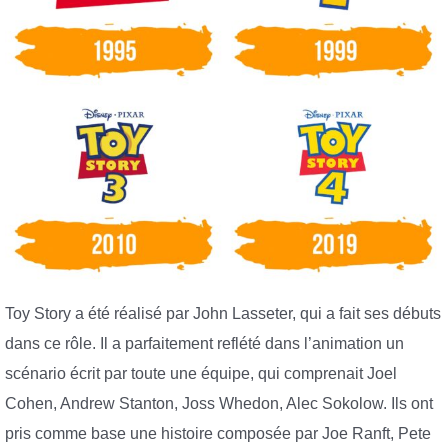
Toy Story a été réalisé par John Lasseter, qui a fait ses débuts
dans ce rôle. Il a parfaitement reflété dans l’animation un
scénario écrit par toute une équipe, qui comprenait Joel
Cohen, Andrew Stanton, Joss Whedon, Alec Sokolow. Ils ont
pris comme base une histoire composée par Joe Ranft, Pete