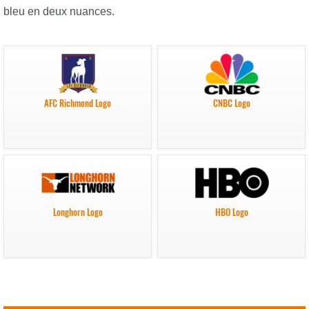
bleu en deux nuances.
AFC Richmond Logo
CNBC Logo
Longhorn Logo
HBO Logo