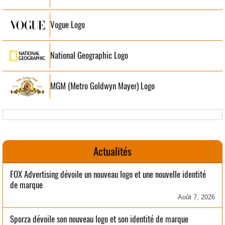
Vogue Logo
National Geographic Logo
MGM (Metro Goldwyn Mayer) Logo
Actualités
FOX Advertising dévoile un nouveau logo et une nouvelle identité
de marque
Août 7, 2026
Sporza dévoile son nouveau logo et son identité de marque