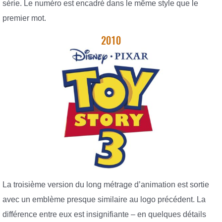
série. Le numéro est encadré dans le même style que le
premier mot.
2010
La troisième version du long métrage d’animation est sortie
avec un emblème presque similaire au logo précédent. La
différence entre eux est insignifiante – en quelques détails