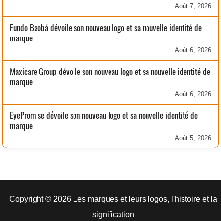
Août 7, 2026
Fundo Baobá dévoile son nouveau logo et sa nouvelle identité de
marque
Août 6, 2026
Maxicare Group dévoile son nouveau logo et sa nouvelle identité de
marque
Août 6, 2026
EyePromise dévoile son nouveau logo et sa nouvelle identité de
marque
Août 5, 2026
Copyright © 2026 Les marques et leurs logos, l'histoire et la
signification