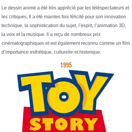
Le dessin animé a été très apprécié par les téléspectateurs et
les critiques. Il a été maintes fois félicité pour son innovation
technique, la sophistication du sujet, l’esprit, l’animation 3D,
la voix et la musique. Il a reçu de nombreux prix
cinématographiques et est également reconnu comme un film
d’importance esthétique, culturelle et historique.
1995