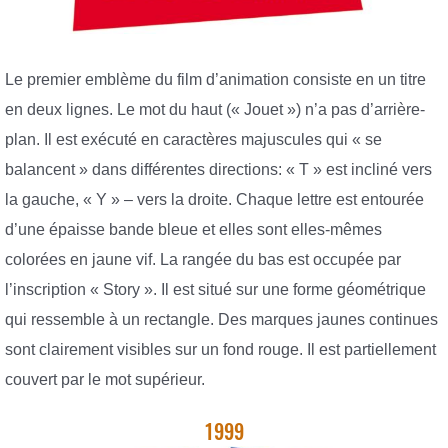
Le premier emblème du film d’animation consiste en un titre
en deux lignes. Le mot du haut (« Jouet ») n’a pas d’arrière-
plan. Il est exécuté en caractères majuscules qui « se
balancent » dans différentes directions: « T » est incliné vers
la gauche, « Y » – vers la droite. Chaque lettre est entourée
d’une épaisse bande bleue et elles sont elles-mêmes
colorées en jaune vif. La rangée du bas est occupée par
l’inscription « Story ». Il est situé sur une forme géométrique
qui ressemble à un rectangle. Des marques jaunes continues
sont clairement visibles sur un fond rouge. Il est partiellement
couvert par le mot supérieur.
1999