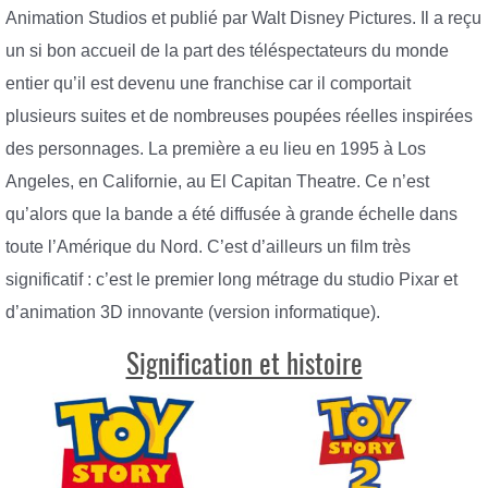
Animation Studios et publié par Walt Disney Pictures. Il a reçu
un si bon accueil de la part des téléspectateurs du monde
entier qu’il est devenu une franchise car il comportait
plusieurs suites et de nombreuses poupées réelles inspirées
des personnages. La première a eu lieu en 1995 à Los
Angeles, en Californie, au El Capitan Theatre. Ce n’est
qu’alors que la bande a été diffusée à grande échelle dans
toute l’Amérique du Nord. C’est d’ailleurs un film très
significatif : c’est le premier long métrage du studio Pixar et
d’animation 3D innovante (version informatique).
Signification et histoire