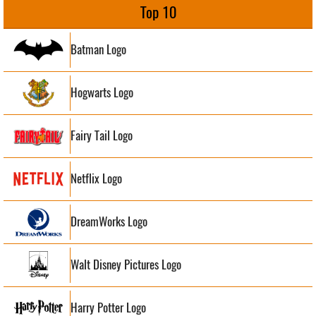
Top 10
Batman Logo
Hogwarts Logo
Fairy Tail Logo
Netflix Logo
DreamWorks Logo
Walt Disney Pictures Logo
Harry Potter Logo