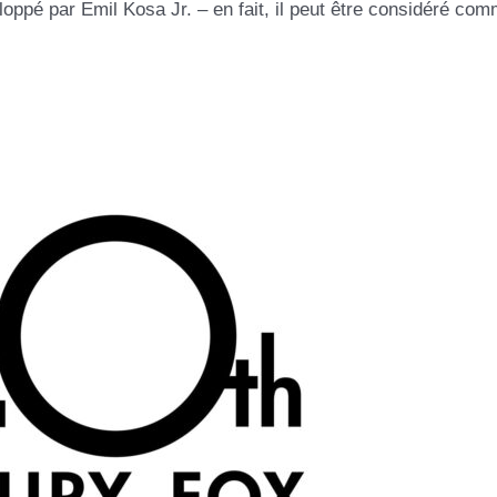
oppé par Emil Kosa Jr. – en fait, il peut être considéré co