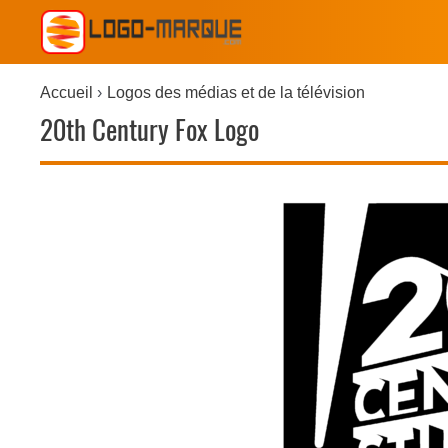
Accueil
Logos des médias et de la télévision
20th Century Fox Logo