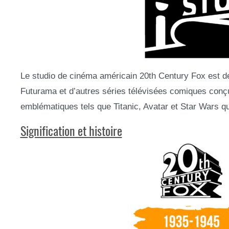
Le studio de cinéma américain 20th Century Fox est 
Futurama et d’autres séries télévisées comiques conç
emblématiques tels que Titanic, Avatar et Star Wars qu
Signification et histoire