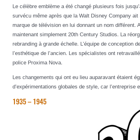
Le célèbre emblème a été changé plusieurs fois jusqu’à
survécu même après que la Walt Disney Company ait ac
marque de télévision en lui donnant un nom différent. A
maintenant simplement 20th Century Studios. La réorgan
rebranding à grande échelle. L’équipe de conception de
l’esthétique de l’ancien. Les spécialistes ont retravaillé
police Proxima Nova.
Les changements qui ont eu lieu auparavant étaient ég
d’expérimentations globales de style, car l’entreprise 
1935 – 1945