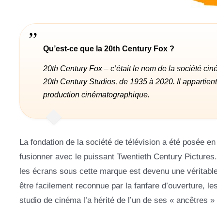
Qu’est-ce que la 20th Century Fox ?
20th Century Fox – c’était le nom de la société c
20th Century Studios, de 1935 à 2020. Il appartien
production cinématographique.
La fondation de la société de télévision a été posée en 
fusionner avec le puissant Twentieth Century Pictures. 
les écrans sous cette marque est devenu une véritable 
être facilement reconnue par la fanfare d’ouverture, les
studio de cinéma l’a hérité de l’un de ses « ancêtres »