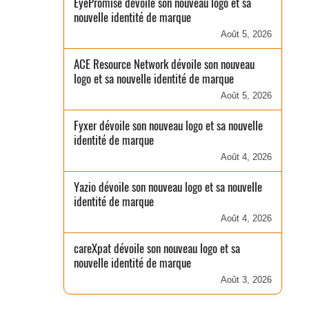
EyePromise dévoile son nouveau logo et sa
nouvelle identité de marque
Août 5, 2026
ACE Resource Network dévoile son nouveau
logo et sa nouvelle identité de marque
Août 5, 2026
Fyxer dévoile son nouveau logo et sa nouvelle
identité de marque
Août 4, 2026
Yazio dévoile son nouveau logo et sa nouvelle
identité de marque
Août 4, 2026
careXpat dévoile son nouveau logo et sa
nouvelle identité de marque
Août 3, 2026