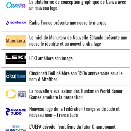
La plateforme de conception graphique de Canva avec
un nouveau logo
Radio France présente une nouvelle marque
Le miel de Manukora de Nouvelle-Zélande présente une
nouvelle identité et un nouvel emballage
LEKI améliore son image
Cincinnati Bell célèbre son 150e anniversaire sous le
nom d’Altafiber
La nouvelle visualisation des Huntsman World Senior
Games améliore la perception
Nouveau logo de la Fédération Française de Judo et
nouveau nom – France Judo
L’UEFA dévoile l’emblème du futur Championnat