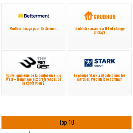
Meilleur design pour Betterment
Grubhub s’associe à JET et change
d’image
Nouvel emblème de la conférence Big
Le groupe Stark a décidé d’unir les
West – Hommage aux préférences de
marques avec un logo commun
la génération Z
Top 10