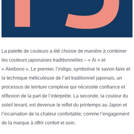
La palette de couleurs a été choisie de manière à combiner
les couleurs japonaises traditionnelles – « Ai » et
« Akebono ». Le premier, l’indigo, symbolise le savoir-faire et
la technique méticuleuse de l’art traditionnel japonais, un
processus de teinture complexe qui nécessite confiance et
réflexion de la part de l’interprète. La seconde, la couleur du
soleil levant, est devenue le reflet du printemps au Japon et
l’incarnation de la chaleur confortable, comme l’engagement
de la marque à offrir confort et soin.