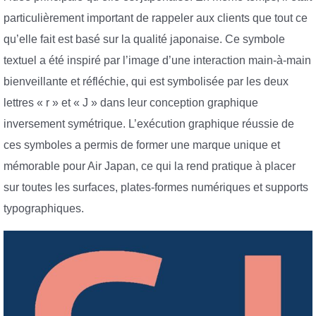
particulièrement important de rappeler aux clients que tout ce
qu’elle fait est basé sur la qualité japonaise. Ce symbole
textuel a été inspiré par l’image d’une interaction main-à-main
bienveillante et réfléchie, qui est symbolisée par les deux
lettres « r » et « J » dans leur conception graphique
inversement symétrique. L’exécution graphique réussie de
ces symboles a permis de former une marque unique et
mémorable pour Air Japan, ce qui la rend pratique à placer
sur toutes les surfaces, plates-formes numériques et supports
typographiques.