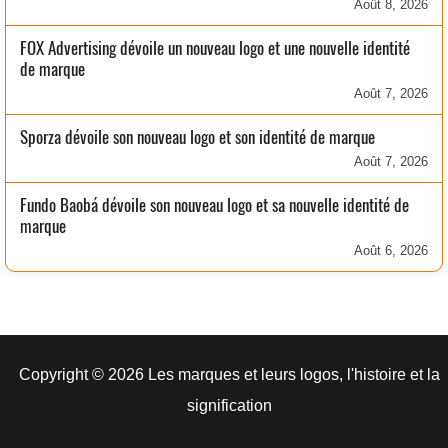
Août 8, 2026
FOX Advertising dévoile un nouveau logo et une nouvelle identité
de marque
Août 7, 2026
Sporza dévoile son nouveau logo et son identité de marque
Août 7, 2026
Fundo Baobá dévoile son nouveau logo et sa nouvelle identité de
marque
Août 6, 2026
Copyright © 2026 Les marques et leurs logos, l'histoire et la
signification