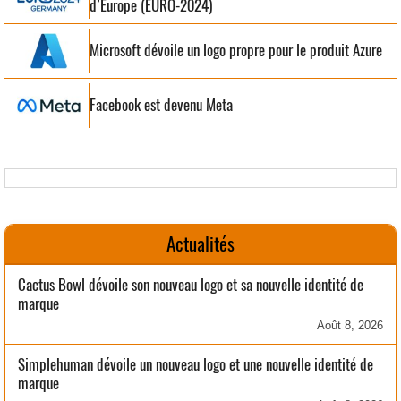
d’Europe (EURO-2024)
Microsoft dévoile un logo propre pour le produit Azure
Facebook est devenu Meta
Actualités
Cactus Bowl dévoile son nouveau logo et sa nouvelle identité de
marque
Août 8, 2026
Simplehuman dévoile un nouveau logo et une nouvelle identité de
marque