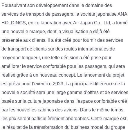
Poursuivant son développement dans le domaine des
services de transport de passagers, la société japonaise ANA
HOLDINGS, en collaboration avec Air Japan Co., Ltd, a formé
une nouvelle marque, dont la visualisation a déjà été
présentée aux clients. Il a été créé pour fournir des services
de transport de clients sur des routes internationales de
moyenne longueur, une telle décision a été prise pour
améliorer le service confortable pour les passagers, qui sera
réalisé grâce à un nouveau concept. Le lancement du projet
est prévu pour l’exercice 2023. La principale différence de la
nouvelle société sera une large gamme d’offres et de services
basés sur la culture japonaise dans l’espace confortable créé
par les nouvelles cabines des avions. Dans le même temps,
les prix seront particulièrement abordables. Cette marque est
le résultat de la transformation du business model du groupe