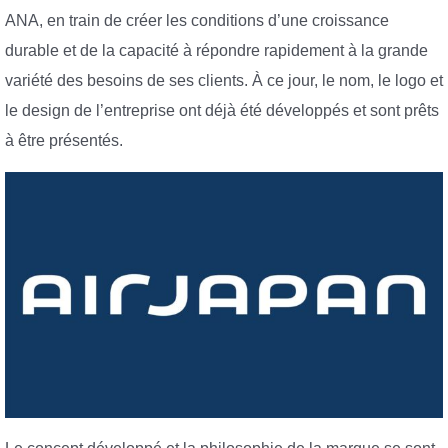
ANA, en train de créer les conditions d’une croissance
durable et de la capacité à répondre rapidement à la grande
variété des besoins de ses clients. À ce jour, le nom, le logo et
le design de l’entreprise ont déjà été développés et sont prêts
à être présentés.