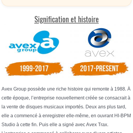
Signification et histoire
Avex Group possède une riche histoire qui remonte à 1988. À
cette époque, l’entreprise nouvellement créée se consacrait à
la vente de disques musicaux importés. Deux ans plus tard,
elle a commencé à enregistrer elle-même, en ouvrant HI-BPM
Studio à cette fin. Puis elle a signé avec Avex Trax.