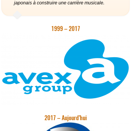
japonais à construire une carrière musicale.
1999 – 2017
2017 – Aujourd’hui