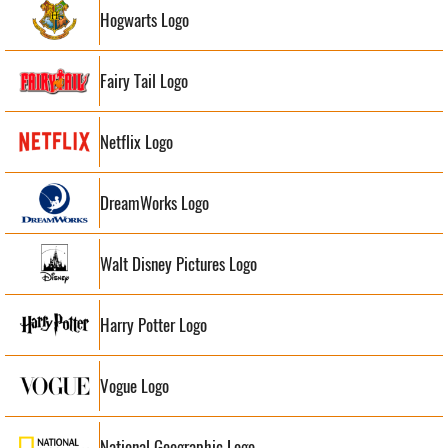
Hogwarts Logo
Fairy Tail Logo
Netflix Logo
DreamWorks Logo
Walt Disney Pictures Logo
Harry Potter Logo
Vogue Logo
National Geographic Logo