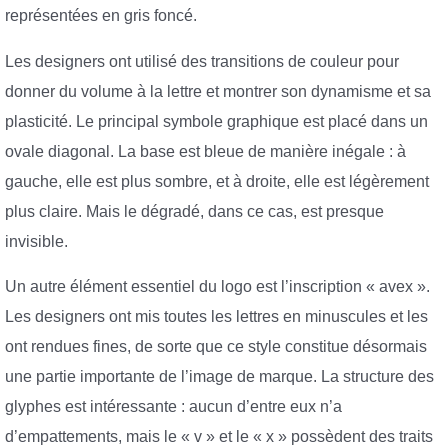
représentées en gris foncé.
Les designers ont utilisé des transitions de couleur pour
donner du volume à la lettre et montrer son dynamisme et sa
plasticité. Le principal symbole graphique est placé dans un
ovale diagonal. La base est bleue de manière inégale : à
gauche, elle est plus sombre, et à droite, elle est légèrement
plus claire. Mais le dégradé, dans ce cas, est presque
invisible.
Un autre élément essentiel du logo est l’inscription « avex ».
Les designers ont mis toutes les lettres en minuscules et les
ont rendues fines, de sorte que ce style constitue désormais
une partie importante de l’image de marque. La structure des
glyphes est intéressante : aucun d’entre eux n’a
d’empattements, mais le « v » et le « x » possèdent des traits