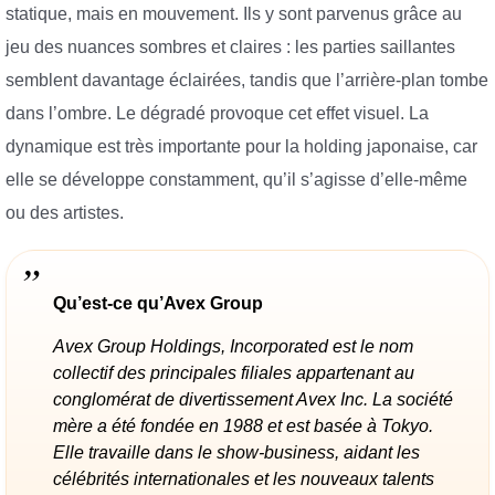
statique, mais en mouvement. Ils y sont parvenus grâce au
jeu des nuances sombres et claires : les parties saillantes
semblent davantage éclairées, tandis que l’arrière-plan tombe
dans l’ombre. Le dégradé provoque cet effet visuel. La
dynamique est très importante pour la holding japonaise, car
elle se développe constamment, qu’il s’agisse d’elle-même
ou des artistes.
Qu’est-ce qu’Avex Group
Avex Group Holdings, Incorporated est le nom
collectif des principales filiales appartenant au
conglomérat de divertissement Avex Inc. La société
mère a été fondée en 1988 et est basée à Tokyo.
Elle travaille dans le show-business, aidant les
célébrités internationales et les nouveaux talents