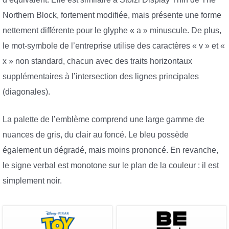
Northern Block, fortement modifiée, mais présente une forme
nettement différente pour le glyphe « a » minuscule. De plus,
le mot-symbole de l’entreprise utilise des caractères « v » et «
x » non standard, chacun avec des traits horizontaux
supplémentaires à l’intersection des lignes principales
(diagonales).
La palette de l’emblème comprend une large gamme de
nuances de gris, du clair au foncé. Le bleu possède
également un dégradé, mais moins prononcé. En revanche,
le signe verbal est monotone sur le plan de la couleur : il est
simplement noir.