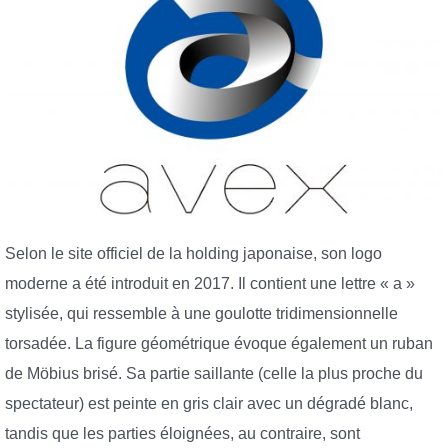
Selon le site officiel de la holding japonaise, son logo
moderne a été introduit en 2017. Il contient une lettre « a »
stylisée, qui ressemble à une goulotte tridimensionnelle
torsadée. La figure géométrique évoque également un ruban
de Möbius brisé. Sa partie saillante (celle la plus proche du
spectateur) est peinte en gris clair avec un dégradé blanc,
tandis que les parties éloignées, au contraire, sont