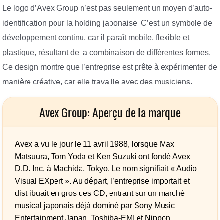
Le logo d’Avex Group n’est pas seulement un moyen d’auto-
identification pour la holding japonaise. C’est un symbole de
développement continu, car il paraît mobile, flexible et
plastique, résultant de la combinaison de différentes formes.
Ce design montre que l’entreprise est prête à expérimenter de
manière créative, car elle travaille avec des musiciens.
Avex Group: Aperçu de la marque
Avex a vu le jour le 11 avril 1988, lorsque Max
Matsuura, Tom Yoda et Ken Suzuki ont fondé Avex
D.D. Inc. à Machida, Tokyo. Le nom signifiait « Audio
Visual EXpert ». Au départ, l’entreprise importait et
distribuait en gros des CD, entrant sur un marché
musical japonais déjà dominé par Sony Music
Entertainment Japan, Toshiba-EMI et Nippon