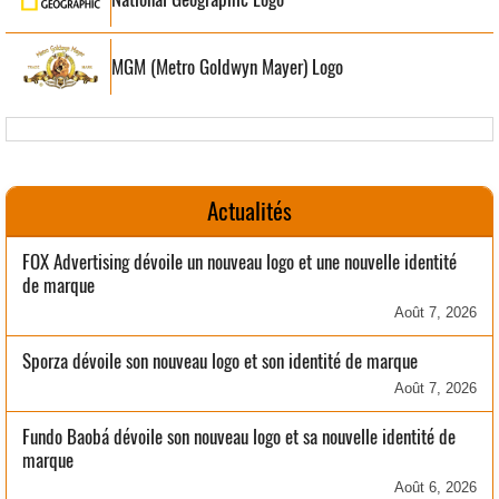
MGM (Metro Goldwyn Mayer) Logo
Actualités
FOX Advertising dévoile un nouveau logo et une nouvelle identité
de marque
Août 7, 2026
Sporza dévoile son nouveau logo et son identité de marque
Août 7, 2026
Fundo Baobá dévoile son nouveau logo et sa nouvelle identité de
marque
Août 6, 2026