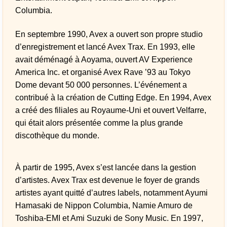
Columbia.
En septembre 1990, Avex a ouvert son propre studio
d’enregistrement et lancé Avex Trax. En 1993, elle
avait déménagé à Aoyama, ouvert AV Experience
America Inc. et organisé Avex Rave ’93 au Tokyo
Dome devant 50 000 personnes. L’événement a
contribué à la création de Cutting Edge. En 1994, Avex
a créé des filiales au Royaume-Uni et ouvert Velfarre,
qui était alors présentée comme la plus grande
discothèque du monde.
À partir de 1995, Avex s’est lancée dans la gestion
d’artistes. Avex Trax est devenue le foyer de grands
artistes ayant quitté d’autres labels, notamment Ayumi
Hamasaki de Nippon Columbia, Namie Amuro de
Toshiba-EMI et Ami Suzuki de Sony Music. En 1997,