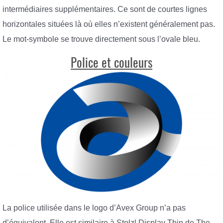
intermédiaires supplémentaires. Ce sont de courtes lignes
horizontales situées là où elles n’existent généralement pas.
Le mot-symbole se trouve directement sous l’ovale bleu.
Police et couleurs
La police utilisée dans le logo d’Avex Group n’a pas
d’équivalent. Elle est similaire à Stolzl Display Thin de The