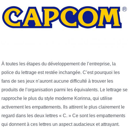
À toutes les étapes du développement de l’entreprise, la
police du lettrage est restée inchangée. C’est pourquoi les
fans de ses jeux n’auront aucune difficulté à trouver les
produits de l’organisation parmi les équivalents. Le lettrage se
rapproche le plus du style moderne Korinna, qui utilise
activement les empattements. Ils attirent le plus clairement le
regard dans les deux lettres « C. » Ce sont les empattements
qui donnent à ces lettres un aspect audacieux et attrayant.