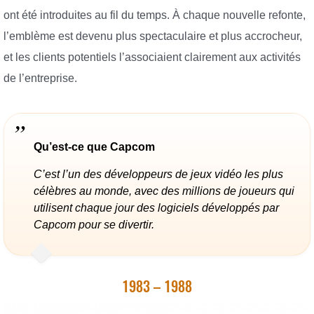
ont été introduites au fil du temps. À chaque nouvelle refonte,
l’emblème est devenu plus spectaculaire et plus accrocheur,
et les clients potentiels l’associaient clairement aux activités
de l’entreprise.
Qu’est-ce que Capcom
C’est l’un des développeurs de jeux vidéo les plus
célèbres au monde, avec des millions de joueurs qui
utilisent chaque jour des logiciels développés par
Capcom pour se divertir.
1983 – 1988