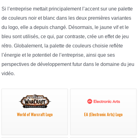
Si l’entreprise mettait principalement l’accent sur une palette
de couleurs noir et blanc dans les deux premières variantes
du logo, elle a depuis changé. Désormais, le jaune vif et le
bleu sont utilisés, ce qui, par contraste, crée un effet de jeu
rétro. Globalement, la palette de couleurs choisie reflète
l’énergie et le potentiel de l’entreprise, ainsi que ses
perspectives de développement futur dans le domaine du jeu
vidéo.
World of Warcraft Logo
EA (Electronic Arts) Logo