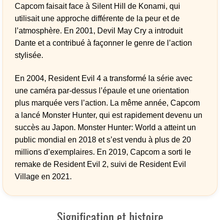
Capcom faisait face à Silent Hill de Konami, qui
utilisait une approche différente de la peur et de
l’atmosphère. En 2001, Devil May Cry a introduit
Dante et a contribué à façonner le genre de l’action
stylisée.
En 2004, Resident Evil 4 a transformé la série avec
une caméra par-dessus l’épaule et une orientation
plus marquée vers l’action. La même année, Capcom
a lancé Monster Hunter, qui est rapidement devenu un
succès au Japon. Monster Hunter: World a atteint un
public mondial en 2018 et s’est vendu à plus de 20
millions d’exemplaires. En 2019, Capcom a sorti le
remake de Resident Evil 2, suivi de Resident Evil
Village en 2021.
Signification et histoire