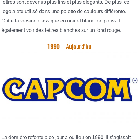
lettres sont devenus plus fins et plus élégants. De plus, ce
logo a été utilisé dans une palette de couleurs différente.
Outre la version classique en noir et blanc, on pouvait
également voir des lettres blanches sur un fond rouge.
1990 – Aujourd’hui
La dernière refonte à ce jour a eu lieu en 1990. Il s’agissait