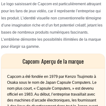
Le logo saisissant de Capcom est particulièrement attrayant
pour les fans de jeux vidéo, car il représente l’entreprise qui
les produit. L’identité visuelle non conventionnelle témoigne
d’une imagination riche et d’un fort potentiel créatif, jetant les
bases de nombreux produits numériques fascinants.
L’emblème démontre les possibilités illimitées de la marque
pour élargir sa gamme.
Capcom: Aperçu de la marque
Capcom a été fondée en 1979 par Kenzo Tsujimoto à
Osaka sous le nom de Japan Capsule Computers. Le
nom plus court, « Capsule Computers, » est devenu
officiel en 1983. Au début, l’entreprise travaillait avec
des machines d’arcade électroniques, les fournissant