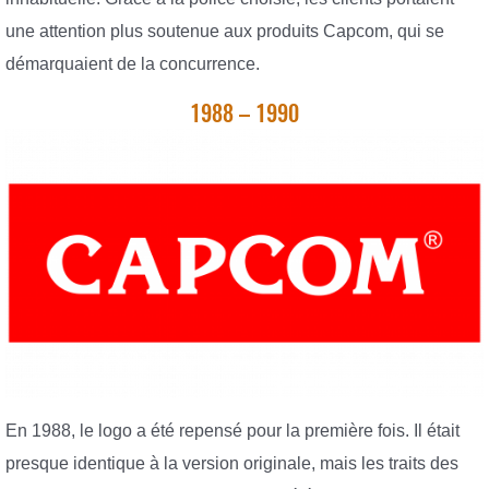
une attention plus soutenue aux produits Capcom, qui se
démarquaient de la concurrence.
1988 – 1990
En 1988, le logo a été repensé pour la première fois. Il était
presque identique à la version originale, mais les traits des