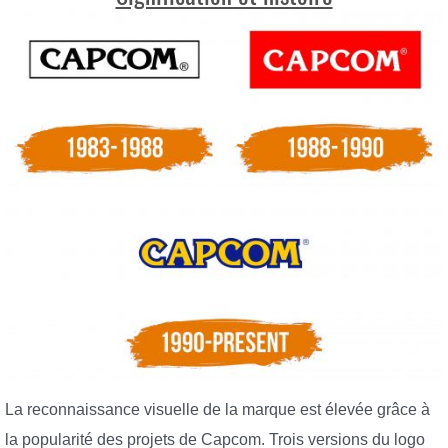
La reconnaissance visuelle de la marque est élevée grâce à
la popularité des projets de Capcom. Trois versions du logo