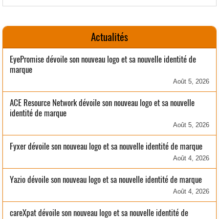
Actualités
EyePromise dévoile son nouveau logo et sa nouvelle identité de
marque
Août 5, 2026
ACE Resource Network dévoile son nouveau logo et sa nouvelle
identité de marque
Août 5, 2026
Fyxer dévoile son nouveau logo et sa nouvelle identité de marque
Août 4, 2026
Yazio dévoile son nouveau logo et sa nouvelle identité de marque
Août 4, 2026
careXpat dévoile son nouveau logo et sa nouvelle identité de