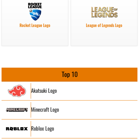
Rocket League Logo
League of Legends Logo
Top 10
Akatsuki Logo
Minecraft Logo
Roblox Logo