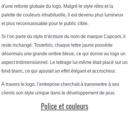
d’une refonte globale du logo. Malgré le style rétro et la
palette de couleurs inhabituelle, il est devenu plus lumineux
et plus reconnaissable pour le public cible.
Si l’on parle du style d’écriture du nom de marque Capcom, il
reste inchangé. Toutefois, chaque lettre jaune possède
désormais une grande ombre bleue, ce qui donne au logo un
aspect tridimensionnel. Le lettrage lui-même était placé sur un
fond blanc, ce qui ajoutait un effet élégant et accrocheur.
À travers le logo, l’entreprise cherchait à transmettre à ses
clients son style unique dans le développement de jeux.
Police et couleurs