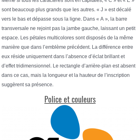
Même si tous les caractères sont en capitales, « C » et « E »
sont beaucoup plus grands que les autres. « J » est décalé
vers le bas et dépasse sous la ligne. Dans « A », la barre
transversale ne rejoint pas la jambe gauche, laissant un petit
espace. Les pétales multicolores sont disposés de la même
manière que dans l’emblème précédent. La différence entre
eux réside uniquement dans l’absence d’éclat brillant et
d’effet tridimensionnel. Le rectangle d’arrière-plan est absent
dans ce cas, mais la longueur et la hauteur de l’inscription
suggèrent sa présence.
Police et couleurs