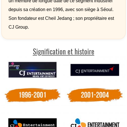
un membre de longue date de ce segment industriel
depuis sa création en 1996, avec son siège à Séoul.
Son fondateur est Cheil Jedang ; son propriétaire est
CJ Group.
Signification et histoire