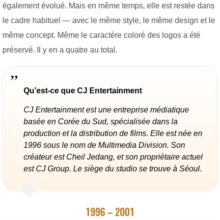
également évolué. Mais en même temps, elle est restée dans
le cadre habituel — avec le même style, le même design et le
même concept. Même le caractère coloré des logos a été
préservé. Il y en a quatre au total.
Qu’est-ce que CJ Entertainment
CJ Entertainment est une entreprise médiatique
basée en Corée du Sud, spécialisée dans la
production et la distribution de films. Elle est née en
1996 sous le nom de Multimedia Division. Son
créateur est Cheil Jedang, et son propriétaire actuel
est CJ Group. Le siège du studio se trouve à Séoul.
1996 – 2001