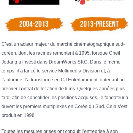
C’est un acteur majeur du marché cinématographique sud-
coréen, dont les racines remontent à 1995, lorsque Cheil
Jedang a investi dans DreamWorks SKG. Dans le même
temps, il a lancé le service Multimedia Division et, à
l’automne, l’a transformé en CJ Entertainment, obtenant un
premier contrat de location de films. Quelques années plus
tard, afin de consolider les positions acquises, le fondateur a
ouvert les premiers multiplexes en Corée du Sud. Cela s’est
produit en 1998.
Toutes les mesures prises ont conduit l’entreprise à son