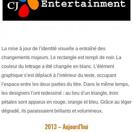
La mise à jour de l’identité visuelle a entraîné des
changements majeurs. Le rectangle est rempli de noir. La
couleur du lettrage a été changée en blanc. L’élément
graphique s’est déplacé à l’intérieur du texte, occupant
l’espace entre les deux parties du titre. Dans le même temps,
les designers l’ont redessiné : au lieu d’un triangle, trois
pétales sont apparus en rouge, orange et bleu. Grâce au léger
dégradé, ils paraissaient brillants et volumineux.
2013 – Aujourd’hui