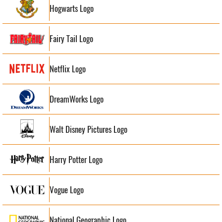
Hogwarts Logo
Fairy Tail Logo
Netflix Logo
DreamWorks Logo
Walt Disney Pictures Logo
Harry Potter Logo
Vogue Logo
National Geographic Logo