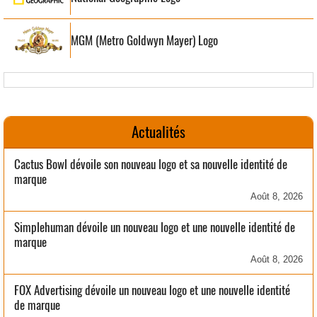
MGM (Metro Goldwyn Mayer) Logo
Actualités
Cactus Bowl dévoile son nouveau logo et sa nouvelle identité de
marque
Août 8, 2026
Simplehuman dévoile un nouveau logo et une nouvelle identité de
marque
Août 8, 2026
FOX Advertising dévoile un nouveau logo et une nouvelle identité
de marque