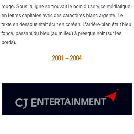
rouge. Sous la ligne se trouvait le nom du service médiatique,
en lettres capitales avec des caractères blanc argenté. Le
texte en dessous était écrit en coréen. L’arrière-plan était bleu
foncé, passant du bleu (au milieu) à presque noir (sur les
bords).
2001 – 2004