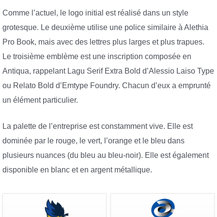
Comme l’actuel, le logo initial est réalisé dans un style
grotesque. Le deuxième utilise une police similaire à Alethia
Pro Book, mais avec des lettres plus larges et plus trapues.
Le troisième emblème est une inscription composée en
Antiqua, rappelant Lagu Serif Extra Bold d’Alessio Laiso Type
ou Relato Bold d’Emtype Foundry. Chacun d’eux a emprunté
un élément particulier.
La palette de l’entreprise est constamment vive. Elle est
dominée par le rouge, le vert, l’orange et le bleu dans
plusieurs nuances (du bleu au bleu-noir). Elle est également
disponible en blanc et en argent métallique.