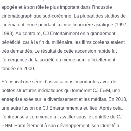
apogée et à son rôle le plus important dans l’industrie
cinématographique sud-coréenne. La plupart des studios de
cinéma ont fermé pendant la crise financière asiatique (1997-
1998). Au contraire, CJ Entertainment en a grandement
bénéficié, car à la fin du millénaire, les films coréens étaient
très demandés. Le résultat de cette ascension rapide fut
l’émergence de la société du même nom, officiellement
fondée en 2000.
S’ensuivit une série d’associations importantes avec de
petites structures médiatiques qui formèrent CJ E&M, une
entreprise axée sur le divertissement et les médias. En 2018,
une autre fusion de CJ Entertainment a eu lieu. Après cela,
l’entreprise a commencé à travailler sous le contrôle de CJ
ENM. Parallèlement à son développement, son identité a