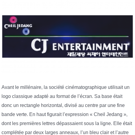
Avant le millénaire, la société cinématographique utilisait un
logo classique adapté au format de l’écran. Sa base était
donc un rectangle horizontal, divisé au centre par une fine
bande verte. En haut figurait l’expression « Cheil Jedang »,
dont les premières lettres dépassaient sous la ligne. Elle était
complétée par deux larges anneaux, l’un bleu clair et l’autre