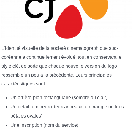
L’identité visuelle de la société cinématographique sud-
coréenne a continuellement évolué, tout en conservant le
style clé, de sorte que chaque nouvelle version du logo
ressemble un peu à la précédente. Leurs principales
caractéristiques sont :
Un arrière-plan rectangulaire (sombre ou clair).
Un détail lumineux (deux anneaux, un triangle ou trois
pétales ovales).
Une inscription (nom du service).