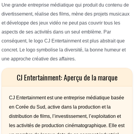
Une grande entreprise médiatique qui produit du contenu de
divertissement, réalise des films, mène des projets musicaux
et développe des jeux vidéo ne peut pas couvrir tous les
aspects de ses activités dans un seul emblème. Par
conséquent, le logo CJ Entertainment est plus abstrait que
concret. Le logo symbolise la diversité, la bonne humeur et
une approche créative des affaires.
CJ Entertainment: Aperçu de la marque
CJ Entertainment est une entreprise médiatique basée
en Corée du Sud, active dans la production et la
distribution de films, l’investissement, l’exploitation et
les activités de production cinématographique. Elle est