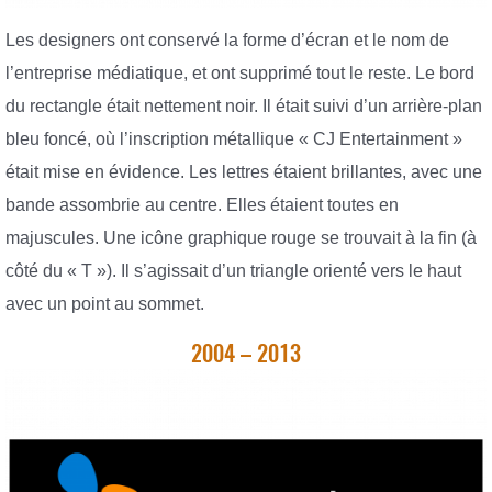
Les designers ont conservé la forme d’écran et le nom de
l’entreprise médiatique, et ont supprimé tout le reste. Le bord
du rectangle était nettement noir. Il était suivi d’un arrière-plan
bleu foncé, où l’inscription métallique « CJ Entertainment »
était mise en évidence. Les lettres étaient brillantes, avec une
bande assombrie au centre. Elles étaient toutes en
majuscules. Une icône graphique rouge se trouvait à la fin (à
côté du « T »). Il s’agissait d’un triangle orienté vers le haut
avec un point au sommet.
2004 – 2013