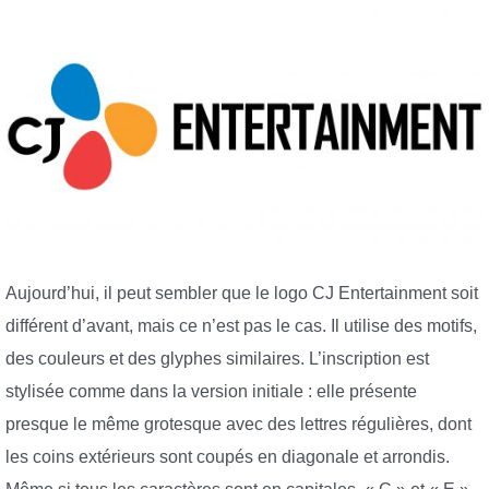
Aujourd’hui, il peut sembler que le logo CJ Entertainment soit
différent d’avant, mais ce n’est pas le cas. Il utilise des motifs,
des couleurs et des glyphes similaires. L’inscription est
stylisée comme dans la version initiale : elle présente
presque le même grotesque avec des lettres régulières, dont
les coins extérieurs sont coupés en diagonale et arrondis.