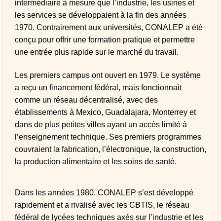
intermédiaire à mesure que l’industrie, les usines et
les services se développaient à la fin des années
1970. Contrairement aux universités, CONALEP a été
conçu pour offrir une formation pratique et permettre
une entrée plus rapide sur le marché du travail.
Les premiers campus ont ouvert en 1979. Le système
a reçu un financement fédéral, mais fonctionnait
comme un réseau décentralisé, avec des
établissements à Mexico, Guadalajara, Monterrey et
dans de plus petites villes ayant un accès limité à
l’enseignement technique. Ses premiers programmes
couvraient la fabrication, l’électronique, la construction,
la production alimentaire et les soins de santé.
Dans les années 1980, CONALEP s’est développé
rapidement et a rivalisé avec les CBTIS, le réseau
fédéral de lycées techniques axés sur l’industrie et les