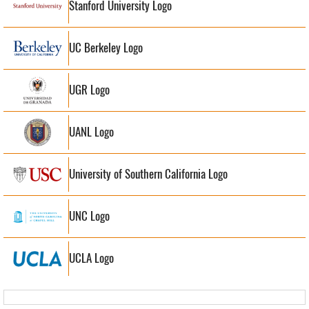
Stanford University Logo
UC Berkeley Logo
UGR Logo
UANL Logo
University of Southern California Logo
UNC Logo
UCLA Logo