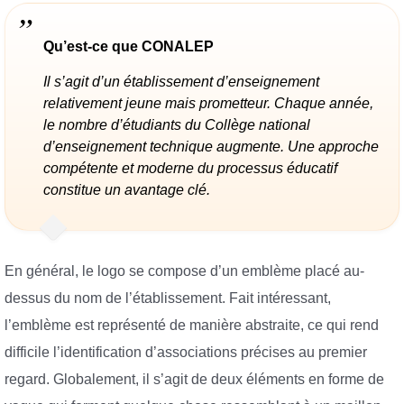
Qu’est-ce que CONALEP
Il s’agit d’un établissement d’enseignement
relativement jeune mais prometteur. Chaque année,
le nombre d’étudiants du Collège national
d’enseignement technique augmente. Une approche
compétente et moderne du processus éducatif
constitue un avantage clé.
En général, le logo se compose d’un emblème placé au-
dessus du nom de l’établissement. Fait intéressant,
l’emblème est représenté de manière abstraite, ce qui rend
difficile l’identification d’associations précises au premier
regard. Globalement, il s’agit de deux éléments en forme de