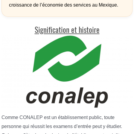
croissance de l’économie des services au Mexique.
Signification et histoire
Comme CONALEP est un établissement public, toute
personne qui réussit les examens d’entrée peut y étudier.