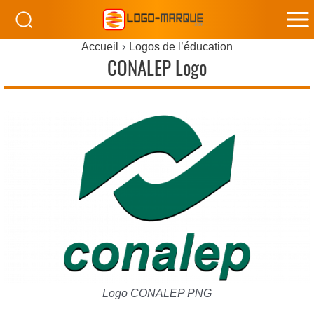
M
Accueil
Logos de l’éducation
M
CONALEP Logo
Logo CONALEP PNG