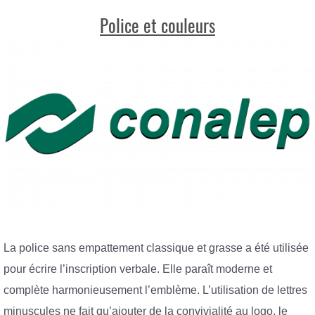
Police et couleurs
La police sans empattement classique et grasse a été utilisée
pour écrire l’inscription verbale. Elle paraît moderne et
complète harmonieusement l’emblème. L’utilisation de lettres
minuscules ne fait qu’ajouter de la convivialité au logo, le