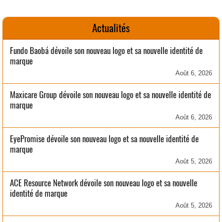
Actualités
Fundo Baobá dévoile son nouveau logo et sa nouvelle identité de
marque
Août 6, 2026
Maxicare Group dévoile son nouveau logo et sa nouvelle identité de
marque
Août 6, 2026
EyePromise dévoile son nouveau logo et sa nouvelle identité de
marque
Août 5, 2026
ACE Resource Network dévoile son nouveau logo et sa nouvelle
identité de marque
Août 5, 2026