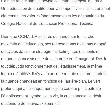
Cela se reflète dans la devise de l’établissement, qui dit «
Une éducation de qualité pour la compétitivité ». Elle transmet
clairement les valeurs fondamentales et les orientations du
Colegio Nacional de Educación Profesional Técnica.
Bien que CONALEP soit très demandé sur le marché
mexicain de l’éducation, ses représentants n’ont pas adopté
de cycles dans leur stratégie marketing. Les éléments de
reconnaissance visuelle de la marque en témoignent. Dès le
tout début du fonctionnement de l’établissement, le même
logo a été utilisé. Il n’y a eu aucune refonte majeure ; parfois,
la nuance changeait en fonction de l’arrière-plan. Le vert
profond, qui a historiquement été la couleur principale de
l’établissement, symbolise la vie, la croissance et le désir
d’atteindre de nouveaux sommets.