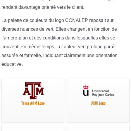
rendant davantage orienté vers le client.
La palette de couleurs du logo CONALEP reposait sur
diverses nuances de vert. Elles changent en fonction de
l’arrière-plan et des conditions dans lesquelles elles se
trouvent. En même temps, la couleur vert profond paraît
assurée et formelle, indiquant clairement une orientation
éducative.
Texas A&M Logo
URJC Logo