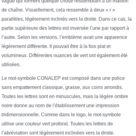
vague qui forment quelque chose ressemblant à un maillon
de chaîne. Visuellement, cela ressemble à deux « r »
parallèles, légèrement inclinés vers la droite. Dans ce cas, la
partie supérieure des lettres est inversée l’une par rapport à
l’autre. Selon les versions, l’emblème avait une apparence
légèrement différente. Il pouvait être à la fois plat et
volumineux. Différentes nuances de vert ont également été
utilisées.
Le mot-symbole CONALEP est composé dans une police
sans empattement classique, grasse, aux coins arrondis.
Toutes les lettres sont en minuscules, mais la légère ombre
noire donne au nom de l’établissement une impression
tridimensionnelle. Comme dans le logo, le mot-symbole
utilise une couleur vert profond. Toutes les lettres de
l’abréviation sont légèrement inclinées vers la droite.