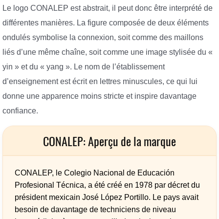
Le logo CONALEP est abstrait, il peut donc être interprété de
différentes manières. La figure composée de deux éléments
ondulés symbolise la connexion, soit comme des maillons
liés d’une même chaîne, soit comme une image stylisée du «
yin » et du « yang ». Le nom de l’établissement
d’enseignement est écrit en lettres minuscules, ce qui lui
donne une apparence moins stricte et inspire davantage
confiance.
CONALEP: Aperçu de la marque
CONALEP, le Colegio Nacional de Educación
Profesional Técnica, a été créé en 1978 par décret du
président mexicain José López Portillo. Le pays avait
besoin de davantage de techniciens de niveau