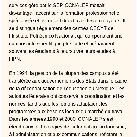
services géré par le SEP. CONALEP mettait
davantage l’accent sur la formation professionnelle
spécialisée et le contact direct avec les employeurs. Il
se distinguait également des centres CECYT de
l’Instituto Politécnico Nacional, qui comportaient une
composante scientifique plus forte et préparaient
souvent les étudiants à poursuivre leurs études à
l’IPN.
En 1994, la gestion de la plupart des campus a été
transférée aux gouvernements des États dans le cadre
de la décentralisation de l’éducation au Mexique. Les
autorités fédérales ont conservé la coordination et les
normes, tandis que les régions adaptaient les
programmes aux besoins locaux du marché du travail.
Dans les années 1990 et 2000, CONALEP s’est
étendu aux technologies de l’information, au tourisme,
à l’administration et aux communications, reflétant la