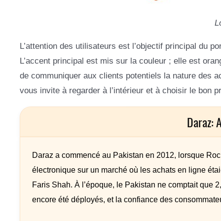
L
L’attention des utilisateurs est l’objectif principal du 
L’accent principal est mis sur la couleur ; elle est o
de communiquer aux clients potentiels la nature des acti
vous invite à regarder à l’intérieur et à choisir le bon pr
Daraz: 
Daraz a commencé au Pakistan en 2012, lorsque Rocket
électronique sur un marché où les achats en ligne éta
Faris Shah. À l’époque, le Pakistan ne comptait que 2
encore été déployés, et la confiance des consommateur