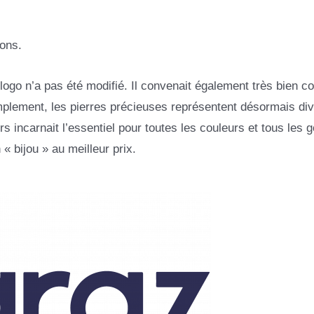
ons.
e logo n’a pas été modifié. Il convenait également très bien 
plement, les pierres précieuses représentent désormais di
s incarnait l’essentiel pour toutes les couleurs et tous les 
 « bijou » au meilleur prix.