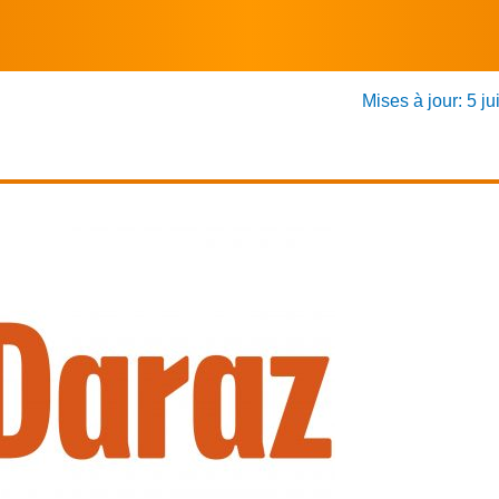
Mises à jour: 5 ju