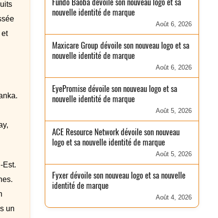
Fundo Baobá dévoile son nouveau logo et sa
uits
nouvelle identité de marque
assée
Août 6, 2026
 et
Maxicare Group dévoile son nouveau logo et sa
nouvelle identité de marque
Août 6, 2026
EyePromise dévoile son nouveau logo et sa
anka.
nouvelle identité de marque
Août 5, 2026
ay,
ACE Resource Network dévoile son nouveau
logo et sa nouvelle identité de marque
Août 5, 2026
-Est.
Fyxer dévoile son nouveau logo et sa nouvelle
nes.
identité de marque
n
Août 4, 2026
ns un