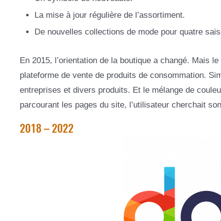
La mise à jour régulière de l’assortiment.
De nouvelles collections de mode pour quatre sais
En 2015, l’orientation de la boutique a changé. Mais l
plateforme de vente de produits de consommation. Sim
entreprises et divers produits. Et le mélange de couleur
parcourant les pages du site, l’utilisateur cherchait son
2018 – 2022