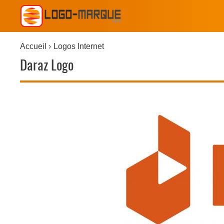
Accueil
Logos Internet
Daraz Logo