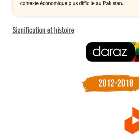
contexte économique plus difficile au Pakistan.
Signification et histoire