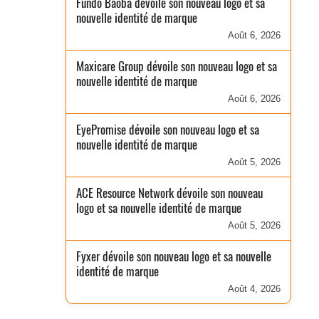
Fundo Baobá dévoile son nouveau logo et sa
nouvelle identité de marque
Août 6, 2026
Maxicare Group dévoile son nouveau logo et sa
nouvelle identité de marque
Août 6, 2026
EyePromise dévoile son nouveau logo et sa
nouvelle identité de marque
Août 5, 2026
ACE Resource Network dévoile son nouveau
logo et sa nouvelle identité de marque
Août 5, 2026
Fyxer dévoile son nouveau logo et sa nouvelle
identité de marque
Août 4, 2026