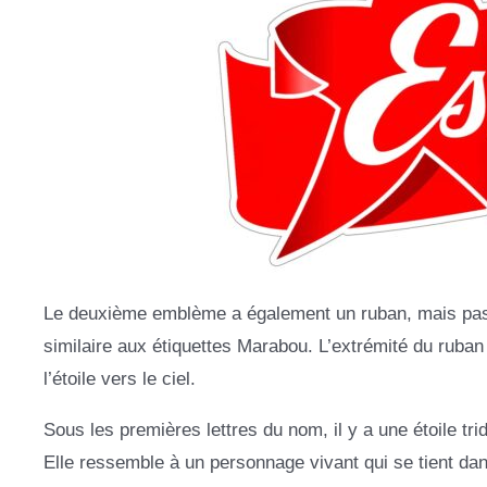
Le deuxième emblème a également un ruban, mais pas d
similaire aux étiquettes Marabou. L’extrémité du ruba
l’étoile vers le ciel.
Sous les premières lettres du nom, il y a une étoile tr
Elle ressemble à un personnage vivant qui se tient dan