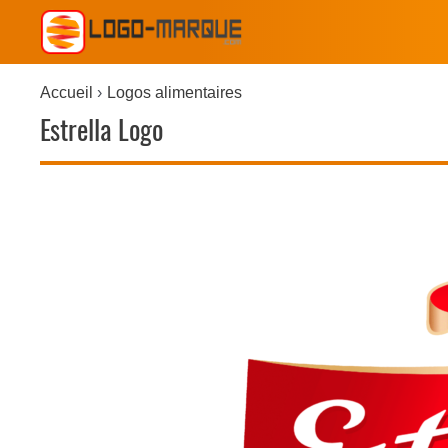
Accueil
Logos alimentaires
Estrella Logo