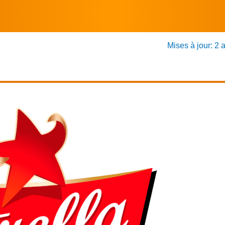
Mises à jour: 2 