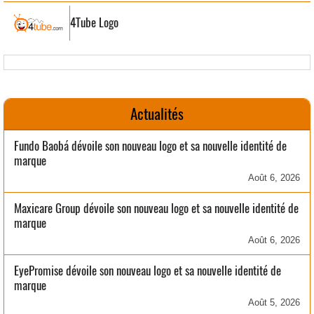
4Tube Logo
Actualités
Fundo Baobá dévoile son nouveau logo et sa nouvelle identité de
marque
Août 6, 2026
Maxicare Group dévoile son nouveau logo et sa nouvelle identité de
marque
Août 6, 2026
EyePromise dévoile son nouveau logo et sa nouvelle identité de
marque
Août 5, 2026