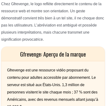
Chez Gfrevenge, le logo reflète directement le contenu de la
ressource web et montre son orientation. Un geste
démonstratif convient très bien à un tel site, il ne choque donc
pas les utilisateurs. L’abréviation est ambiguë et possède
plusieurs interprétations, mais chacune transmet une
signification provocatrice.
Gfrevenge: Aperçu de la marque
Gfrevenge est une ressource vidéo proposant du
contenu pour adultes accessible par abonnement. Le
serveur est situé aux États-Unis. 1,3 million de
personnes visitent le site chaque mois ; 37 % sont des
Américains, avec des revenus mensuels allant jusqu’à