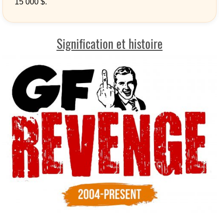
15 000 $.
Signification et histoire