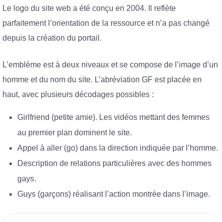
Le logo du site web a été conçu en 2004. Il reflète
parfaitement l’orientation de la ressource et n’a pas changé
depuis la création du portail.
L’emblème est à deux niveaux et se compose de l’image d’un
homme et du nom du site. L’abréviation GF est placée en
haut, avec plusieurs décodages possibles :
Girlfriend (petite amie). Les vidéos mettant des femmes
au premier plan dominent le site.
Appel à aller (go) dans la direction indiquée par l’homme.
Description de relations particulières avec des hommes
gays.
Guys (garçons) réalisant l’action montrée dans l’image.