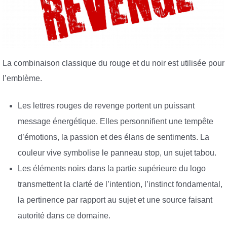
La combinaison classique du rouge et du noir est utilisée pour
l’emblème.
Les lettres rouges de revenge portent un puissant
message énergétique. Elles personnifient une tempête
d’émotions, la passion et des élans de sentiments. La
couleur vive symbolise le panneau stop, un sujet tabou.
Les éléments noirs dans la partie supérieure du logo
transmettent la clarté de l’intention, l’instinct fondamental,
la pertinence par rapport au sujet et une source faisant
autorité dans ce domaine.