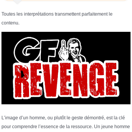
Toutes les interprétations transmettent parfaitement le
contenu.
L’image d’un homme, ou plutôt le geste démontré, est la clé
pour comprendre l’essence de la ressource. Un jeune homme