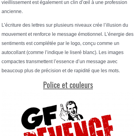
vieillissement est également un clin d’œil à une profession
ancienne.
L’écriture des lettres sur plusieurs niveaux crée l’illusion du
mouvement et renforce le message émotionnel. L’énergie des
sentiments est complétée par le logo, conçu comme un
autocollant (comme l’indique le liseré blanc). Les images
compactes transmettent l’essence d’un message avec
beaucoup plus de précision et de rapidité que les mots.
Police et couleurs