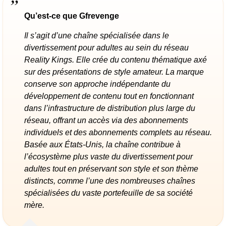
Qu’est-ce que Gfrevenge
Il s’agit d’une chaîne spécialisée dans le
divertissement pour adultes au sein du réseau
Reality Kings. Elle crée du contenu thématique axé
sur des présentations de style amateur. La marque
conserve son approche indépendante du
développement de contenu tout en fonctionnant
dans l’infrastructure de distribution plus large du
réseau, offrant un accès via des abonnements
individuels et des abonnements complets au réseau.
Basée aux États-Unis, la chaîne contribue à
l’écosystème plus vaste du divertissement pour
adultes tout en préservant son style et son thème
distincts, comme l’une des nombreuses chaînes
spécialisées du vaste portefeuille de sa société
mère.