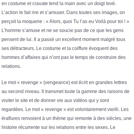
en costume et cravate tend la main avec un doigt levé.
L’action le fait rire et s’amuser. Dans toutes ses images, on
perçoit la moquerie : « Alors, quoi Tu l’as eu Voilà pour toi ! »
L’homme s’amuse et ne se soucie pas de ce que les gens
pensent de lui. Il a passé un excellent moment malgré tous
ses détracteurs. Le costume et la coiffure évoquent des
hommes d’affaires qui n’ont pas le temps de construire des
relations.
Le mot « revenge » (vengeance) est écrit en grandes lettres
au second niveau. Il transmet toute la gamme des raisons de
visiter le site et de donner vie aux vidéos qui y sont
regardées. Le mot « revenge » est volontairement vieilli. Les
éraflures renvoient à un thème qui remonte à des siècles, une
histoire récurrente sur les relations entre les sexes. Le