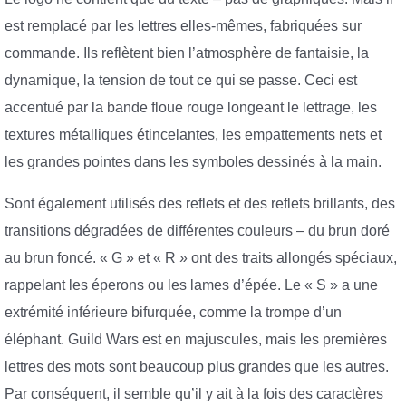
est remplacé par les lettres elles-mêmes, fabriquées sur
commande. Ils reflètent bien l’atmosphère de fantaisie, la
dynamique, la tension de tout ce qui se passe. Ceci est
accentué par la bande floue rouge longeant le lettrage, les
textures métalliques étincelantes, les empattements nets et
les grandes pointes dans les symboles dessinés à la main.
Sont également utilisés des reflets et des reflets brillants, des
transitions dégradées de différentes couleurs – du brun doré
au brun foncé. « G » et « R » ont des traits allongés spéciaux,
rappelant les éperons ou les lames d’épée. Le « S » a une
extrémité inférieure bifurquée, comme la trompe d’un
éléphant. Guild Wars est en majuscules, mais les premières
lettres des mots sont beaucoup plus grandes que les autres.
Par conséquent, il semble qu’il y ait à la fois des caractères