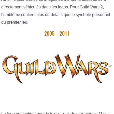
directement véhiculés dans les logos. Pour Guild Wars 2,
l’emblème contient plus de détails que le symbole personnel
du premier jeu.
2005 – 2011
Le logo ne contient que du texte – pas de graphiques. Mais il