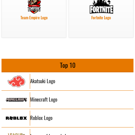
Team Empire Logo
Fortnite Logo
Top 10
Akatsuki Logo
Minecraft Logo
Roblox Logo