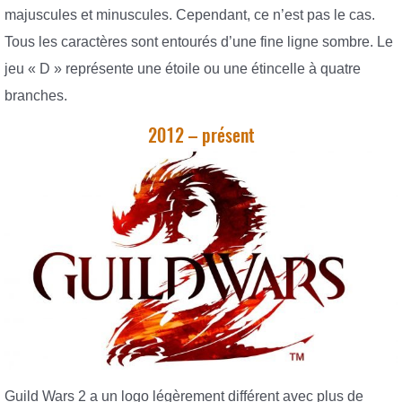
majuscules et minuscules. Cependant, ce n’est pas le cas.
Tous les caractères sont entourés d’une fine ligne sombre. Le
jeu « D » représente une étoile ou une étincelle à quatre
branches.
2012 – présent
Guild Wars 2 a un logo légèrement différent avec plus de