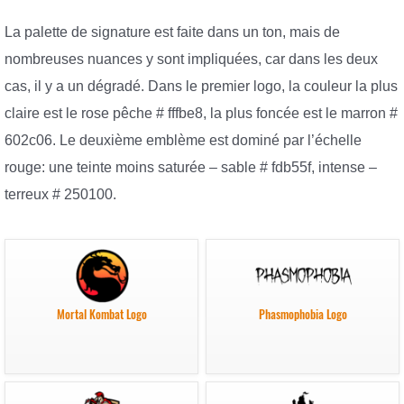
La palette de signature est faite dans un ton, mais de
nombreuses nuances y sont impliquées, car dans les deux
cas, il y a un dégradé. Dans le premier logo, la couleur la plus
claire est le rose pêche # fffbe8, la plus foncée est le marron #
602c06. Le deuxième emblème est dominé par l’échelle
rouge: une teinte moins saturée – sable # fdb55f, intense –
terreux # 250100.
Mortal Kombat Logo
Phasmophobia Logo