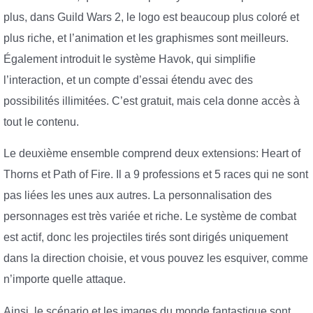
plus, dans Guild Wars 2, le logo est beaucoup plus coloré et
plus riche, et l’animation et les graphismes sont meilleurs.
Également introduit le système Havok, qui simplifie
l’interaction, et un compte d’essai étendu avec des
possibilités illimitées. C’est gratuit, mais cela donne accès à
tout le contenu.
Le deuxième ensemble comprend deux extensions: Heart of
Thorns et Path of Fire. Il a 9 professions et 5 races qui ne sont
pas liées les unes aux autres. La personnalisation des
personnages est très variée et riche. Le système de combat
est actif, donc les projectiles tirés sont dirigés uniquement
dans la direction choisie, et vous pouvez les esquiver, comme
n’importe quelle attaque.
Ainsi, le scénario et les images du monde fantastique sont