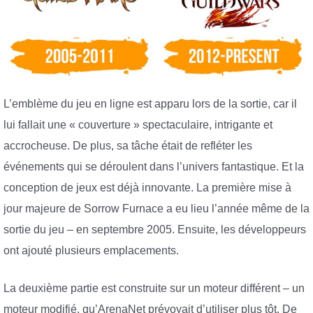
L’emblème du jeu en ligne est apparu lors de la sortie, car il
lui fallait une « couverture » spectaculaire, intrigante et
accrocheuse. De plus, sa tâche était de refléter les
événements qui se déroulent dans l’univers fantastique. Et la
conception de jeux est déjà innovante. La première mise à
jour majeure de Sorrow Furnace a eu lieu l’année même de la
sortie du jeu – en septembre 2005. Ensuite, les développeurs
ont ajouté plusieurs emplacements.
La deuxième partie est construite sur un moteur différent – un
moteur modifié, qu’ArenaNet prévoyait d’utiliser plus tôt. De