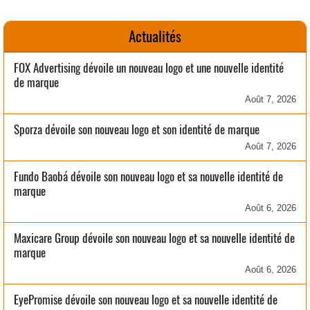
Actualités
FOX Advertising dévoile un nouveau logo et une nouvelle identité
de marque
Août 7, 2026
Sporza dévoile son nouveau logo et son identité de marque
Août 7, 2026
Fundo Baobá dévoile son nouveau logo et sa nouvelle identité de
marque
Août 6, 2026
Maxicare Group dévoile son nouveau logo et sa nouvelle identité de
marque
Août 6, 2026
EyePromise dévoile son nouveau logo et sa nouvelle identité de