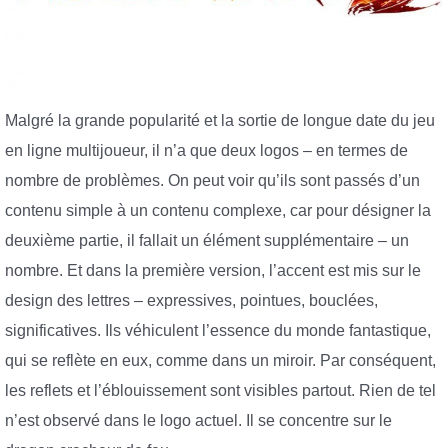
Malgré la grande popularité et la sortie de longue date du jeu
en ligne multijoueur, il n’a que deux logos – en termes de
nombre de problèmes. On peut voir qu’ils sont passés d’un
contenu simple à un contenu complexe, car pour désigner la
deuxième partie, il fallait un élément supplémentaire – un
nombre. Et dans la première version, l’accent est mis sur le
design des lettres – expressives, pointues, bouclées,
significatives. Ils véhiculent l’essence du monde fantastique,
qui se reflète en eux, comme dans un miroir. Par conséquent,
les reflets et l’éblouissement sont visibles partout. Rien de tel
n’est observé dans le logo actuel. Il se concentre sur le