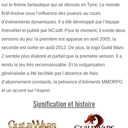
sur le thème fantastique qui se déroule en Tyrie. Le monde
fictif évolue sous l’influence des joueurs au cours
d’événements dynamiques. Il a été développé par l’équipe
ArenaNet et publié par NCsoft. Pour le moment, il existe deux
versions du jeu: la première est apparue en avril 2005, la
seconde est sortie en août 2012. De plus, le logo Guild Wars
2 semble plus élaboré et parfait que la première version. Il a
rendu le jeu très reconnaissable. Et la vulgarisation
généralisée a été facilitée par l’absence de frais
d’abonnement constants, la présence d’éléments MMORPG
et un accent sur l’esport.
Signification et histoire