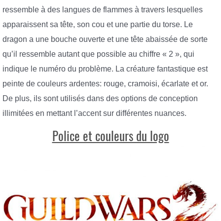
ressemble à des langues de flammes à travers lesquelles
apparaissent sa tête, son cou et une partie du torse. Le
dragon a une bouche ouverte et une tête abaissée de sorte
qu’il ressemble autant que possible au chiffre « 2 », qui
indique le numéro du problème. La créature fantastique est
peinte de couleurs ardentes: rouge, cramoisi, écarlate et or.
De plus, ils sont utilisés dans des options de conception
illimitées en mettant l’accent sur différentes nuances.
Police et couleurs du logo