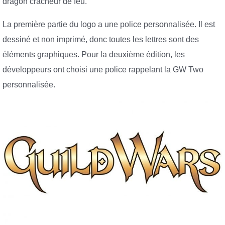
dragon cracheur de feu.
La première partie du logo a une police personnalisée. Il est
dessiné et non imprimé, donc toutes les lettres sont des
éléments graphiques. Pour la deuxième édition, les
développeurs ont choisi une police rappelant la GW Two
personnalisée.