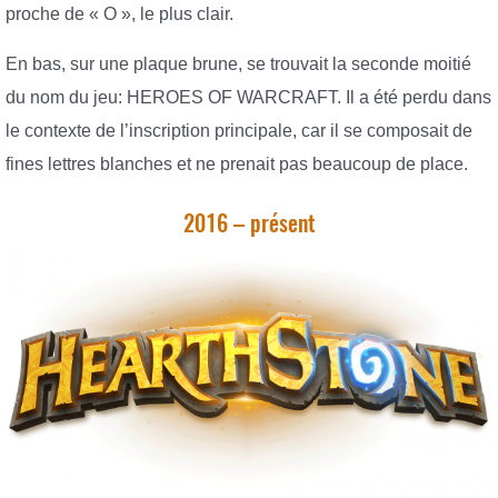
proche de « O », le plus clair.
En bas, sur une plaque brune, se trouvait la seconde moitié
du nom du jeu: HEROES OF WARCRAFT. Il a été perdu dans
le contexte de l’inscription principale, car il se composait de
fines lettres blanches et ne prenait pas beaucoup de place.
2016 – présent