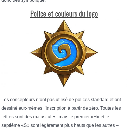
donc très symbolique.
Police et couleurs du logo
Les concepteurs n’ont pas utilisé de polices standard et ont
dessiné eux-mêmes l’inscription à partir de zéro. Toutes les
lettres sont des majuscules, mais le premier «H» et le
septième «S» sont légèrement plus hauts que les autres –