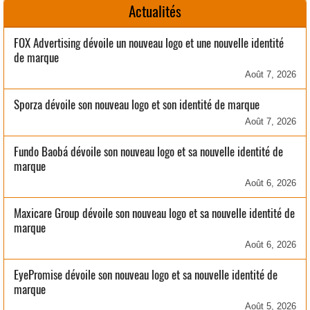
Actualités
FOX Advertising dévoile un nouveau logo et une nouvelle identité
de marque
Août 7, 2026
Sporza dévoile son nouveau logo et son identité de marque
Août 7, 2026
Fundo Baobá dévoile son nouveau logo et sa nouvelle identité de
marque
Août 6, 2026
Maxicare Group dévoile son nouveau logo et sa nouvelle identité de
marque
Août 6, 2026
EyePromise dévoile son nouveau logo et sa nouvelle identité de
marque
Août 5, 2026