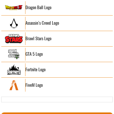
Dragon Ball Logo
Assassin’s Creed Logo
Brawl Stars Logo
GTA 5 Logo
Fortnite Logo
FiveM Logo