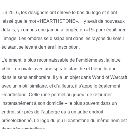
En 2016, les designers ont enlevé le bas du logo et n’ont
laissé que le mot «HEARTHSTONE». Il y avait de nouveaux
détails, y compris une jambe allongée en «R» pour équilibrer
l’image. Les ombres se dissipaient dans les rayons du soleil
éclatant se levant derrière l’inscription.
L’élément le plus reconnaissable de l’emblème est la lettre
«O» – un ovale avec une spirale blanche et bleue tordue
dans le sens antihoraire. Il y a un objet dans World of Warcraft
avec un motif similaire, et d’ailleurs, il s’appelle également
Hearthstone. Cette rune permet au joueur de retourner
instantanément à son domicile – le plus souvent dans un
endroit sûr près de l’auberge ou à un autre endroit
présélectionné. Le logo du jeu Hearthstone du même nom est