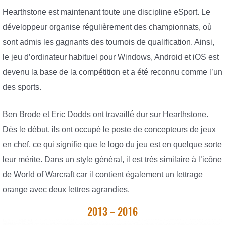
Hearthstone est maintenant toute une discipline eSport. Le
développeur organise régulièrement des championnats, où
sont admis les gagnants des tournois de qualification. Ainsi,
le jeu d’ordinateur habituel pour Windows, Android et iOS est
devenu la base de la compétition et a été reconnu comme l’un
des sports.
Ben Brode et Eric Dodds ont travaillé dur sur Hearthstone.
Dès le début, ils ont occupé le poste de concepteurs de jeux
en chef, ce qui signifie que le logo du jeu est en quelque sorte
leur mérite. Dans un style général, il est très similaire à l’icône
de World of Warcraft car il contient également un lettrage
orange avec deux lettres agrandies.
2013 – 2016