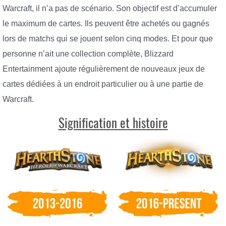
Warcraft, il n’a pas de scénario. Son objectif est d’accumuler
le maximum de cartes. Ils peuvent être achetés ou gagnés
lors de matchs qui se jouent selon cinq modes. Et pour que
personne n’ait une collection complète, Blizzard
Entertainment ajoute régulièrement de nouveaux jeux de
cartes dédiées à un endroit particulier ou à une partie de
Warcraft.
Signification et histoire