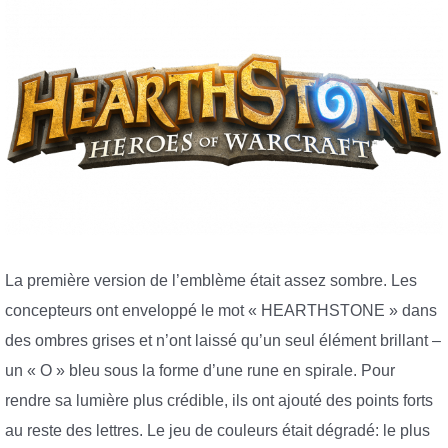
La première version de l’emblème était assez sombre. Les
concepteurs ont enveloppé le mot « HEARTHSTONE » dans
des ombres grises et n’ont laissé qu’un seul élément brillant –
un « O » bleu sous la forme d’une rune en spirale. Pour
rendre sa lumière plus crédible, ils ont ajouté des points forts
au reste des lettres. Le jeu de couleurs était dégradé: le plus