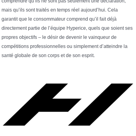
comprendre qu’ils ne sont pas seulement une déclaration,
mais qu’ils sont traités en temps réel aujourd’hui. Cela
garantit que le consommateur comprend qu’il fait déjà
directement partie de l’équipe Hyperice, quels que soient ses
propres objectifs – le désir de devenir le vainqueur de
compétitions professionnelles ou simplement d’atteindre la
santé globale de son corps et de son esprit.