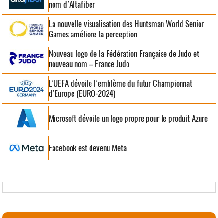
nom d’Altafiber
La nouvelle visualisation des Huntsman World Senior
Games améliore la perception
Nouveau logo de la Fédération Française de Judo et
nouveau nom – France Judo
L’UEFA dévoile l’emblème du futur Championnat
d’Europe (EURO-2024)
Microsoft dévoile un logo propre pour le produit Azure
Facebook est devenu Meta