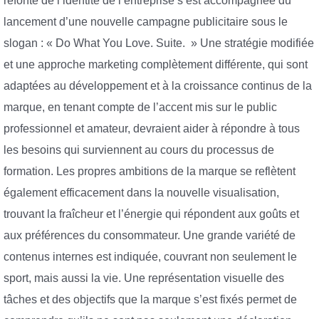
refonte de l’identité de l’entreprise s’est accompagnée du
lancement d’une nouvelle campagne publicitaire sous le
slogan : « Do What You Love. Suite. » Une stratégie modifiée
et une approche marketing complètement différente, qui sont
adaptées au développement et à la croissance continus de la
marque, en tenant compte de l’accent mis sur le public
professionnel et amateur, devraient aider à répondre à tous
les besoins qui surviennent au cours du processus de
formation. Les propres ambitions de la marque se reflètent
également efficacement dans la nouvelle visualisation,
trouvant la fraîcheur et l’énergie qui répondent aux goûts et
aux préférences du consommateur. Une grande variété de
contenus internes est indiquée, couvrant non seulement le
sport, mais aussi la vie. Une représentation visuelle des
tâches et des objectifs que la marque s’est fixés permet de