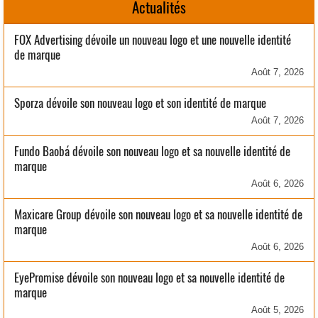
Actualités
FOX Advertising dévoile un nouveau logo et une nouvelle identité
de marque
Août 7, 2026
Sporza dévoile son nouveau logo et son identité de marque
Août 7, 2026
Fundo Baobá dévoile son nouveau logo et sa nouvelle identité de
marque
Août 6, 2026
Maxicare Group dévoile son nouveau logo et sa nouvelle identité de
marque
Août 6, 2026
EyePromise dévoile son nouveau logo et sa nouvelle identité de
marque
Août 5, 2026