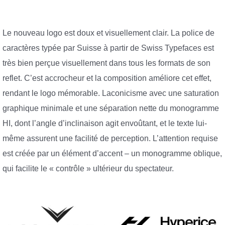
Le nouveau logo est doux et visuellement clair. La police de
caractères typée par Suisse à partir de Swiss Typefaces est
très bien perçue visuellement dans tous les formats de son
reflet. C’est accrocheur et la composition améliore cet effet,
rendant le logo mémorable. Laconicisme avec une saturation
graphique minimale et une séparation nette du monogramme
HI, dont l’angle d’inclinaison agit envoûtant, et le texte lui-
même assurent une facilité de perception. L’attention requise
est créée par un élément d’accent – un monogramme oblique,
qui facilite le « contrôle » ultérieur du spectateur.