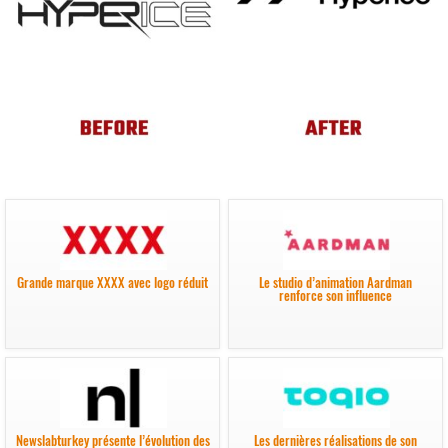
Grande marque XXXX avec logo réduit
Le studio d’animation Aardman
renforce son influence
Newslabturkey présente l’évolution des
Les dernières réalisations de son