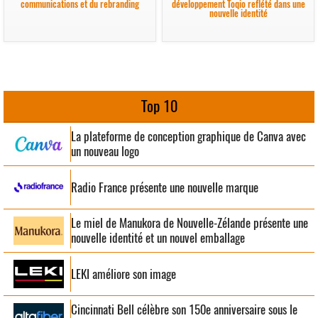
communications et du rebranding
développement Toqio reflété dans une
nouvelle identité
Top 10
La plateforme de conception graphique de Canva avec
un nouveau logo
Radio France présente une nouvelle marque
Le miel de Manukora de Nouvelle-Zélande présente une
nouvelle identité et un nouvel emballage
LEKI améliore son image
Cincinnati Bell célèbre son 150e anniversaire sous le