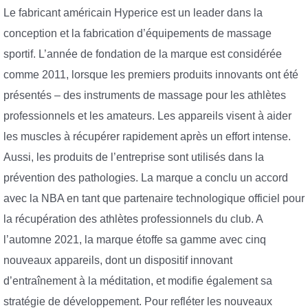
Le fabricant américain Hyperice est un leader dans la
conception et la fabrication d’équipements de massage
sportif. L’année de fondation de la marque est considérée
comme 2011, lorsque les premiers produits innovants ont été
présentés – des instruments de massage pour les athlètes
professionnels et les amateurs. Les appareils visent à aider
les muscles à récupérer rapidement après un effort intense.
Aussi, les produits de l’entreprise sont utilisés dans la
prévention des pathologies. La marque a conclu un accord
avec la NBA en tant que partenaire technologique officiel pour
la récupération des athlètes professionnels du club. A
l’automne 2021, la marque étoffe sa gamme avec cinq
nouveaux appareils, dont un dispositif innovant
d’entraînement à la méditation, et modifie également sa
stratégie de développement. Pour refléter les nouveaux