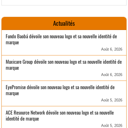
Actualités
Fundo Baobá dévoile son nouveau logo et sa nouvelle identité de
marque
Août 6, 2026
Maxicare Group dévoile son nouveau logo et sa nouvelle identité de
marque
Août 6, 2026
EyePromise dévoile son nouveau logo et sa nouvelle identité de
marque
Août 5, 2026
ACE Resource Network dévoile son nouveau logo et sa nouvelle
identité de marque
Août 5, 2026