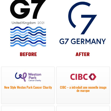
New Style Weston Park Cancer Charity
CIBC – a introduit une nouvelle image
de marque