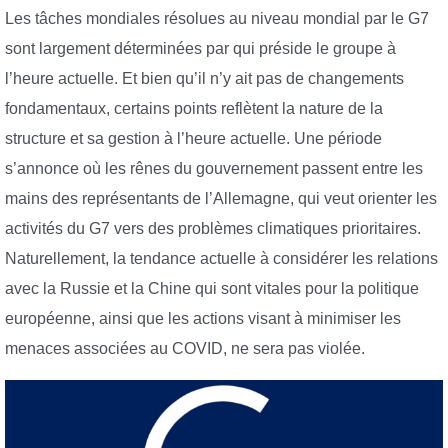
Les tâches mondiales résolues au niveau mondial par le G7
sont largement déterminées par qui préside le groupe à
l’heure actuelle. Et bien qu’il n’y ait pas de changements
fondamentaux, certains points reflètent la nature de la
structure et sa gestion à l’heure actuelle. Une période
s’annonce où les rênes du gouvernement passent entre les
mains des représentants de l’Allemagne, qui veut orienter les
activités du G7 vers des problèmes climatiques prioritaires.
Naturellement, la tendance actuelle à considérer les relations
avec la Russie et la Chine qui sont vitales pour la politique
européenne, ainsi que les actions visant à minimiser les
menaces associées au COVID, ne sera pas violée.