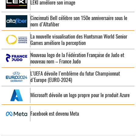
LEKI améliore son image
Cincinnati Bell célèbre son 150e anniversaire sous le
nom d’Altafiber
La nouvelle visualisation des Huntsman World Senior
Games améliore la perception
Nouveau logo de la Fédération Française de Judo et
nouveau nom – France Judo
L’UEFA dévoile l’emblème du futur Championnat
d’Europe (EURO-2024)
Microsoft dévoile un logo propre pour le produit Azure
Facebook est devenu Meta