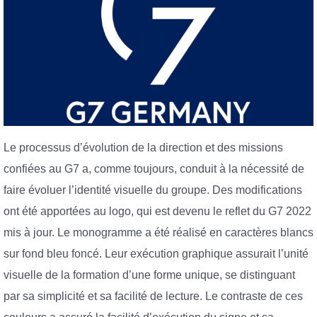
Le processus d’évolution de la direction et des missions
confiées au G7 a, comme toujours, conduit à la nécessité de
faire évoluer l’identité visuelle du groupe. Des modifications
ont été apportées au logo, qui est devenu le reflet du G7 2022
mis à jour. Le monogramme a été réalisé en caractères blancs
sur fond bleu foncé. Leur exécution graphique assurait l’unité
visuelle de la formation d’une forme unique, se distinguant
par sa simplicité et sa facilité de lecture. Le contraste de ces