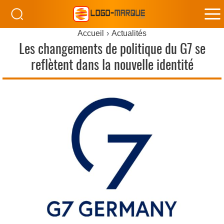
M
Accueil
Actualités
M
Les changements de politique du G7 se
reflètent dans la nouvelle identité