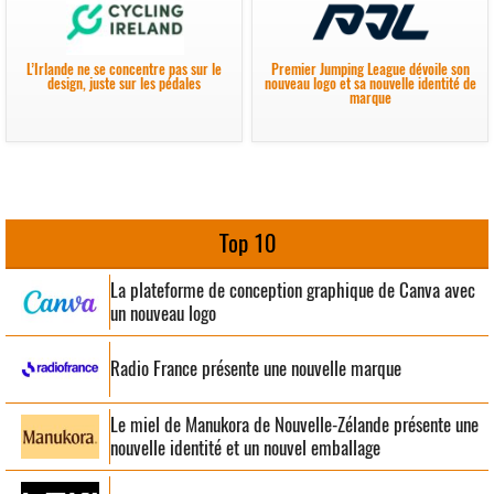
L’Irlande ne se concentre pas sur le
Premier Jumping League dévoile son
design, juste sur les pédales
nouveau logo et sa nouvelle identité de
marque
Top 10
La plateforme de conception graphique de Canva avec
un nouveau logo
Radio France présente une nouvelle marque
Le miel de Manukora de Nouvelle-Zélande présente une
nouvelle identité et un nouvel emballage