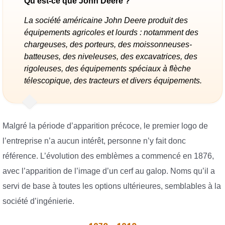
Qu’est-ce que John Deere ?
La société américaine John Deere produit des
équipements agricoles et lourds : notamment des
chargeuses, des porteurs, des moissonneuses-
batteuses, des niveleuses, des excavatrices, des
rigoleuses, des équipements spéciaux à flèche
télescopique, des tracteurs et divers équipements.
Malgré la période d’apparition précoce, le premier logo de
l’entreprise n’a aucun intérêt, personne n’y fait donc
référence. L’évolution des emblèmes a commencé en 1876,
avec l’apparition de l’image d’un cerf au galop. Noms qu’il a
servi de base à toutes les options ultérieures, semblables à la
société d’ingénierie.