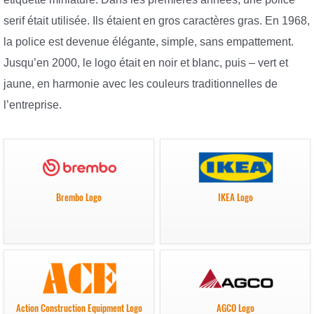
serif était utilisée. Ils étaient en gros caractères gras. En 1968,
la police est devenue élégante, simple, sans empattement.
Jusqu’en 2000, le logo était en noir et blanc, puis – vert et
jaune, en harmonie avec les couleurs traditionnelles de
l’entreprise.
Brembo Logo
IKEA Logo
Action Construction Equipment Logo
AGCO Logo