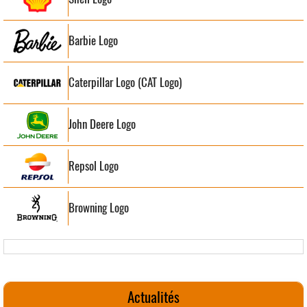
Barbie Logo
Caterpillar Logo (CAT Logo)
John Deere Logo
Repsol Logo
Browning Logo
Actualités