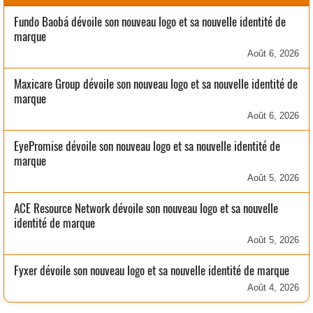
Fundo Baobá dévoile son nouveau logo et sa nouvelle identité de
marque
Août 6, 2026
Maxicare Group dévoile son nouveau logo et sa nouvelle identité de
marque
Août 6, 2026
EyePromise dévoile son nouveau logo et sa nouvelle identité de
marque
Août 5, 2026
ACE Resource Network dévoile son nouveau logo et sa nouvelle
identité de marque
Août 5, 2026
Fyxer dévoile son nouveau logo et sa nouvelle identité de marque
Août 4, 2026