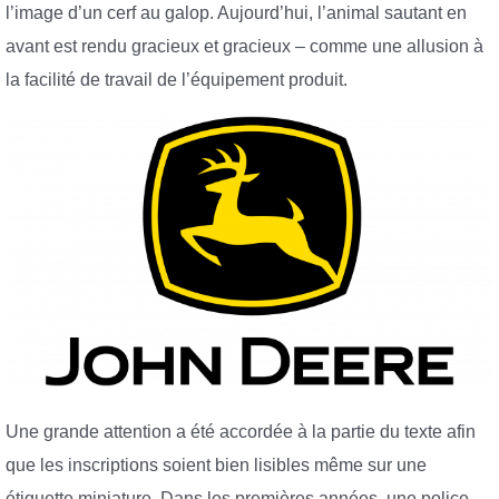
l’image d’un cerf au galop. Aujourd’hui, l’animal sautant en
avant est rendu gracieux et gracieux – comme une allusion à
la facilité de travail de l’équipement produit.
Une grande attention a été accordée à la partie du texte afin
que les inscriptions soient bien lisibles même sur une
étiquette miniature. Dans les premières années, une police