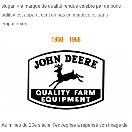
slogan «la marque de qualité rendue célèbre par de bons
outils» est apparu, écrit en bas en majuscules sans
empattement.
1950 – 1968
Au milieu du 20e siècle, l’entreprise a repensé son image de