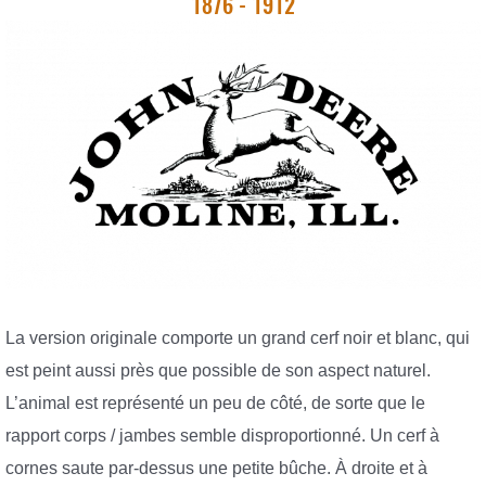
1876 ​​- 1912
La version originale comporte un grand cerf noir et blanc, qui
est peint aussi près que possible de son aspect naturel.
L’animal est représenté un peu de côté, de sorte que le
rapport corps / jambes semble disproportionné. Un cerf à
cornes saute par-dessus une petite bûche. À droite et à