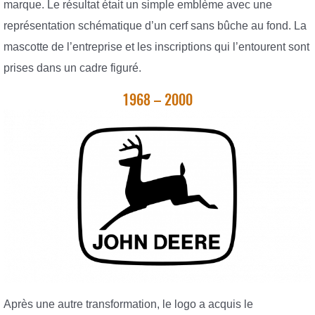
marque. Le résultat était un simple emblème avec une
représentation schématique d’un cerf sans bûche au fond. La
mascotte de l’entreprise et les inscriptions qui l’entourent sont
prises dans un cadre figuré.
1968 – 2000
Après une autre transformation, le logo a acquis le