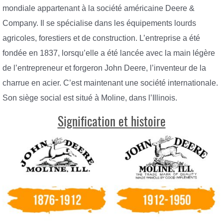
mondiale appartenant à la société américaine Deere &
Company. Il se spécialise dans les équipements lourds
agricoles, forestiers et de construction. L’entreprise a été
fondée en 1837, lorsqu’elle a été lancée avec la main légère
de l’entrepreneur et forgeron John Deere, l’inventeur de la
charrue en acier. C’est maintenant une société internationale.
Son siège social est situé à Moline, dans l’Illinois.
Signification et histoire