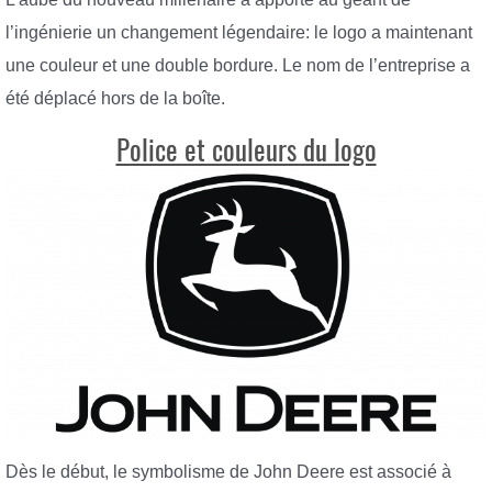
l’ingénierie un changement légendaire: le logo a maintenant
une couleur et une double bordure. Le nom de l’entreprise a
été déplacé hors de la boîte.
Police et couleurs du logo
Dès le début, le symbolisme de John Deere est associé à