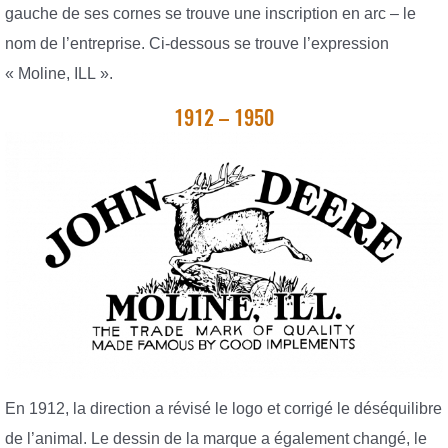
gauche de ses cornes se trouve une inscription en arc – le
nom de l’entreprise. Ci-dessous se trouve l’expression
« Moline, ILL ».
1912 – 1950
En 1912, la direction a révisé le logo et corrigé le déséquilibre
de l’animal. Le dessin de la marque a également changé, le