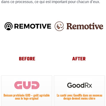
dans ce processus, ce qui est important pour chacun d’eux.
Boisson protéinée GUD – goût agréable
La santé avec GoodRx dans un nouveau
sous le logo original
design devient moins chère