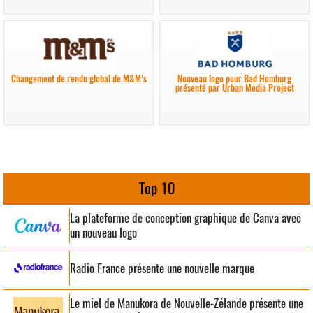
Changement de rendu global de M&M’s
Nouveau logo pour Bad Homburg
présenté par Urban Media Project
Top 10
La plateforme de conception graphique de Canva avec
un nouveau logo
Radio France présente une nouvelle marque
Le miel de Manukora de Nouvelle-Zélande présente une