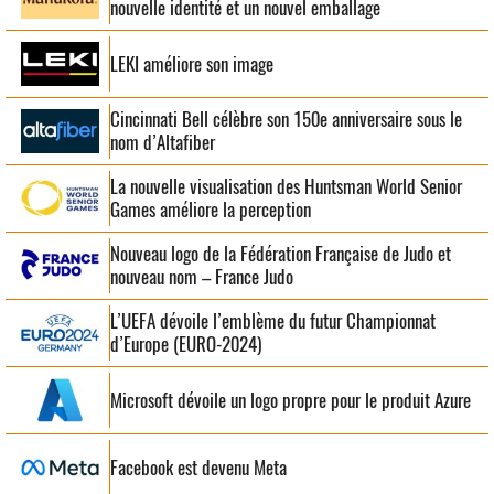
nouvelle identité et un nouvel emballage
LEKI améliore son image
Cincinnati Bell célèbre son 150e anniversaire sous le
nom d’Altafiber
La nouvelle visualisation des Huntsman World Senior
Games améliore la perception
Nouveau logo de la Fédération Française de Judo et
nouveau nom – France Judo
L’UEFA dévoile l’emblème du futur Championnat
d’Europe (EURO-2024)
Microsoft dévoile un logo propre pour le produit Azure
Facebook est devenu Meta