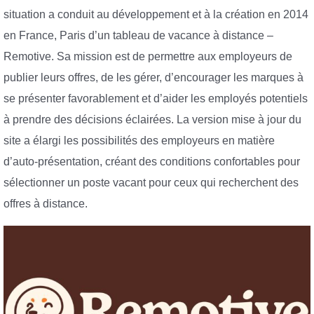
situation a conduit au développement et à la création en 2014
en France, Paris d’un tableau de vacance à distance –
Remotive. Sa mission est de permettre aux employeurs de
publier leurs offres, de les gérer, d’encourager les marques à
se présenter favorablement et d’aider les employés potentiels
à prendre des décisions éclairées. La version mise à jour du
site a élargi les possibilités des employeurs en matière
d’auto-présentation, créant des conditions confortables pour
sélectionner un poste vacant pour ceux qui recherchent des
offres à distance.