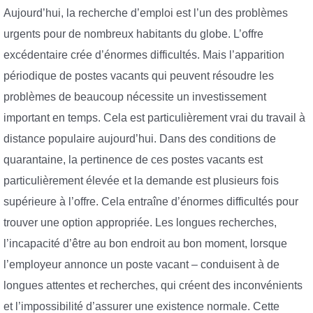
Aujourd’hui, la recherche d’emploi est l’un des problèmes
urgents pour de nombreux habitants du globe. L’offre
excédentaire crée d’énormes difficultés. Mais l’apparition
périodique de postes vacants qui peuvent résoudre les
problèmes de beaucoup nécessite un investissement
important en temps. Cela est particulièrement vrai du travail à
distance populaire aujourd’hui. Dans des conditions de
quarantaine, la pertinence de ces postes vacants est
particulièrement élevée et la demande est plusieurs fois
supérieure à l’offre. Cela entraîne d’énormes difficultés pour
trouver une option appropriée. Les longues recherches,
l’incapacité d’être au bon endroit au bon moment, lorsque
l’employeur annonce un poste vacant – conduisent à de
longues attentes et recherches, qui créent des inconvénients
et l’impossibilité d’assurer une existence normale. Cette