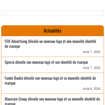
Actualités
FOX Advertising dévoile un nouveau logo et une nouvelle identité
de marque
Août 7, 2026
Sporza dévoile son nouveau logo et son identité de marque
Août 7, 2026
Fundo Baobá dévoile son nouveau logo et sa nouvelle identité de
marque
Août 6, 2026
Maxicare Group dévoile son nouveau logo et sa nouvelle identité de
marque