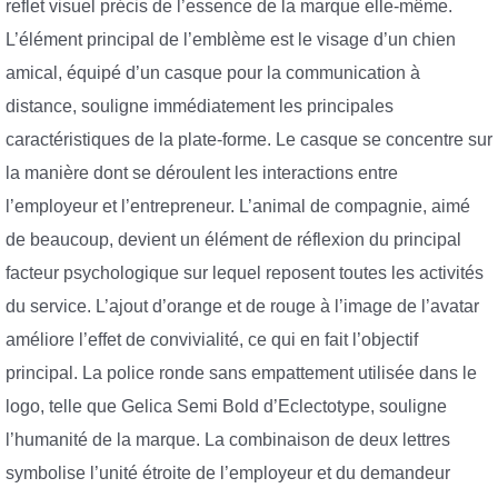
reflet visuel précis de l’essence de la marque elle-même.
L’élément principal de l’emblème est le visage d’un chien
amical, équipé d’un casque pour la communication à
distance, souligne immédiatement les principales
caractéristiques de la plate-forme. Le casque se concentre sur
la manière dont se déroulent les interactions entre
l’employeur et l’entrepreneur. L’animal de compagnie, aimé
de beaucoup, devient un élément de réflexion du principal
facteur psychologique sur lequel reposent toutes les activités
du service. L’ajout d’orange et de rouge à l’image de l’avatar
améliore l’effet de convivialité, ce qui en fait l’objectif
principal. La police ronde sans empattement utilisée dans le
logo, telle que Gelica Semi Bold d’Eclectotype, souligne
l’humanité de la marque. La combinaison de deux lettres
symbolise l’unité étroite de l’employeur et du demandeur