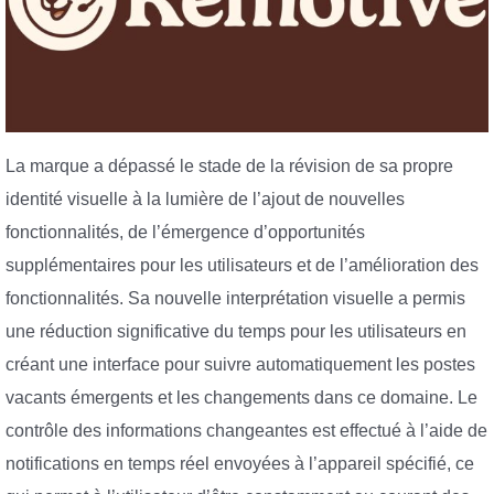
La marque a dépassé le stade de la révision de sa propre
identité visuelle à la lumière de l’ajout de nouvelles
fonctionnalités, de l’émergence d’opportunités
supplémentaires pour les utilisateurs et de l’amélioration des
fonctionnalités. Sa nouvelle interprétation visuelle a permis
une réduction significative du temps pour les utilisateurs en
créant une interface pour suivre automatiquement les postes
vacants émergents et les changements dans ce domaine. Le
contrôle des informations changeantes est effectué à l’aide de
notifications en temps réel envoyées à l’appareil spécifié, ce