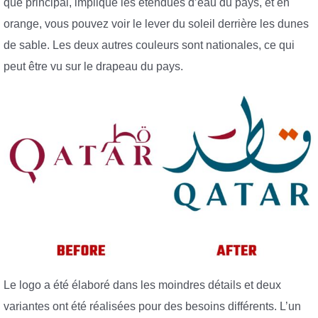
que principal, implique les étendues d’eau du pays, et en
orange, vous pouvez voir le lever du soleil derrière les dunes
de sable. Les deux autres couleurs sont nationales, ce qui
peut être vu sur le drapeau du pays.
Le logo a été élaboré dans les moindres détails et deux
variantes ont été réalisées pour des besoins différents. L’un