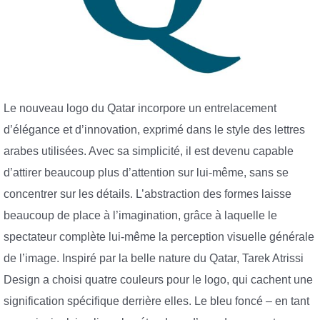
Le nouveau logo du Qatar incorpore un entrelacement
d’élégance et d’innovation, exprimé dans le style des lettres
arabes utilisées. Avec sa simplicité, il est devenu capable
d’attirer beaucoup plus d’attention sur lui-même, sans se
concentrer sur les détails. L’abstraction des formes laisse
beaucoup de place à l’imagination, grâce à laquelle le
spectateur complète lui-même la perception visuelle générale
de l’image. Inspiré par la belle nature du Qatar, Tarek Atrissi
Design a choisi quatre couleurs pour le logo, qui cachent une
signification spécifique derrière elles. Le bleu foncé – en tant