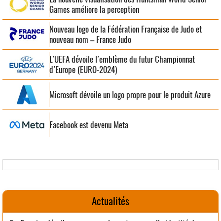
Games améliore la perception
Nouveau logo de la Fédération Française de Judo et
nouveau nom – France Judo
L’UEFA dévoile l’emblème du futur Championnat
d’Europe (EURO-2024)
Microsoft dévoile un logo propre pour le produit Azure
Facebook est devenu Meta
Actualités