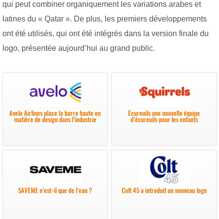
qui peut combiner organiquement les variations arabes et
latines du « Qatar ». De plus, les premiers développements
ont été utilisés, qui ont été intégrés dans la version finale du
logo, présentée aujourd’hui au grand public.
Avelo Airlines place la barre haute en
Écureuils une nouvelle équipe
matière de design dans l’industrie
d’écureuils pour les enfants
SAVEME n’est-il que de l’eau ?
Colt 45 a introduit un nouveau logo