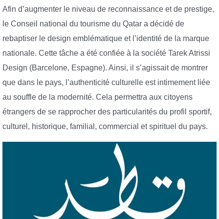
Afin d’augmenter le niveau de reconnaissance et de prestige,
le Conseil national du tourisme du Qatar a décidé de
rebaptiser le design emblématique et l’identité de la marque
nationale. Cette tâche a été confiée à la société Tarek Atrissi
Design (Barcelone, Espagne). Ainsi, il s’agissait de montrer
que dans le pays, l’authenticité culturelle est intimement liée
au souffle de la modernité. Cela permettra aux citoyens
étrangers de se rapprocher des particularités du profil sportif,
culturel, historique, familial, commercial et spirituel du pays.