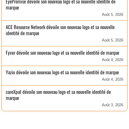
EyePromise dévoile son nouveau logo et sa nouvelle identité de
marque
Août 5, 2026
ACE Resource Network dévoile son nouveau logo et sa nouvelle
identité de marque
Août 5, 2026
Fyxer dévoile son nouveau logo et sa nouvelle identité de marque
Août 4, 2026
Yazio dévoile son nouveau logo et sa nouvelle identité de marque
Août 4, 2026
careXpat dévoile son nouveau logo et sa nouvelle identité de
marque
Août 3, 2026