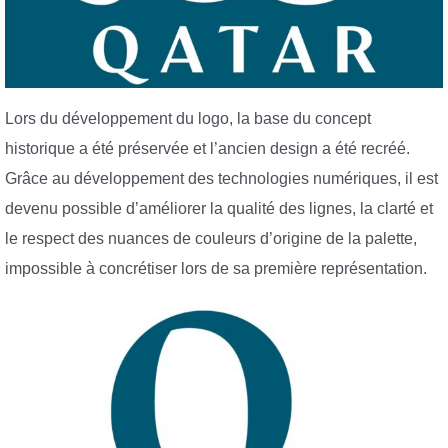
Lors du développement du logo, la base du concept
historique a été préservée et l’ancien design a été recréé.
Grâce au développement des technologies numériques, il est
devenu possible d’améliorer la qualité des lignes, la clarté et
le respect des nuances de couleurs d’origine de la palette,
impossible à concrétiser lors de sa première représentation.