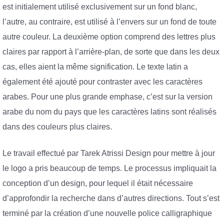
est initialement utilisé exclusivement sur un fond blanc,
l’autre, au contraire, est utilisé à l’envers sur un fond de toute
autre couleur. La deuxième option comprend des lettres plus
claires par rapport à l’arrière-plan, de sorte que dans les deux
cas, elles aient la même signification. Le texte latin a
également été ajouté pour contraster avec les caractères
arabes. Pour une plus grande emphase, c’est sur la version
arabe du nom du pays que les caractères latins sont réalisés
dans des couleurs plus claires.
Le travail effectué par Tarek Atrissi Design pour mettre à jour
le logo a pris beaucoup de temps. Le processus impliquait la
conception d’un design, pour lequel il était nécessaire
d’approfondir la recherche dans d’autres directions. Tout s’est
terminé par la création d’une nouvelle police calligraphique