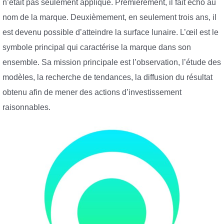
n’était pas seulement appliqué. Premièrement, il fait écho au
nom de la marque. Deuxièmement, en seulement trois ans, il
est devenu possible d’atteindre la surface lunaire. L’œil est le
symbole principal qui caractérise la marque dans son
ensemble. Sa mission principale est l’observation, l’étude des
modèles, la recherche de tendances, la diffusion du résultat
obtenu afin de mener des actions d’investissement
raisonnables.