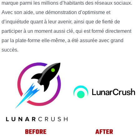
marque parmi les millions d’habitants des réseaux sociaux.
Avec son aide, une démonstration d’optimisme et
d’inquiétude quant à leur avenir, ainsi que de fierté de
participer à un moment aussi clé, qui est formé directement
par la plate-forme elle-même, a été assurée avec grand
succès.