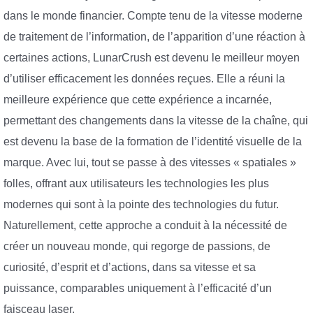
dans le monde financier. Compte tenu de la vitesse moderne
de traitement de l’information, de l’apparition d’une réaction à
certaines actions, LunarCrush est devenu le meilleur moyen
d’utiliser efficacement les données reçues. Elle a réuni la
meilleure expérience que cette expérience a incarnée,
permettant des changements dans la vitesse de la chaîne, qui
est devenu la base de la formation de l’identité visuelle de la
marque. Avec lui, tout se passe à des vitesses « spatiales »
folles, offrant aux utilisateurs les technologies les plus
modernes qui sont à la pointe des technologies du futur.
Naturellement, cette approche a conduit à la nécessité de
créer un nouveau monde, qui regorge de passions, de
curiosité, d’esprit et d’actions, dans sa vitesse et sa
puissance, comparables uniquement à l’efficacité d’un
faisceau laser.