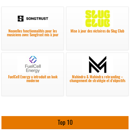
Nouvelles fonctionnalités pour les
Mise à jour des victoires du Slug Club
musiciens avec Songtrust mis à jour
FuelCell Energy a introduit un look
Mahindra & Mahindra rebranding –
moderne
changement de stratégie et d’objectifs
Top 10