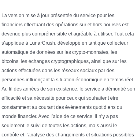
La version mise à jour présentée du service pour les
financiers effectuant des opérations sur et hors bourses est
devenue plus compréhensible et agréable à utiliser. Tout cela
s’applique à LunarCrush, développé en tant que collecteur
automatique de données sur les crypto-monnaies, les
bitcoins, les échanges cryptographiques, ainsi que sur les
actions effectuées dans les réseaux sociaux par des
personnes influençant la situation économique en temps réel.
Au fil des années de son existence, le service a démontré son
efficacité et sa nécessité pour ceux qui souhaitent être
constamment au courant des événements quotidiens du
monde financier. Avec l’aide de ce service, il n’y a pas
seulement le suivi de toutes les actions, mais aussi le
contrôle et l’analyse des changements et situations possibles