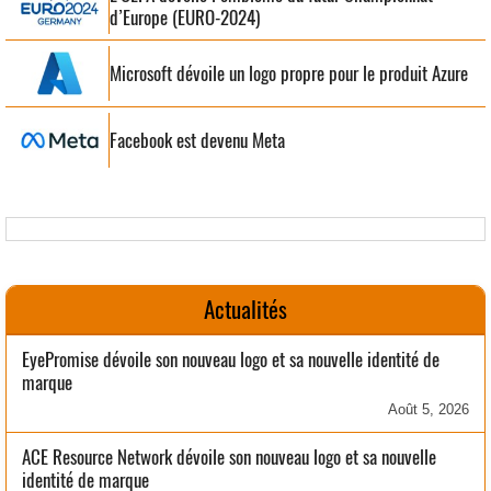
d’Europe (EURO-2024)
Microsoft dévoile un logo propre pour le produit Azure
Facebook est devenu Meta
Actualités
EyePromise dévoile son nouveau logo et sa nouvelle identité de
marque
Août 5, 2026
ACE Resource Network dévoile son nouveau logo et sa nouvelle
identité de marque