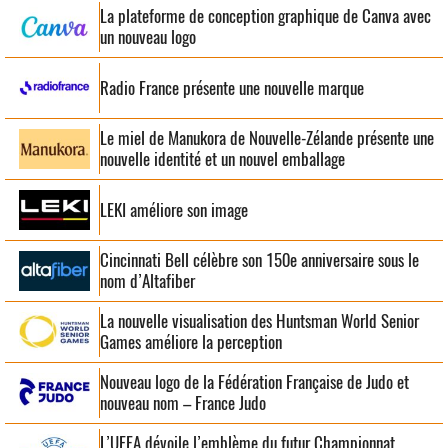
La plateforme de conception graphique de Canva avec
un nouveau logo
Radio France présente une nouvelle marque
Le miel de Manukora de Nouvelle-Zélande présente une
nouvelle identité et un nouvel emballage
LEKI améliore son image
Cincinnati Bell célèbre son 150e anniversaire sous le
nom d’Altafiber
La nouvelle visualisation des Huntsman World Senior
Games améliore la perception
Nouveau logo de la Fédération Française de Judo et
nouveau nom – France Judo
L’UEFA dévoile l’emblème du futur Championnat