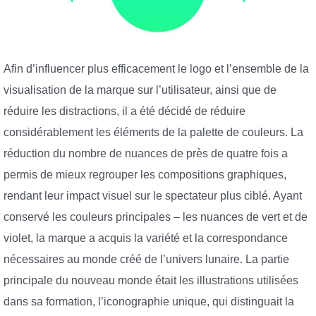
Afin d’influencer plus efficacement le logo et l’ensemble de la
visualisation de la marque sur l’utilisateur, ainsi que de
réduire les distractions, il a été décidé de réduire
considérablement les éléments de la palette de couleurs. La
réduction du nombre de nuances de près de quatre fois a
permis de mieux regrouper les compositions graphiques,
rendant leur impact visuel sur le spectateur plus ciblé. Ayant
conservé les couleurs principales – les nuances de vert et de
violet, la marque a acquis la variété et la correspondance
nécessaires au monde créé de l’univers lunaire. La partie
principale du nouveau monde était les illustrations utilisées
dans sa formation, l’iconographie unique, qui distinguait la