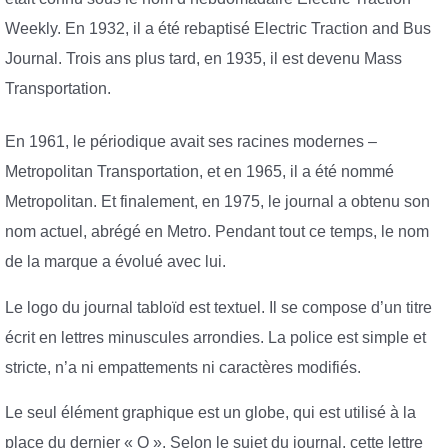
Weekly. En 1932, il a été rebaptisé Electric Traction and Bus
Journal. Trois ans plus tard, en 1935, il est devenu Mass
Transportation.
En 1961, le périodique avait ses racines modernes –
Metropolitan Transportation, et en 1965, il a été nommé
Metropolitan. Et finalement, en 1975, le journal a obtenu son
nom actuel, abrégé en Metro. Pendant tout ce temps, le nom
de la marque a évolué avec lui.
Le logo du journal tabloïd est textuel. Il se compose d’un titre
écrit en lettres minuscules arrondies. La police est simple et
stricte, n’a ni empattements ni caractères modifiés.
Le seul élément graphique est un globe, qui est utilisé à la
place du dernier « O ». Selon le sujet du journal, cette lettre