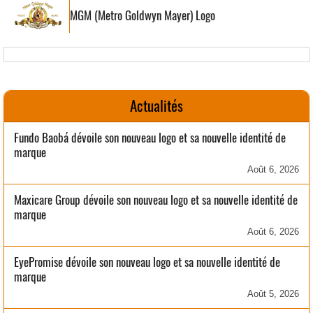
MGM (Metro Goldwyn Mayer) Logo
Actualités
Fundo Baobá dévoile son nouveau logo et sa nouvelle identité de
marque
Août 6, 2026
Maxicare Group dévoile son nouveau logo et sa nouvelle identité de
marque
Août 6, 2026
EyePromise dévoile son nouveau logo et sa nouvelle identité de
marque
Août 5, 2026