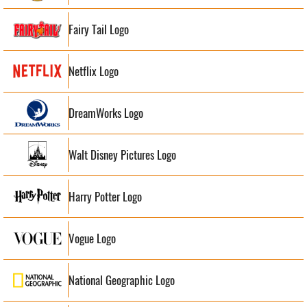
Fairy Tail Logo
Netflix Logo
DreamWorks Logo
Walt Disney Pictures Logo
Harry Potter Logo
Vogue Logo
National Geographic Logo