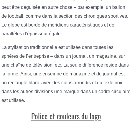
peut être déguisée en autre chose – par exemple, un ballon
de football, comme dans la section des chroniques sportives.
Le globe est bordé de méridiens caractéristiques et de
parallèles d’épaisseur égale.
La stylisation traditionnelle est utilisée dans toutes les
sphères de l’entreprise – dans un journal, un magazine, sur
une chaîne de télévision, etc. La seule différence réside dans
la forme. Ainsi, une enseigne de magazine et de journal est
un rectangle blanc avec des coins arrondis et du texte noir,
dans les autres divisions une marque dans un cadre circulaire
est utilisée.
Police et couleurs du logo