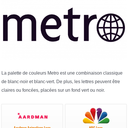
La palette de couleurs Metro est une combinaison classique
de blanc-noir et blanc-vert. De plus, les lettres peuvent être
claires ou foncées, placées sur un fond vert ou noir.
Aardman Animations Logo
NBC Logo