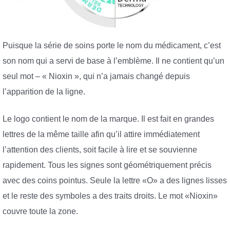
Puisque la série de soins porte le nom du médicament, c’est
son nom qui a servi de base à l’emblème. Il ne contient qu’un
seul mot – « Nioxin », qui n’a jamais changé depuis
l’apparition de la ligne.
Le logo contient le nom de la marque. Il est fait en grandes
lettres de la même taille afin qu’il attire immédiatement
l’attention des clients, soit facile à lire et se souvienne
rapidement. Tous les signes sont géométriquement précis
avec des coins pointus. Seule la lettre «O» a des lignes lisses
et le reste des symboles a des traits droits. Le mot «Nioxin»
couvre toute la zone.