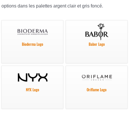
options dans les palettes argent clair et gris foncé.
Bioderma Logo
Babor Logo
NYX Logo
Oriflame Logo