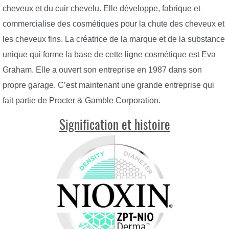
cheveux et du cuir chevelu. Elle développe, fabrique et
commercialise des cosmétiques pour la chute des cheveux et
les cheveux fins. La créatrice de la marque et de la substance
unique qui forme la base de cette ligne cosmétique est Eva
Graham. Elle a ouvert son entreprise en 1987 dans son
propre garage. C’est maintenant une grande entreprise qui
fait partie de Procter & Gamble Corporation.
Signification et histoire