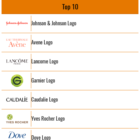
Top 10
Johnson & Johnson Logo
Avene Logo
Lancome Logo
Garnier Logo
Caudalie Logo
Yves Rocher Logo
Dove Logo