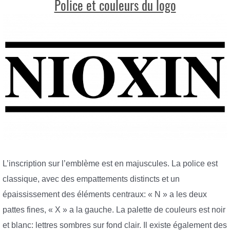
Police et couleurs du logo
L’inscription sur l’emblème est en majuscules. La police est
classique, avec des empattements distincts et un
épaississement des éléments centraux: « N » a les deux
pattes fines, « X » a la gauche. La palette de couleurs est noir
et blanc: lettres sombres sur fond clair. Il existe également des