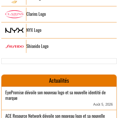
Clarins Logo
NYX Logo
Shiseido Logo
Actualités
EyePromise dévoile son nouveau logo et sa nouvelle identité de
marque
Août 5, 2026
ACE Resource Network dévoile son nouveau logo et sa nouvelle