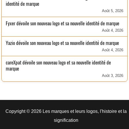
identité de marque
Août 5, 2026
Fyxer dévoile son nouveau logo et sa nouvelle identité de marque
Août 4, 2026
Yazio dévoile son nouveau logo et sa nouvelle identité de marque
Août 4, 2026
careXpat dévoile son nouveau logo et sa nouvelle identité de
marque
Août 3, 2026
Copyright © 2026 Les marques et leurs logos, l'histoire et la
signification