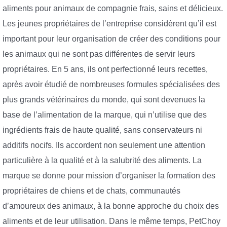
aliments pour animaux de compagnie frais, sains et délicieux.
Les jeunes propriétaires de l’entreprise considèrent qu’il est
important pour leur organisation de créer des conditions pour
les animaux qui ne sont pas différentes de servir leurs
propriétaires. En 5 ans, ils ont perfectionné leurs recettes,
après avoir étudié de nombreuses formules spécialisées des
plus grands vétérinaires du monde, qui sont devenues la
base de l’alimentation de la marque, qui n’utilise que des
ingrédients frais de haute qualité, sans conservateurs ni
additifs nocifs. Ils accordent non seulement une attention
particulière à la qualité et à la salubrité des aliments. La
marque se donne pour mission d’organiser la formation des
propriétaires de chiens et de chats, communautés
d’amoureux des animaux, à la bonne approche du choix des
aliments et de leur utilisation. Dans le même temps, PetChoy