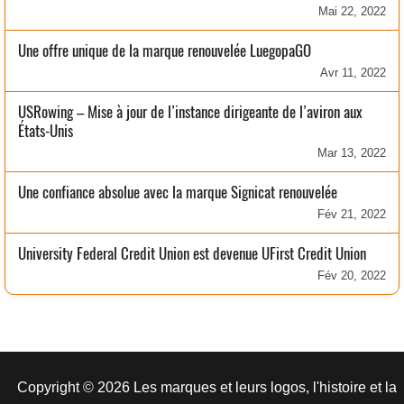
Mai 22, 2022
Une offre unique de la marque renouvelée LuegopaGO
Avr 11, 2022
USRowing – Mise à jour de l’instance dirigeante de l’aviron aux
États-Unis
Mar 13, 2022
Une confiance absolue avec la marque Signicat renouvelée
Fév 21, 2022
University Federal Credit Union est devenue UFirst Credit Union
Fév 20, 2022
Copyright © 2026 Les marques et leurs logos, l'histoire et la