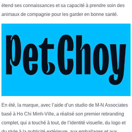
étend ses connaissances et sa capacité à prendre soin des
animaux de compagnie pour les garder en bonne santé.
En été, la marque, avec l’aide d’un studio de M-N Associates
basé à Ho Chi Minh-Ville, a réalisé son premier rebranding
complet, qui a touché à tout, de l’identité visuelle, du logo et
du style à la publicité extérieure, aux emballages et aux