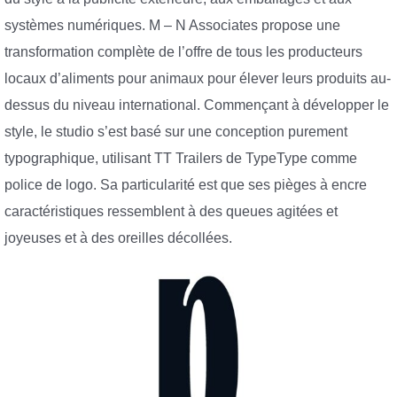
systèmes numériques. M – N Associates propose une
transformation complète de l’offre de tous les producteurs
locaux d’aliments pour animaux pour élever leurs produits au-
dessus du niveau international. Commençant à développer le
style, le studio s’est basé sur une conception purement
typographique, utilisant TT Trailers de TypeType comme
police de logo. Sa particularité est que ses pièges à encre
caractéristiques ressemblent à des queues agitées et
joyeuses et à des oreilles décollées.