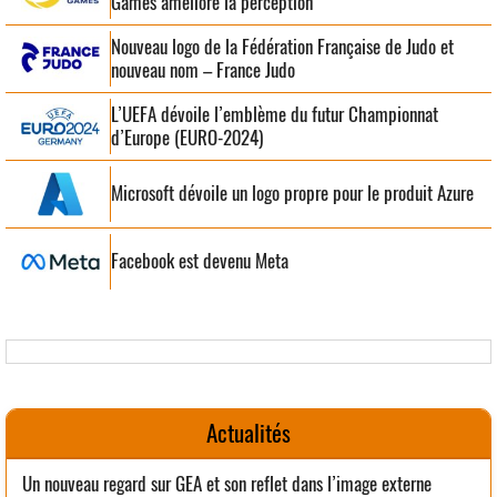
Games améliore la perception
Nouveau logo de la Fédération Française de Judo et
nouveau nom – France Judo
L’UEFA dévoile l’emblème du futur Championnat
d’Europe (EURO-2024)
Microsoft dévoile un logo propre pour le produit Azure
Facebook est devenu Meta
Actualités
Un nouveau regard sur GEA et son reflet dans l’image externe