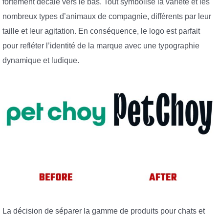
fortement décalé vers le bas. Tout symbolise la variété et les
nombreux types d’animaux de compagnie, différents par leur
taille et leur agitation. En conséquence, le logo est parfait
pour refléter l’identité de la marque avec une typographie
dynamique et ludique.
La décision de séparer la gamme de produits pour chats et