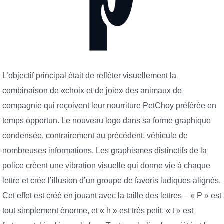
L’objectif principal était de refléter visuellement la
combinaison de «choix et de joie» des animaux de
compagnie qui reçoivent leur nourriture PetChoy préférée en
temps opportun. Le nouveau logo dans sa forme graphique
condensée, contrairement au précédent, véhicule de
nombreuses informations. Les graphismes distinctifs de la
police créent une vibration visuelle qui donne vie à chaque
lettre et crée l’illusion d’un groupe de favoris ludiques alignés.
Cet effet est créé en jouant avec la taille des lettres – « P » est
tout simplement énorme, et « h » est très petit, « t » est