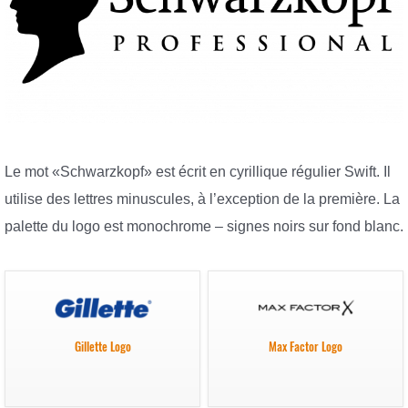
Le mot «Schwarzkopf» est écrit en cyrillique régulier Swift. Il
utilise des lettres minuscules, à l’exception de la première. La
palette du logo est monochrome – signes noirs sur fond blanc.
Gillette Logo
Max Factor Logo