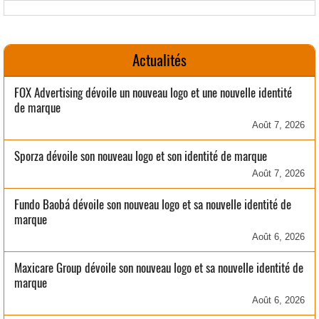
Actualités
FOX Advertising dévoile un nouveau logo et une nouvelle identité
de marque
Août 7, 2026
Sporza dévoile son nouveau logo et son identité de marque
Août 7, 2026
Fundo Baobá dévoile son nouveau logo et sa nouvelle identité de
marque
Août 6, 2026
Maxicare Group dévoile son nouveau logo et sa nouvelle identité de
marque
Août 6, 2026