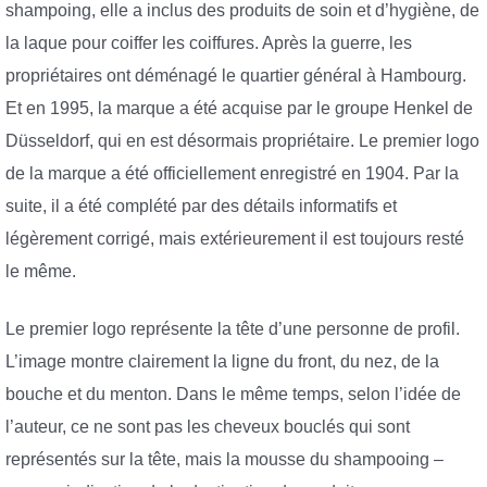
shampoing, elle a inclus des produits de soin et d’hygiène, de
la laque pour coiffer les coiffures. Après la guerre, les
propriétaires ont déménagé le quartier général à Hambourg.
Et en 1995, la marque a été acquise par le groupe Henkel de
Düsseldorf, qui en est désormais propriétaire. Le premier logo
de la marque a été officiellement enregistré en 1904. Par la
suite, il a été complété par des détails informatifs et
légèrement corrigé, mais extérieurement il est toujours resté
le même.
Le premier logo représente la tête d’une personne de profil.
L’image montre clairement la ligne du front, du nez, de la
bouche et du menton. Dans le même temps, selon l’idée de
l’auteur, ce ne sont pas les cheveux bouclés qui sont
représentés sur la tête, mais la mousse du shampooing –