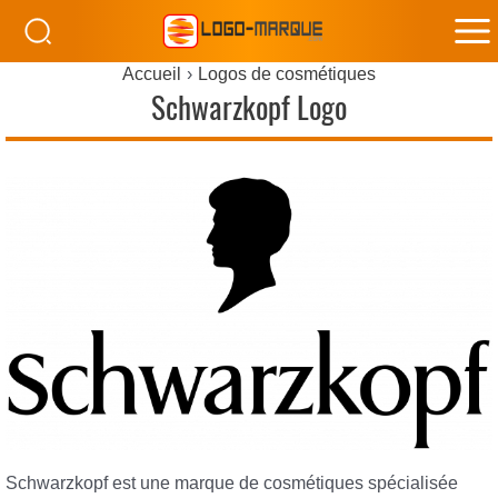
M
Accueil
Logos de cosmétiques
M
Schwarzkopf Logo
Schwarzkopf est une marque de cosmétiques spécialisée