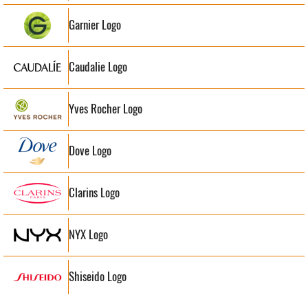
Garnier Logo
Caudalie Logo
Yves Rocher Logo
Dove Logo
Clarins Logo
NYX Logo
Shiseido Logo