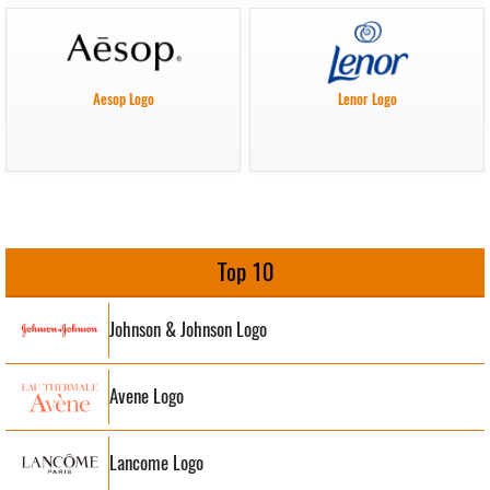
Aesop Logo
Lenor Logo
Top 10
Johnson & Johnson Logo
Avene Logo
Lancome Logo