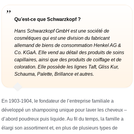
Qu’est-ce que Schwarzkopf ?
Hans Schwarzkopf GmbH est une société de
cosmétiques qui est une division du fabricant
allemand de biens de consommation Henkel AG &
Co. KGaA. Elle vend au détail des produits de soins
capillaires, ainsi que des produits de coiffage et de
coloration. Elle possède les lignes Taft, Gliss Kur,
Schauma, Palette, Brillance et autres.
En 1903-1904, le fondateur de l’entreprise familiale a
développé un shampooing unique pour laver les cheveux –
d’abord poudreux puis liquide. Au fil du temps, la famille a
élargi son assortiment et, en plus de plusieurs types de