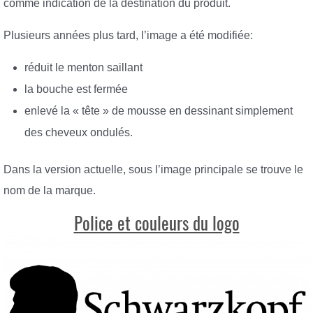
comme indication de la destination du produit.
Plusieurs années plus tard, l’image a été modifiée:
réduit le menton saillant
la bouche est fermée
enlevé la « tête » de mousse en dessinant simplement
des cheveux ondulés.
Dans la version actuelle, sous l’image principale se trouve le
nom de la marque.
Police et couleurs du logo