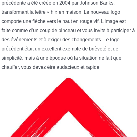
précédente a été créée en 2004 par Johnson Banks,
transformant la lettre « h » en maison. Le nouveau logo
comporte une flèche vers le haut en rouge vif. L’image est
faite comme d’un coup de pinceau et vous invite à participer à
des événements et à exiger des changements. Le logo
précédent était un excellent exemple de brièveté et de
simplicité, mais à une époque où la situation ne fait que
chauffer, vous devez être audacieux et rapide.