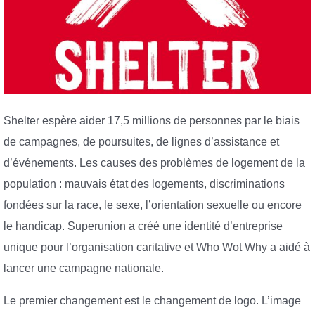
Shelter espère aider 17,5 millions de personnes par le biais
de campagnes, de poursuites, de lignes d’assistance et
d’événements. Les causes des problèmes de logement de la
population : mauvais état des logements, discriminations
fondées sur la race, le sexe, l’orientation sexuelle ou encore
le handicap. Superunion a créé une identité d’entreprise
unique pour l’organisation caritative et Who Wot Why a aidé à
lancer une campagne nationale.
Le premier changement est le changement de logo. L’image