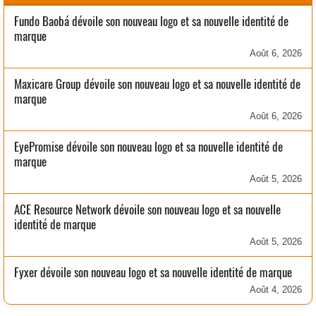
Fundo Baobá dévoile son nouveau logo et sa nouvelle identité de
marque
Août 6, 2026
Maxicare Group dévoile son nouveau logo et sa nouvelle identité de
marque
Août 6, 2026
EyePromise dévoile son nouveau logo et sa nouvelle identité de
marque
Août 5, 2026
ACE Resource Network dévoile son nouveau logo et sa nouvelle
identité de marque
Août 5, 2026
Fyxer dévoile son nouveau logo et sa nouvelle identité de marque
Août 4, 2026