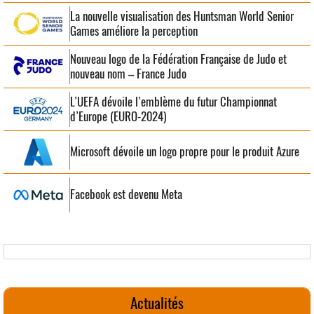
La nouvelle visualisation des Huntsman World Senior
Games améliore la perception
Nouveau logo de la Fédération Française de Judo et
nouveau nom – France Judo
L’UEFA dévoile l’emblème du futur Championnat
d’Europe (EURO-2024)
Microsoft dévoile un logo propre pour le produit Azure
Facebook est devenu Meta
Actualités