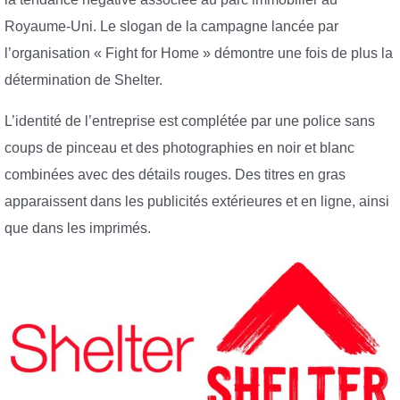
Royaume-Uni. Le slogan de la campagne lancée par
l’organisation « Fight for Home » démontre une fois de plus la
détermination de Shelter.
L’identité de l’entreprise est complétée par une police sans
coups de pinceau et des photographies en noir et blanc
combinées avec des détails rouges. Des titres en gras
apparaissent dans les publicités extérieures et en ligne, ainsi
que dans les imprimés.