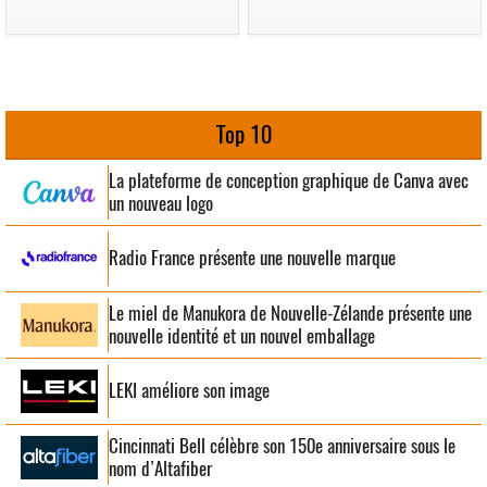
Top 10
La plateforme de conception graphique de Canva avec
un nouveau logo
Radio France présente une nouvelle marque
Le miel de Manukora de Nouvelle-Zélande présente une
nouvelle identité et un nouvel emballage
LEKI améliore son image
Cincinnati Bell célèbre son 150e anniversaire sous le
nom d’Altafiber