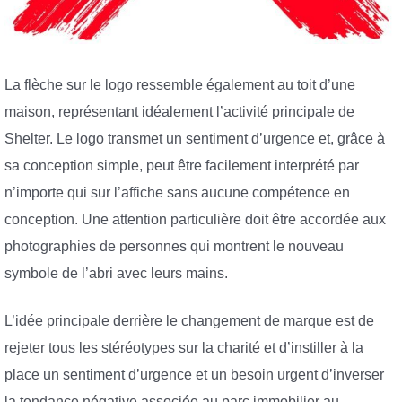
La flèche sur le logo ressemble également au toit d’une
maison, représentant idéalement l’activité principale de
Shelter. Le logo transmet un sentiment d’urgence et, grâce à
sa conception simple, peut être facilement interprété par
n’importe qui sur l’affiche sans aucune compétence en
conception. Une attention particulière doit être accordée aux
photographies de personnes qui montrent le nouveau
symbole de l’abri avec leurs mains.
L’idée principale derrière le changement de marque est de
rejeter tous les stéréotypes sur la charité et d’instiller à la
place un sentiment d’urgence et un besoin urgent d’inverser
la tendance négative associée au parc immobilier au