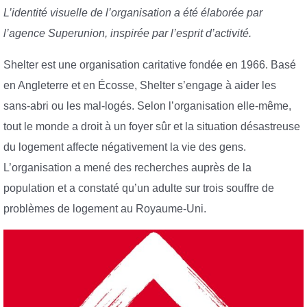
L’identité visuelle de l’organisation a été élaborée par
l’agence Superunion, inspirée par l’esprit d’activité.
Shelter est une organisation caritative fondée en 1966. Basé
en Angleterre et en Écosse, Shelter s’engage à aider les
sans-abri ou les mal-logés. Selon l’organisation elle-même,
tout le monde a droit à un foyer sûr et la situation désastreuse
du logement affecte négativement la vie des gens.
L’organisation a mené des recherches auprès de la
population et a constaté qu’un adulte sur trois souffre de
problèmes de logement au Royaume-Uni.